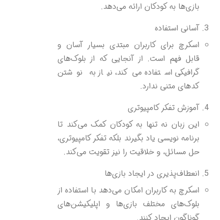
بازی‌ها به کودکان ارائه می‌دهد.
آسانی استفاده
اسکرچ برای کاربران مبتدی بسیار آسان و
قابل فهم است. از آنجایی که از بلوک‌های
گرافیکی استفاده می‌کند، نیاز به نوشتن
کدهای متنی ندارد.
آموزش تفکر کامپیوتری
این زبان نه تنها به کودکان کمک می‌کند تا
برنامه نویسی یاد بگیرند بلکه تفکر کامپیوتری،
حل مسائل، و خلاقیت را نیز تقویت می‌کند.
انعطاف‌پذیری در ایجاد بازی‌ها
اسکرچ به کاربران امکان می‌دهد با استفاده از
بلوک‌های مختلف بازی‌ها و اپلیکیشن‌های
گوناگون ایجاد کنند.