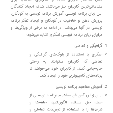
مقدماتی‌ترین کاربران نیز می‌باشد. هدف ایجاد کنندگان
این زبان برنامه نویسی آموزش برنامه نویسی به کودکان،
پرورش ذهن و خلاقیت در کودکان و ایجاد تفکر برنامه
نویسی در آنها می‌باشد. در ادامه به برخی از ویژگی‌ها و
مزایای زبان برنامه نویسی اسکرچ اشاره می‌شود:
گرافیکی و تعاملی
اسکرچ با استفاده از بلوک‌های گرافیکی و
تعاملی که کاربران میتوانند به راحتی
جابه‌جایی کنند، از کاربران خود می‌خواهد تا
برنامه‌های کامپیوتری خود را ایجاد کنند.
آموزش مفاهیم برنامه نویسی
این زبان آموزش مفاهیم برنامه نویسی از
جمله حل مسئله، الگوریتمها، حلقه‌ها و
شرط‌ها را با استفاده از تجربیات تعاملی و