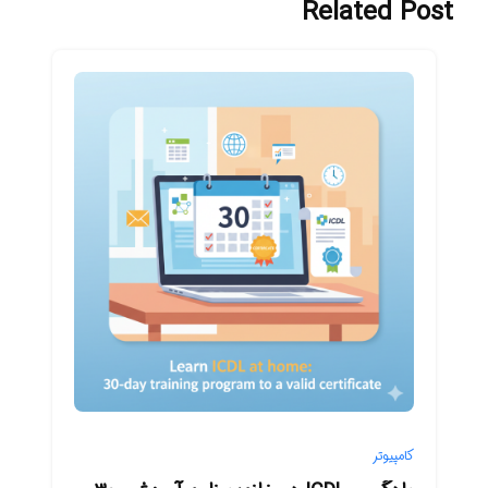
Related Post
کامپیوتر