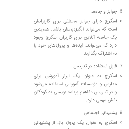
جوایز و جامعه
اسکرچ دارای جوایز مختلفی برای کاربرانش
است که می‌تواند انگیزه‌بخش باشد. همچنین
یک جامعه آنلاین برای کاربران اسکرچ وجود
دارد که می‌توانند ایده‌ها و پروژه‌های خود را
به اشتراک بگذارند.
قابل استفاده در تدریس
اسکرچ به عنوان یک ابزار آموزشی برای
مدارس و مؤسسات آموزشی استفاده می‌شود
و در تدریس مفاهیم برنامه نویسی به کودکان
نقش مهمی دارد.
پشتیبانی اجتماعی
اسکرچ به عنوان یک پروژه باز، از پشتیبانی