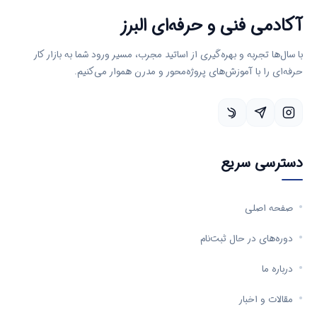
آکادمی فنی و حرفه‌ای البرز
با سال‌ها تجربه و بهره‌گیری از اساتید مجرب، مسیر ورود شما به بازار کار
حرفه‌ای را با آموزش‌های پروژه‌محور و مدرن هموار می‌کنیم.
دسترسی سریع
صفحه اصلی
دوره‌های در حال ثبت‌نام
درباره ما
مقالات و اخبار