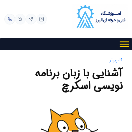
کامپیوتر
آشنایی با زبان برنامه
نویسی اسکرچ