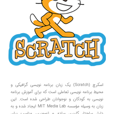
اسکرچ (Scratch) یک زبان برنامه نویسی گرافیکی و
محیط برنامه نویسی تعاملی است که برای آموزش برنامه
نویسی به کودکان و نوجوانان طراحی شده است. این
زبان به وسیله مؤسسه MIT Media Lab ایجاد شده و به
دلیل ساختار کاربری ساده و تصویری، مناسب برای