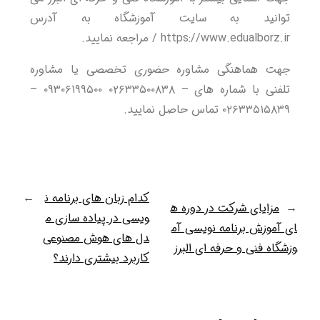
توانید به سایت آموزشگاه به آدرس
https://www.edualborz.ir / مراجعه نمایید.
جهت هماهنگی مشاوره حضوری تخصصی یا مشاوره
تلفنی با شماره های – ۰۲۶۳۳۵۰۰۸۳۸ ۰۹۳۰۶۱۹۹۵۰۰ –
۰۲۶۳۳۵۱۵۸۳۹ تماس حاصل نمایید.
کدام زبان های برنامه ن
→
←
مزایای شرکت در دوره ه
ویسی در پیاده سازی م
ای آموزش برنامه نویسی آم
دل های هوش مصنوعی
وزشگاه فنی و حرفه ای البرز
کاربرد بیشتری دارند؟