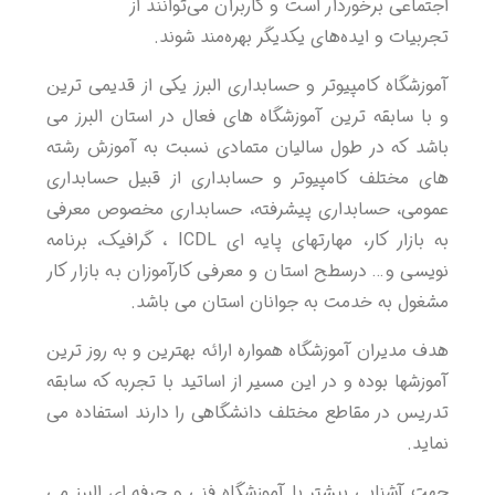
اجتماعی برخوردار است و کاربران می‌توانند از
تجربیات و ایده‌های یکدیگر بهره‌مند شوند.
آموزشگاه کامپیوتر و حسابداری البرز یکی از قدیمی ترین
و با سابقه ترین آموزشگاه های فعال در استان البرز می
باشد که در طول سالیان متمادی نسبت به آموزش رشته
های مختلف کامپیوتر و حسابداری از قبیل حسابداری
عمومی، حسابداری پیشرفته، حسابداری مخصوص معرفی
به بازار کار، مهارتهای پایه ای ICDL ، گرافیک، برنامه
نویسی و… درسطح استان و معرفی کارآموزان به بازار کار
مشغول به خدمت به جوانان استان می باشد.
هدف مدیران آموزشگاه همواره ارائه بهترین و به روز ترین
آموزشها بوده و در این مسیر از اساتید با تجربه که سابقه
تدریس در مقاطع مختلف دانشگاهی را دارند استفاده می
نماید.
جهت آشنایی بیشتر با آموزشگاه فنی و حرفه ای البرز می