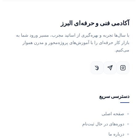
آکادمی فنی و حرفه‌ای البرز
با سال‌ها تجربه و بهره‌گیری از اساتید مجرب، مسیر ورود شما به
بازار کار حرفه‌ای را با آموزش‌های پروژه‌محور و مدرن هموار
می‌کنیم.
دسترسی سریع
صفحه اصلی
دوره‌های در حال ثبت‌نام
درباره ما