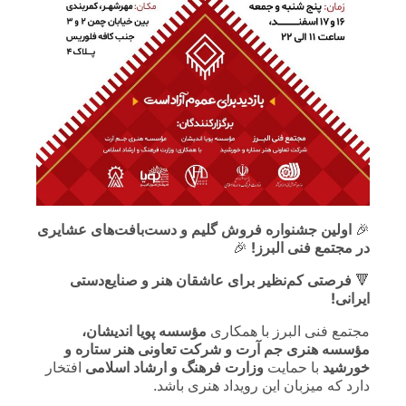
🎉
اولین جشنواره فروش گلیم و دست‌بافت‌های عشایری
در مجتمع فنی البرز!
🎉
🔻
فرصتی کم‌نظیر برای عاشقان هنر و صنایع‌دستی
ایرانی!
مجتمع فنی البرز با همکاری
مؤسسه پویا اندیشان،
مؤسسه هنری جم آرت و شرکت تعاونی هنر ستاره و
خورشید
با حمایت
وزارت فرهنگ و ارشاد اسلامی
افتخار
دارد که میزبان این رویداد هنری باشد.