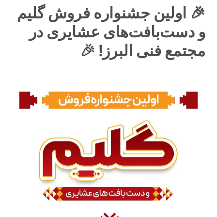
🎉 اولین جشنواره فروش گلیم
و دست‌بافت‌های عشایری در
مجتمع فنی البرز! 🎉