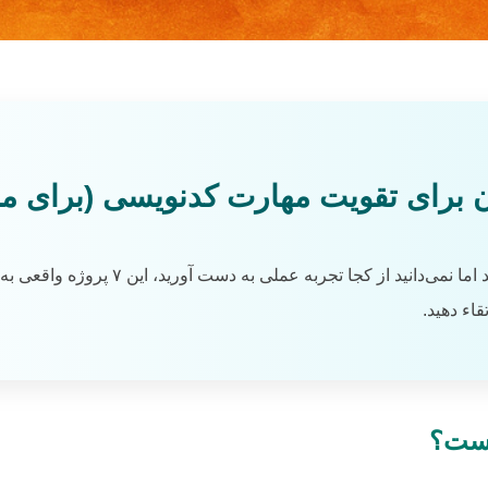
را شروع کرده‌اید اما نمی‌دانید از کجا
اء دهید.
است؟