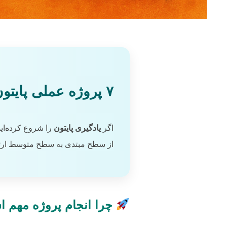
۷ پروژه عملی پایتون برای تقویت مهارت کدنویسی (برای مبتدی تا متوسط)
اگر
یادگیری پایتون
از سطح مبتدی به سطح متوسط ارتق
چرا انجام پروژه مهم 