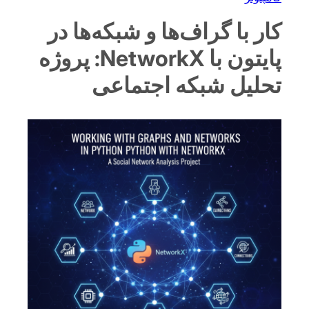
کار با گراف‌ها و شبکه‌ها در
پایتون با NetworkX: پروژه
تحلیل شبکه اجتماعی