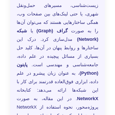
زیست‌شناسی، مسیرهای حمل‌ونقل
شهری، یا حتی لینک‌های بین صفحات وب،
همگی ساختارهایی هستند که می‌توان آن‌ها
را به صورت
گراف (Graph)
یا
شبکه
(Network)
مدل‌سازی کرد. درک این
ساختارها و روابط پنهان در آن‌ها، کلید حل
بسیاری از مسائل پیچیده در علم داده،
جامعه‌شناسی و مهندسی است.
پایتون
(Python)
، به عنوان زبان پیشرو در علم
داده، ابزاری فوق‌العاده قدرتمند برای کار با
این شبکه‌ها ارائه می‌دهد: کتابخانه
NetworkX
. در این مقاله، به صورت
پروژه‌محور، نحوه استفاده از NetworkX