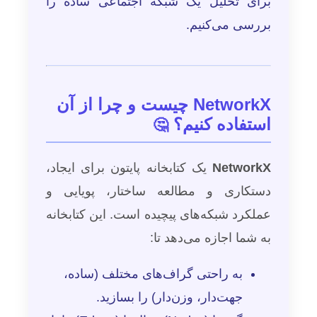
برای تحلیل یک شبکه اجتماعی ساده را
بررسی می‌کنیم.
NetworkX چیست و چرا از آن
استفاده کنیم؟
🤔
NetworkX
یک کتابخانه پایتون برای ایجاد،
دستکاری و مطالعه ساختار، پویایی و
عملکرد شبکه‌های پیچیده است. این کتابخانه
به شما اجازه می‌دهد تا:
به راحتی گراف‌های مختلف (ساده،
جهت‌دار، وزن‌دار) را بسازید.