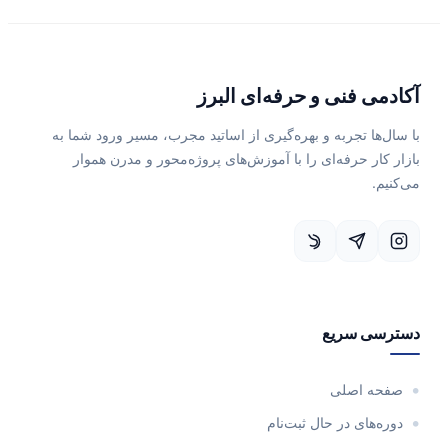
آکادمی فنی و حرفه‌ای البرز
با سال‌ها تجربه و بهره‌گیری از اساتید مجرب، مسیر ورود شما به
بازار کار حرفه‌ای را با آموزش‌های پروژه‌محور و مدرن هموار
می‌کنیم.
دسترسی سریع
صفحه اصلی
دوره‌های در حال ثبت‌نام