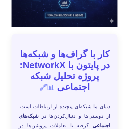
کار با گراف‌ها و شبکه‌ها
در پایتون با NetworkX:
پروژه تحلیل شبکه
اجتماعی
📊🔗
دنیای ما شبکه‌ای پیچیده از ارتباطات است.
از دوستی‌ها و دنبال‌کردن‌ها در
شبکه‌های
اجتماعی
گرفته تا تعاملات پروتئین‌ها در