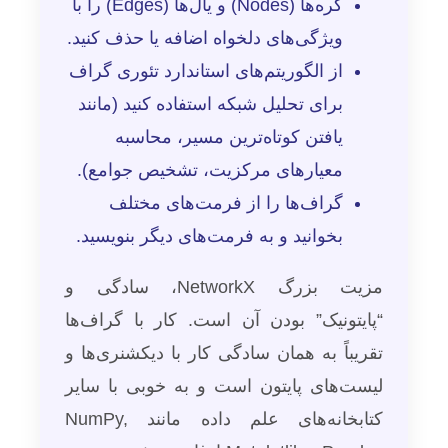
گره‌ها (Nodes) و یال‌ها (Edges) را با
ویژگی‌های دلخواه اضافه یا حذف کنید.
از الگوریتم‌های استاندارد تئوری گراف
برای تحلیل شبکه استفاده کنید (مانند
یافتن کوتاه‌ترین مسیر، محاسبه
معیارهای مرکزیت، تشخیص جوامع).
گراف‌ها را از فرمت‌های مختلف
بخوانید و به فرمت‌های دیگر بنویسید.
مزیت بزرگ NetworkX، سادگی و
“پایتونیک” بودن آن است. کار با گراف‌ها
تقریباً به همان سادگی کار با دیکشنری‌ها و
لیست‌های پایتون است و به خوبی با سایر
کتابخانه‌های علم داده مانند NumPy,