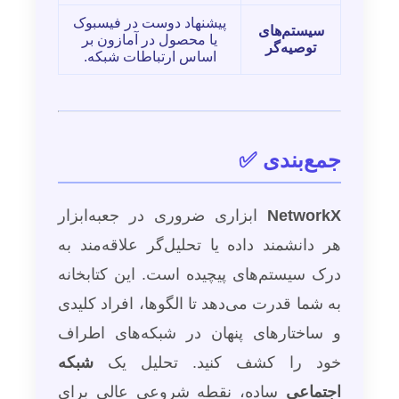
پیشنهاد دوست در فیسبوک
سیستم‌های
یا محصول در آمازون بر
توصیه‌گر
اساس ارتباطات شبکه.
جمع‌بندی ✅
NetworkX
ابزاری ضروری در جعبه‌ابزار
هر دانشمند داده یا تحلیل‌گر علاقه‌مند به
درک سیستم‌های پیچیده است. این کتابخانه
به شما قدرت می‌دهد تا الگوها، افراد کلیدی
و ساختارهای پنهان در شبکه‌های اطراف
خود را کشف کنید. تحلیل یک
شبکه
اجتماعی
ساده، نقطه شروعی عالی برای