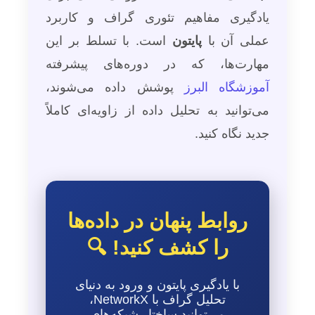
یادگیری مفاهیم تئوری گراف و کاربرد
عملی آن با
پایتون
است. با تسلط بر این
مهارت‌ها، که در دوره‌های پیشرفته
آموزشگاه البرز
پوشش داده می‌شوند،
می‌توانید به تحلیل داده از زاویه‌ای کاملاً
جدید نگاه کنید.
روابط پنهان در داده‌ها
را کشف کنید! 🔍
با یادگیری پایتون و ورود به دنیای
تحلیل گراف با NetworkX،
می‌توانید ساختار شبکه‌های