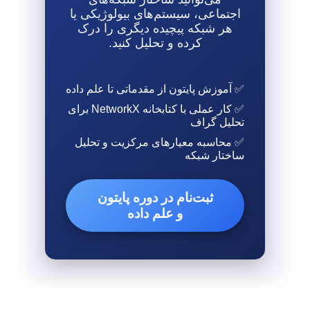
اجتماعی، سیستم‌های بیولوژیکی یا
هر شبکه پیچیده دیگری را درک
کرده و تحلیل کنید.
✅ آموزش پایتون از مقدماتی تا علم داده
✅ کار عملی با کتابخانه NetworkX برای
تحلیل گراف
✅ محاسبه معیارهای مرکزیت و تحلیل
ساختار شبکه
ثبت‌نام در دوره پایتون
و علم داده