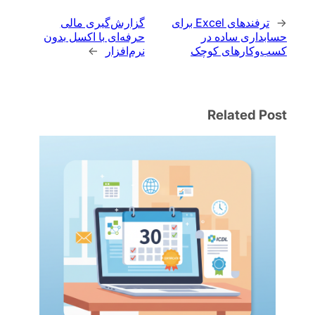
←
ترفندهای Excel برای
گزارش‌گیری مالی
حسابداری ساده در
حرفه‌ای با اکسل بدون
کسب‌وکارهای کوچک
نرم‌افزار
→
Related Post