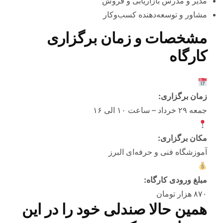
مدیر و مدرس بازاریابی و فروش
مشاور و توسعه‌دهنده کسب‌وکار
مشخصات و زمان برگزاری
کارگاه
زمان برگزاری:
جمعه ۲۹ خرداد – ساعت ۱۰ الی ۱۶
مکان برگزاری:
آموزشگاه فنی و حرفه‌ای البرز
مبلغ ورودی کارگاه:
۸۷۰ هزار تومان
همین حالا صندلی خود را در این