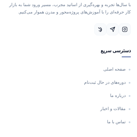
با سال‌ها تجربه و بهره‌گیری از اساتید مجرب، مسیر ورود شما به بازار
کار حرفه‌ای را با آموزش‌های پروژه‌محور و مدرن هموار می‌کنیم.
دسترسی سریع
صفحه اصلی
دوره‌های در حال ثبت‌نام
درباره ما
مقالات و اخبار
تماس با ما