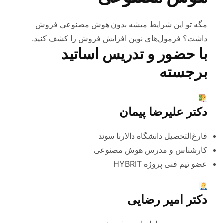
مگه تو این شرایط میشه بدون هوش مصنوعی فروش
داشت؟ فرمول‌های نوین افزایش فروش را کشف کنید.
با حضور و تدریس اساتید
برجسته
دکتر علیرضا پیمان
فارغ‌التحصیل دانشگاه دالارنا سوئد
کارشناس و مدرس هوش مصنوعی
عضو تیم فنی پروژه HYBRIT
دکتر امیر رضایی