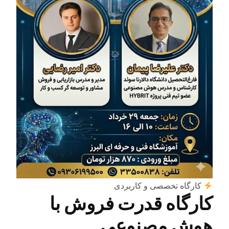
کارگاه تخصصی و کاربردی
کارگاه قدرت فروش با
هوش مصنوعی