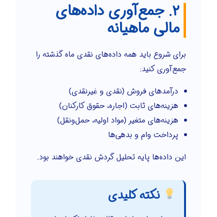
۲. جمع‌آوری داده‌های
مالی ماهیانه
برای شروع باید همه داده‌های نقدی ماه گذشته را
جمع‌آوری کنید:
درآمدهای فروش (نقدی و غیرنقدی)
هزینه‌های ثابت (اجاره، حقوق کارکنان)
هزینه‌های متغیر (مواد اولیه، حمل‌ونقل)
پرداخت وام و بدهی‌ها
این داده‌ها پایه تحلیل گردش نقدی خواهند بود.
نکته کلیدی