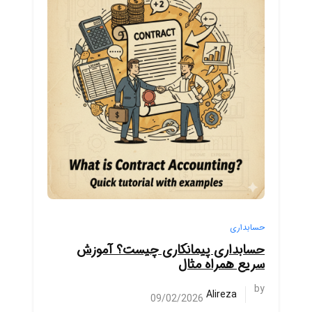
حسابداری
حسابداری پیمانکاری چیست؟ آموزش
سریع همراه مثال
by
Alireza
09/02/2026