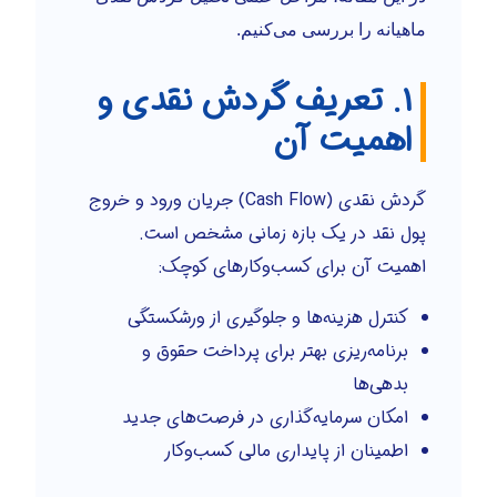
ماهیانه را بررسی می‌کنیم.
۱. تعریف گردش نقدی و
اهمیت آن
گردش نقدی (Cash Flow) جریان ورود و خروج
پول نقد در یک بازه زمانی مشخص است.
اهمیت آن برای کسب‌وکارهای کوچک:
کنترل هزینه‌ها و جلوگیری از ورشکستگی
برنامه‌ریزی بهتر برای پرداخت حقوق و
بدهی‌ها
امکان سرمایه‌گذاری در فرصت‌های جدید
اطمینان از پایداری مالی کسب‌وکار