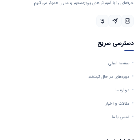
حرفه‌ای را با آموزش‌های پروژه‌محور و مدرن هموار می‌کنیم.
دسترسی سریع
صفحه اصلی
دوره‌های در حال ثبت‌نام
درباره ما
مقالات و اخبار
تماس با ما