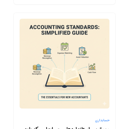
حسابداری