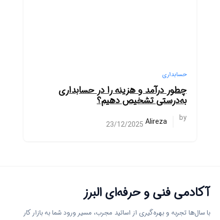
حسابداری
چطور درآمد و هزینه را در حسابداری
به‌درستی تشخیص دهیم؟
by
Alireza
23/12/2025
آکادمی فنی و حرفه‌ای البرز
با سال‌ها تجربه و بهره‌گیری از اساتید مجرب، مسیر ورود شما به بازار کار