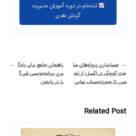
ثبت‌نام در دوره آموزش مدیریت
گردش نقدی
←
حسابداری پروژه‌های سا
راهنمای جامع برای یادگ
→
خت کوچک در اکسل؛ از تخ
یری برنامه‌نویسی شی‌گ
مین تا صورت‌حساب نهایی
را در پایتون
Related Post