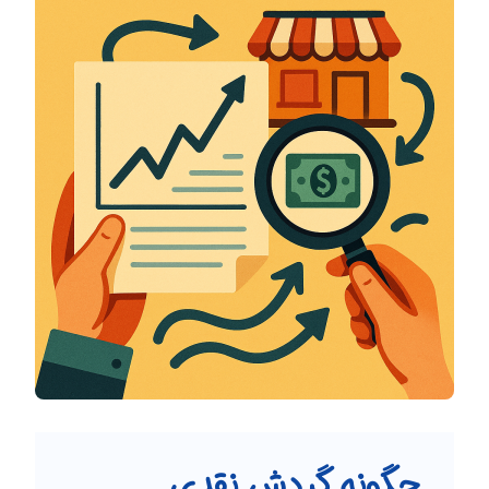
چگونه گردش نقدی