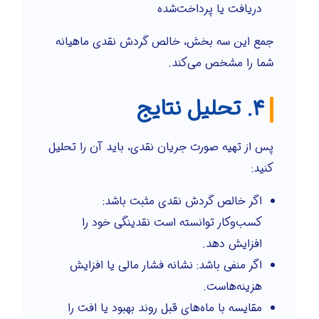
دریافت یا پرداخت‌شده
جمع این سه بخش، خالص گردش نقدی ماهیانه
شما را مشخص می‌کند.
۴. تحلیل نتایج
پس از تهیه صورت جریان نقدی، باید آن را تحلیل
کنید:
اگر خالص گردش نقدی مثبت باشد:
کسب‌وکار توانسته است نقدینگی خود را
افزایش دهد.
اگر منفی باشد: نشانه فشار مالی یا افزایش
هزینه‌هاست.
مقایسه با ماه‌های قبل روند بهبود یا افت را