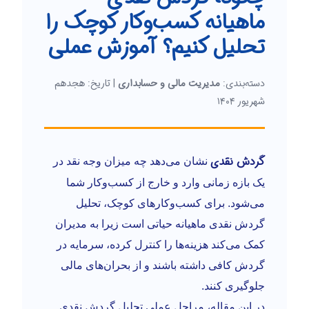
ماهیانه کسب‌و‌کار کوچک را
تحلیل کنیم؟ آموزش عملی
دسته‌بندی:
مدیریت مالی و حسابداری
| تاریخ: هجدهم
شهریور ۱۴۰۴
گردش نقدی
نشان می‌دهد چه میزان وجه نقد در
یک بازه زمانی وارد و خارج از کسب‌و‌کار شما
می‌شود. برای کسب‌وکارهای کوچک، تحلیل
گردش نقدی ماهیانه حیاتی است زیرا به مدیران
کمک می‌کند هزینه‌ها را کنترل کرده، سرمایه در
گردش کافی داشته باشند و از بحران‌های مالی
جلوگیری کنند.
در این مقاله، مراحل عملی تحلیل گردش نقدی