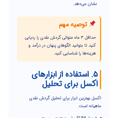
نشان می‌دهد.
توصیه مهم
حداقل ۳ ماه متوالی گردش نقدی را ردیابی
کنید تا بتوانید الگوهای پنهان در درآمد و
هزینه‌ها را شناسایی کنید.
۵. استفاده از ابزارهای
اکسل برای تحلیل
اکسل بهترین ابزار برای تحلیل گردش نقدی
ماهیانه است: