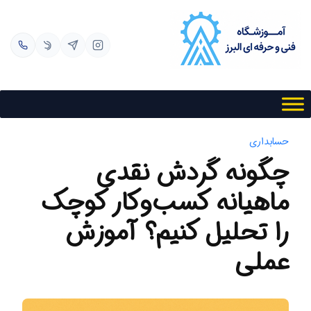
فتن به محتوا
حسابداری
چگونه گردش نقدی
ماهیانه کسب‌و‌کار کوچک
را تحلیل کنیم؟ آموزش
عملی