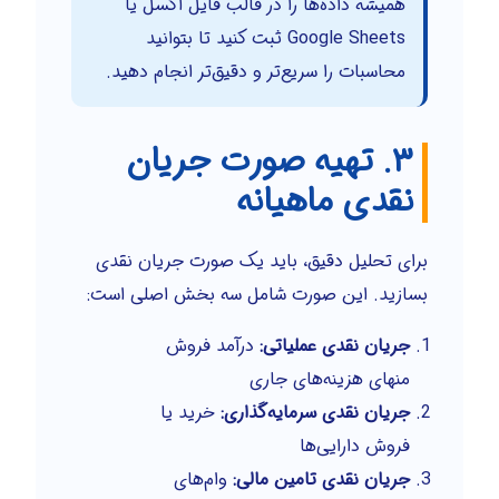
همیشه داده‌ها را در قالب فایل اکسل یا
Google Sheets ثبت کنید تا بتوانید
محاسبات را سریع‌تر و دقیق‌تر انجام دهید.
۳. تهیه صورت جریان
نقدی ماهیانه
برای تحلیل دقیق، باید یک صورت جریان نقدی
بسازید. این صورت شامل سه بخش اصلی است:
جریان نقدی عملیاتی:
درآمد فروش
منهای هزینه‌های جاری
جریان نقدی سرمایه‌گذاری:
خرید یا
فروش دارایی‌ها
جریان نقدی تامین مالی:
وام‌های