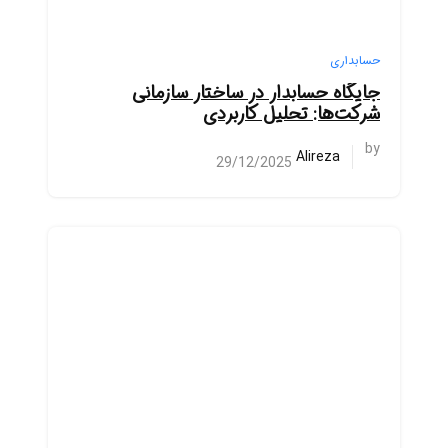
حسابداری
جایگاه حسابدار در ساختار سازمانی
شرکت‌ها: تحلیل کاربردی
by
Alireza
29/12/2025