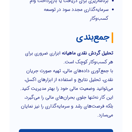
برنامه‌ریزی برای دریافت یا بازپرداخت وام
سرمایه‌گذاری مجدد سود در توسعه
کسب‌وکار
جمع‌بندی
تحلیل گردش نقدی ماهیانه
ابزاری ضروری برای
هر کسب‌وکار کوچک است.
با جمع‌آوری داده‌های مالی، تهیه صورت جریان
نقدی، تحلیل نتایج و استفاده از ابزارهای اکسل،
می‌توانید وضعیت مالی خود را بهتر مدیریت کنید.
این کار نه‌تنها جلوی بحران‌های مالی را می‌گیرد،
بلکه فرصت‌های رشد و سرمایه‌گذاری را نیز نمایان
می‌سازد.