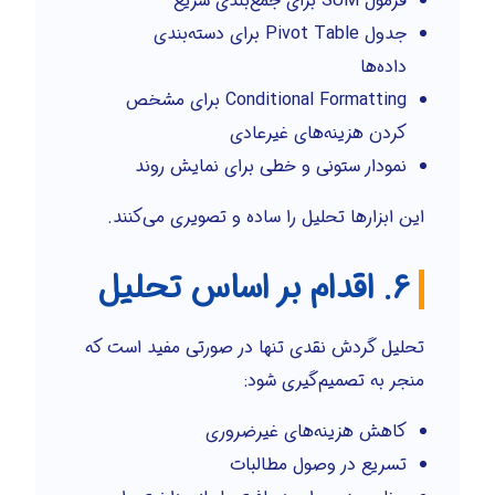
فرمول SUM برای جمع‌بندی سریع
جدول Pivot Table برای دسته‌بندی
داده‌ها
Conditional Formatting برای مشخص
کردن هزینه‌های غیرعادی
نمودار ستونی و خطی برای نمایش روند
این ابزارها تحلیل را ساده و تصویری می‌کنند.
۶. اقدام بر اساس تحلیل
تحلیل گردش نقدی تنها در صورتی مفید است که
منجر به تصمیم‌گیری شود:
کاهش هزینه‌های غیرضروری
تسریع در وصول مطالبات