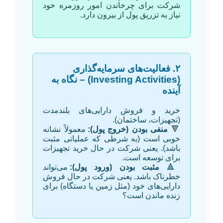
شرکت برای چرخاندن امور روزمره خود
نیاز به تزریق پول از بیرون دارد.
۲. فعالیت‌های سرمایه‌گذاری
(Investing Activities) – نگاه به
آینده
خرید و فروش دارایی‌های بلندمدت
(تجهیزات، ساختمان).
🔻
منفی بودن (خروج پول):
معمولاً نشانه
خوبی است (به شرطی که عملیاتی مثبت
باشد). یعنی شرکت در حال خرید تجهیزات
برای توسعه است.
🔺
مثبت بودن (ورود پول):
می‌تواند
خطرناک باشد. یعنی شرکت در حال فروش
دارایی‌های خود (مثل زمین یا دستگاه) برای
زنده ماندن است؟