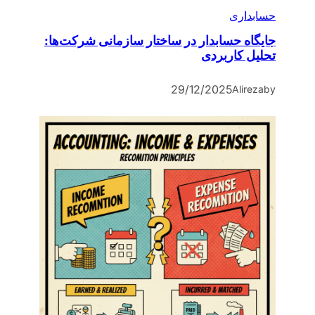
حسابداری
جایگاه حسابدار در ساختار سازمانی شرکت‌ها:
تحلیل کاربردی
29/12/2025
Alireza
by