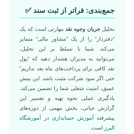
جمع‌بندی: فراتر از ثبت سند ✅
تحلیل
جریان وجوه نقد
مهارتی است که یک
“دفتردار” را از یک “مشاور مالی” متمایز
می‌کند. شما با تسلط بر این تحلیل،
می‌توانید به مدیران هشدار دهید که “پول
نقد کافی برای پرداخت‌های ماه بعد نداریم”
حتی اگر سود شرکت مثبت باشد. این بینش
عمیق، امنیت شغلی شما را تضمین می‌کند.
یادگیری عملی نحوه تهیه و تفسیر این
گزارش حیاتی، بخش مهمی از دوره‌های
پیشرفته
آموزش حسابداری
در
آموزشگاه
البرز
است.