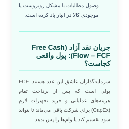
وصول مطالبات با مشکل روبروست یا
موجودی کالا در انبار باد کرده است.
جریان نقد آزاد (Free Cash
Flow – FCF): پول واقعی
کجاست؟
سرمایه‌گذاران عاشق این عدد هستند. FCF
پولی است که پس از پرداخت تمام
هزینه‌های عملیاتی و خرید تجهیزات لازم
(CapEx) برای شرکت باقی می‌ماند تا بتواند
سود تقسیم کند یا وام‌ها را پس بدهد.