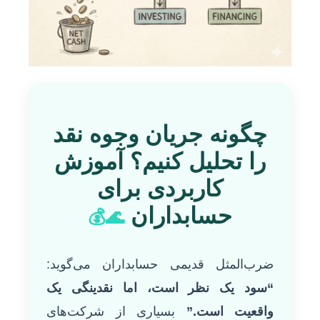
چگونه جریان وجوه نقد
را تحلیل کنیم؟ آموزش
کاربردی برای
حسابداران
🌊💰
ضرب‌المثل قدیمی حسابداران می‌گوید:
“سود یک نظر است، اما نقدینگی یک
واقعیت است.”
بسیاری از شرکت‌های