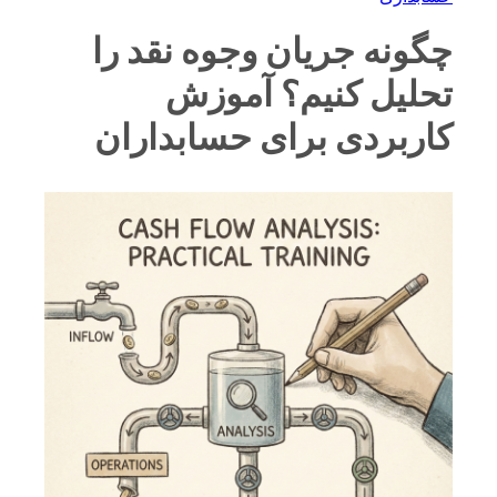
چگونه جریان وجوه نقد را
تحلیل کنیم؟ آموزش
کاربردی برای حسابداران