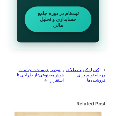
ثبت‌نام در دوره جامع
حسابداری و تحلیل
مالی
←
کنترل کیفیت طلا در
پایتون برای ساخت چت‌بات
مرحله تولید برای
هوش‌مصنوعی: از طراحی تا
فروشنده‌ها
استقرار
→
Related Post