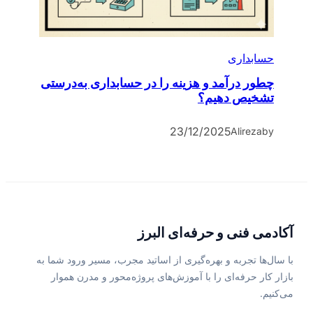
حسابداری
چطور درآمد و هزینه را در حسابداری به‌درستی
تشخیص دهیم؟
23/12/2025
Alireza
by
آکادمی فنی و حرفه‌ای البرز
با سال‌ها تجربه و بهره‌گیری از اساتید مجرب، مسیر ورود شما به
بازار کار حرفه‌ای را با آموزش‌های پروژه‌محور و مدرن هموار
می‌کنیم.