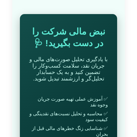
نبض مالی شرکت را
در دست بگیرید! 🩺
با یادگیری تحلیل صورت‌های مالی و
جریان نقد، سلامت کسب‌وکار را
تضمین کنید و به یک حسابدار
تحلیل‌گر و ارزشمند تبدیل شوید.
✅ آموزش عملی تهیه صورت جریان
وجوه نقد
✅ محاسبه و تحلیل نسبت‌های نقدینگی و
کیفیت سود
✅ شناسایی زنگ خطرهای مالی قبل از
بحران