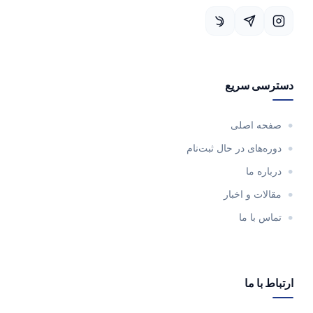
دسترسی سریع
صفحه اصلی
دوره‌های در حال ثبت‌نام
درباره ما
مقالات و اخبار
تماس با ما
ارتباط با ما