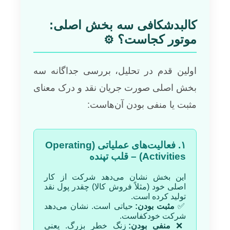
کالبدشکافی سه بخش اصلی:
موتور کجاست؟
⚙️
اولین قدم در تحلیل، بررسی جداگانه سه
بخش اصلی صورت جریان نقد و درک معنای
مثبت یا منفی بودن آن‌هاست:
۱. فعالیت‌های عملیاتی (Operating
Activities) – قلب تپنده
این بخش نشان می‌دهد شرکت از کار
اصلی خود (مثلاً فروش کالا) چقدر پول نقد
تولید کرده است.
✅
مثبت بودن:
حیاتی است. نشان می‌دهد
شرکت خودکفاست.
❌
منفی بودن:
زنگ خطر بزرگ. یعنی