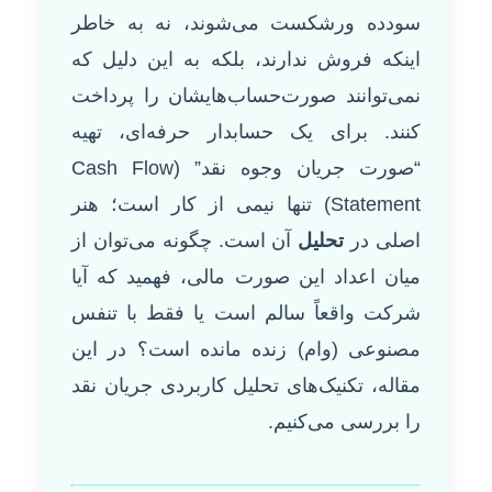
سودده ورشکست می‌شوند، نه به خاطر
اینکه فروش ندارند، بلکه به این دلیل که
نمی‌توانند صورت‌حساب‌هایشان را پرداخت
کنند. برای یک حسابدار حرفه‌ای، تهیه
“صورت جریان وجوه نقد” (Cash Flow
Statement) تنها نیمی از کار است؛ هنر
اصلی در
تحلیل
آن است. چگونه می‌توان از
میان اعداد این صورت مالی، فهمید که آیا
شرکت واقعاً سالم است یا فقط با تنفس
مصنوعی (وام) زنده مانده است؟ در این
مقاله، تکنیک‌های تحلیل کاربردی جریان نقد
را بررسی می‌کنیم.