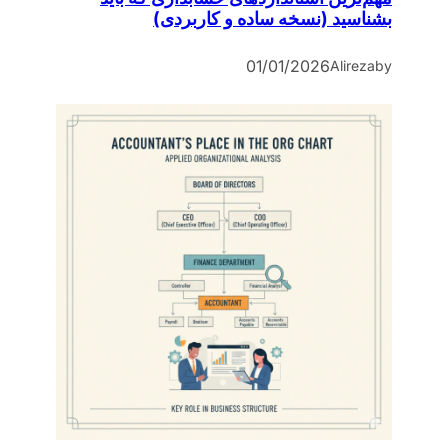
بشناسید (نسخه ساده و کاربردی)
01/01/2026
Alireza
by