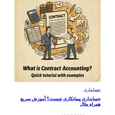
حسابداری
حسابداری پیمانکاری چیست؟ آموزش سریع
همراه مثال