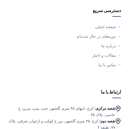
دسترسی سریع
صفحه اصلی
دوره‌های در حال ثبت‌نام
درباره ما
مقالات و اخبار
تماس با ما
ارتباط با ما
شعبه مرکزی:
کرج، انتهای ۴۵ متری گلشهر، جنب پمپ بنزین، خ
حاتمی، پلاک ۳۵
شعبه دوم:
کرج، ۴۵ متری گلشهر، بین خ کوکب و ارغوان شرقی، پلاک
۹۹، طبقه ۲