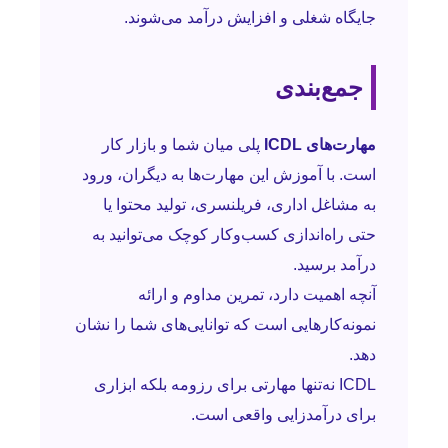
جایگاه شغلی و افزایش درآمد می‌شوند.
جمع‌بندی
مهارت‌های ICDL
پلی میان شما و بازار کار
است. با آموزش این مهارت‌ها به دیگران، ورود
به مشاغل اداری، فریلنسری، تولید محتوا یا
حتی راه‌اندازی کسب‌وکار کوچک می‌توانید به
درآمد برسید.
آنچه اهمیت دارد، تمرین مداوم و ارائه
نمونه‌کارهایی است که توانایی‌های شما را نشان
دهد.
ICDL نه‌تنها مهارتی برای رزومه بلکه ابزاری
برای درآمدزایی واقعی است.