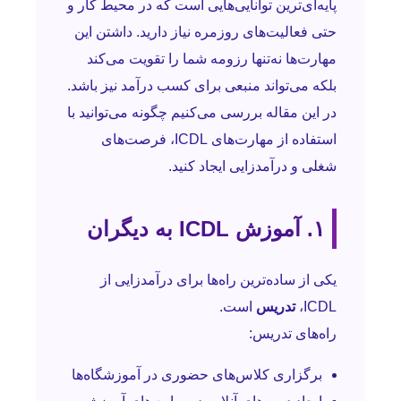
پایه‌ای‌ترین توانایی‌هایی است که در محیط کار و
حتی فعالیت‌های روزمره نیاز دارید. داشتن این
مهارت‌ها نه‌تنها رزومه شما را تقویت می‌کند
بلکه می‌تواند منبعی برای کسب درآمد نیز باشد.
در این مقاله بررسی می‌کنیم چگونه می‌توانید با
استفاده از مهارت‌های ICDL، فرصت‌های
شغلی و درآمدزایی ایجاد کنید.
۱. آموزش ICDL به دیگران
یکی از ساده‌ترین راه‌ها برای درآمدزایی از
ICDL،
تدریس
است.
راه‌های تدریس:
برگزاری کلاس‌های حضوری در آموزشگاه‌ها