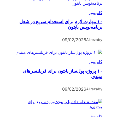
کامپیوتر
۱۰ مهارت لازم برای استخدام سریع در شغل
برنامه‌نویس پایتون
09/02/2026
Alireza
by
کامپیوتر
۱۰ پروژه پول‌ساز پایتون برای فریلنسرهای
مبتدی
09/02/2026
Alireza
by
کامپیوتر