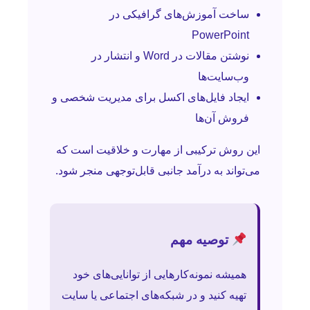
ساخت آموزش‌های گرافیکی در
PowerPoint
نوشتن مقالات در Word و انتشار در
وب‌سایت‌ها
ایجاد فایل‌های اکسل برای مدیریت شخصی و
فروش آن‌ها
این روش ترکیبی از مهارت و خلاقیت است که
می‌تواند به درآمد جانبی قابل‌توجهی منجر شود.
توصیه مهم
همیشه نمونه‌کارهایی از توانایی‌های خود
تهیه کنید و در شبکه‌های اجتماعی یا سایت