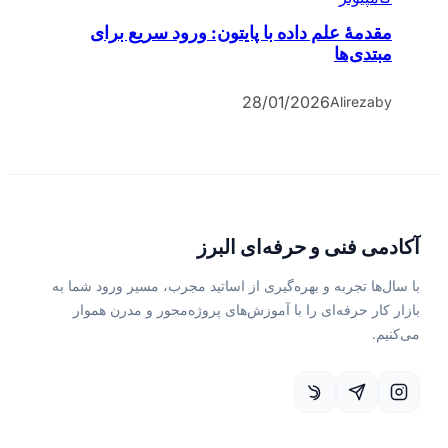
مقدمۀ علم داده با پایتون: ورود سریع برای
مبتدی‌ها
28/01/2026
Alireza
by
آکادمی فنی و حرفه‌ای البرز
با سال‌ها تجربه و بهره‌گیری از اساتید مجرب، مسیر ورود شما به
بازار کار حرفه‌ای را با آموزش‌های پروژه‌محور و مدرن هموار
می‌کنیم.