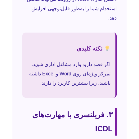
استخدام شما را به‌طور قابل‌توجهی افزایش
دهد.
نکته کلیدی
اگر قصد دارید وارد مشاغل اداری شوید،
تمرکز ویژه‌ای روی Word و Excel داشته
باشید، زیرا بیشترین کاربرد را دارند.
۳. فریلنسری با مهارت‌های
ICDL