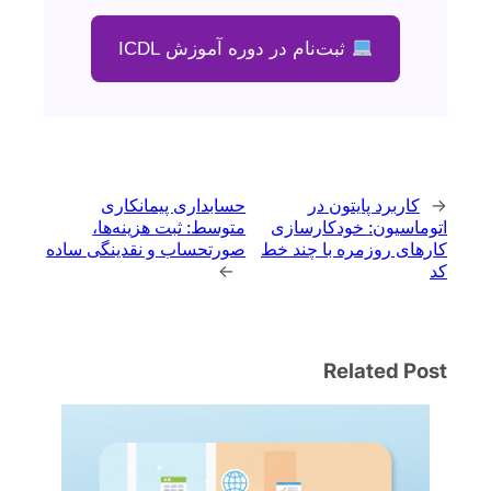
ثبت‌نام در دوره آموزش ICDL
←
کاربرد پایتون در
حسابداری پیمانکاری
اتوماسیون: خودکارسازی
متوسط: ثبت هزینه‌ها،
کارهای روزمره با چند خط
صورتحساب و نقدینگی ساده
کد
→
Related Post