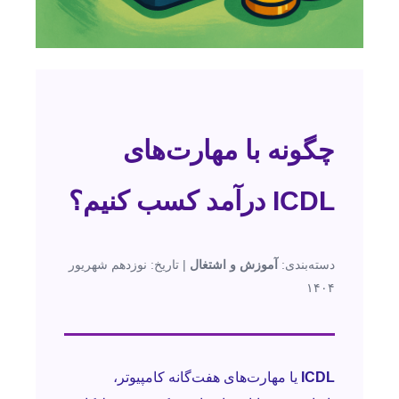
چگونه با مهارت‌های
ICDL درآمد کسب کنیم؟
دسته‌بندی:
آموزش و اشتغال
| تاریخ: نوزدهم شهریور
۱۴۰۴
ICDL
یا مهارت‌های هفت‌گانه کامپیوتر،