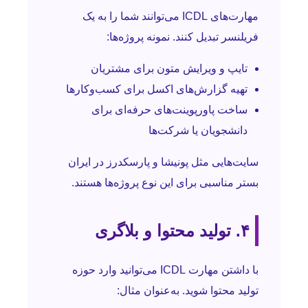
مهارت‌های ICDL می‌توانند شما را به یک
فریلنسر تبدیل کنند. نمونه پروژه‌ها:
تایپ و ویرایش متون برای مشتریان
تهیه گزارش‌های اکسل برای کسب‌وکارها
ساخت پاورپوینت‌های حرفه‌ای برای
دانشجویان یا شرکت‌ها
سایت‌هایی مثل پونیشا و پارسکدرز در ایران
بستر مناسبی برای این نوع پروژه‌ها هستند.
۴. تولید محتوا و بلاگری
با داشتن مهارت ICDL می‌توانید وارد حوزه
تولید محتوا شوید. به‌عنوان مثال: