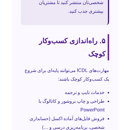
شخصی‌تان منتشر کنید تا مشتریان
بیشتری جذب کنید.
۵. راه‌اندازی کسب‌وکار
کوچک
مهارت‌های ICDL می‌توانند پایه‌ای برای شروع
یک کسب‌وکار کوچک باشند:
خدمات تایپ و ترجمه
طراحی و چاپ بروشور و کاتالوگ با
PowerPoint
فروش فایل‌های آماده اکسل (حسابداری
شخصی، برنامه‌ریزی درسی و …)