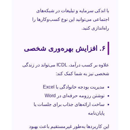
با اندکی سرمایه و تبلیغات در شبکه‌های
اجتماعی می‌توانید این نوع کسب‌وکارها را
راه‌اندازی کنید.
۶. افزایش بهره‌وری شخصی
علاوه بر کسب درآمد، ICDL می‌تواند در زندگی
شخصی نیز به شما کمک کند:
مدیریت بودجه خانوادگی با Excel
نوشتن رزومه حرفه‌ای در Word
ساخت ارائه‌های جذاب برای جلسات یا
پایان‌نامه
این کاربردها به‌طور غیرمستقیم باعث بهبود