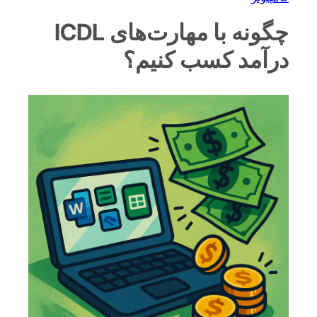
چگونه با مهارت‌های ICDL
درآمد کسب کنیم؟