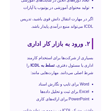
ایجاد دوره‌های آنلاین در سایت‌های آموزشی
تولید محتوای آموزشی در یوتیوب یا آپارات
اگر در مهارت انتقال دانش قوی باشید، تدریس
ICDL می‌تواند منبع درآمدی پایدار باشد.
۲. ورود به بازار کار اداری
بسیاری از شرکت‌ها برای استخدام کارمند
اداری یا مسئول دفتری،
تسلط به ICDL
را
شرط اصلی می‌دانند. مهارت‌هایی مانند:
Word برای تایپ و نگارش اسناد
Excel برای ثبت و تحلیل داده‌ها
PowerPoint برای ارائه‌های کاری
داشتن مدرک ICDL در رزومه می‌تواند شانس