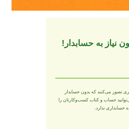
 نیاز به حسابدار!
ری تصور می‌کنند که بدون حسابدار
‌توانید حساب و کتاب کسب‌وکارتان را
 حسابداری ندارد.