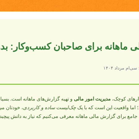
ماهانه برای صاحبان کسب‌وکار: بدون
سی‌ام مرداد ۱۴۰۴
ارهای کوچک،
مدیریت امور مالی
و تهیه گزارش‌های ماهانه است. بسیا
 اما واقعیت این است که با یک
چک‌لیست ساده و کاربردی
، خودتان می
جامع برای گزارش مالی ماهانه معرفی می‌کنیم که نیاز به دانش پیچیده