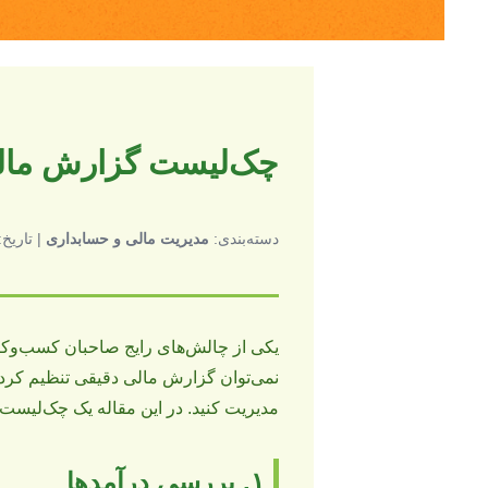
چک‌لیست گزارش مالی 
دسته‌بندی:
مدیریت مالی و حسابداری
| تاریخ: 
یکی از چالش‌های رایج صاحبان کسب‌وک
نمی‌توان گزارش مالی دقیقی تنظیم کرد؛
مدیریت کنید. در این مقاله یک چک‌لیست 
۱. بررسی درآمدها