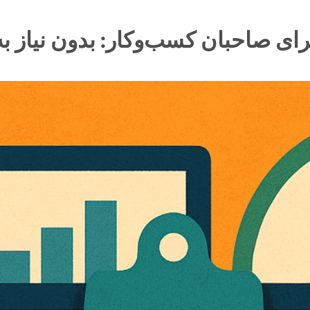
ی صاحبان کسب‌وکار: بدون نیاز به