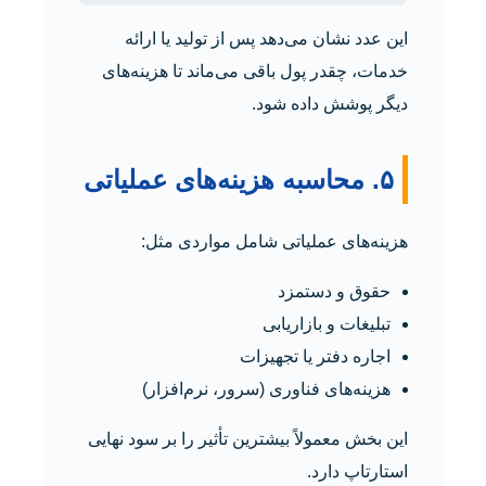
این عدد نشان می‌دهد پس از تولید یا ارائه
خدمات، چقدر پول باقی می‌ماند تا هزینه‌های
دیگر پوشش داده شود.
۵. محاسبه هزینه‌های عملیاتی
هزینه‌های عملیاتی شامل مواردی مثل:
حقوق و دستمزد
تبلیغات و بازاریابی
اجاره دفتر یا تجهیزات
هزینه‌های فناوری (سرور، نرم‌افزار)
این بخش معمولاً بیشترین تأثیر را بر سود نهایی
استارتاپ دارد.