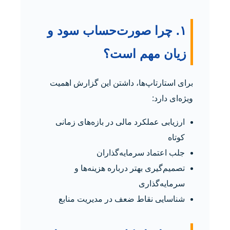
۱. چرا صورت‌حساب سود و
زیان مهم است؟
برای استارتاپ‌ها، داشتن این گزارش اهمیت
ویژه‌ای دارد:
ارزیابی عملکرد مالی در بازه‌های زمانی
کوتاه
جلب اعتماد سرمایه‌گذاران
تصمیم‌گیری بهتر درباره هزینه‌ها و
سرمایه‌گذاری
شناسایی نقاط ضعف در مدیریت منابع