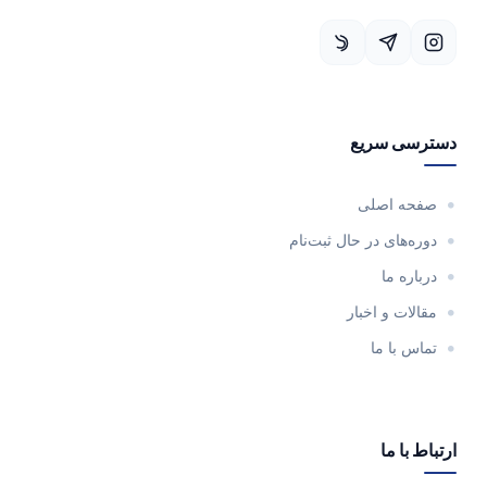
دسترسی سریع
صفحه اصلی
دوره‌های در حال ثبت‌نام
درباره ما
مقالات و اخبار
تماس با ما
ارتباط با ما