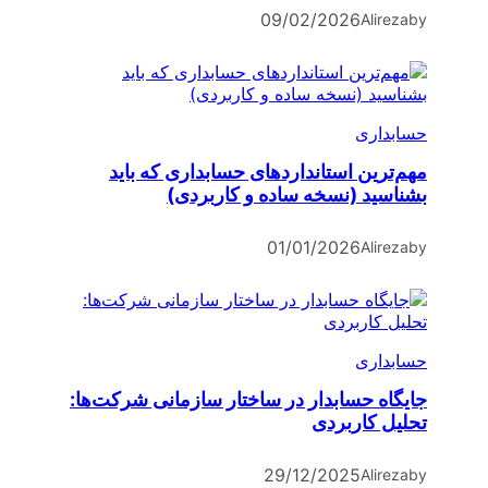
09/02/2026
Alireza
by
حسابداری
مهم‌ترین استانداردهای حسابداری که باید
بشناسید (نسخه ساده و کاربردی)
01/01/2026
Alireza
by
حسابداری
جایگاه حسابدار در ساختار سازمانی شرکت‌ها:
تحلیل کاربردی
29/12/2025
Alireza
by