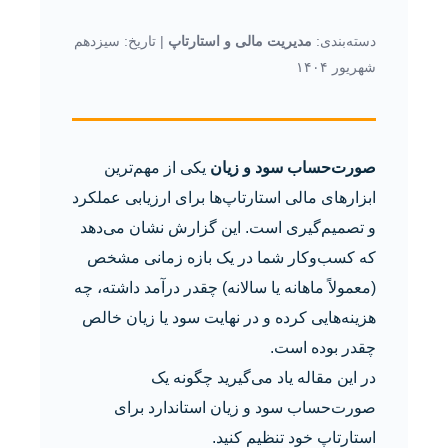
دسته‌بندی:
مدیریت مالی و استارتاپ
| تاریخ: سیزدهم
شهریور ۱۴۰۴
صورت‌حساب سود و زیان
یکی از مهم‌ترین
ابزارهای مالی استارتاپ‌ها برای ارزیابی عملکرد
و تصمیم‌گیری است. این گزارش نشان می‌دهد
که کسب‌وکار شما در یک بازه زمانی مشخص
(معمولاً ماهانه یا سالانه) چقدر درآمد داشته، چه
هزینه‌هایی کرده و در نهایت سود یا زیان خالص
چقدر بوده است.
در این مقاله یاد می‌گیرید چگونه یک
صورت‌حساب سود و زیان استاندارد برای
استارتاپ خود تنظیم کنید.