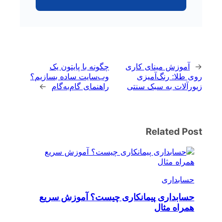
←
آموزش مینای کاری
چگونه با پایتون یک
روی طلا: رنگ‌آمیزی
وب‌سایت ساده بسازیم؟
زیورآلات به سبک سنتی
راهنمای گام‌به‌گام
→
Related Post
حسابداری
حسابداری پیمانکاری چیست؟ آموزش سریع
همراه مثال