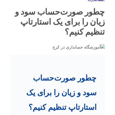
چطور صورت‌حساب سود و
زیان را برای یک استارتاپ
تنظیم کنیم؟
چطور صورت‌حساب
سود و زیان را برای یک
استارتاپ تنظیم کنیم؟