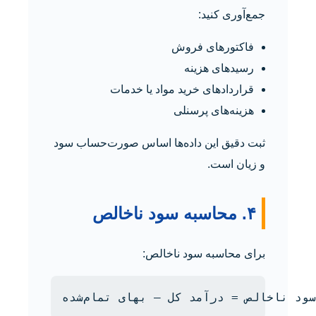
جمع‌آوری کنید:
فاکتورهای فروش
رسیدهای هزینه
قراردادهای خرید مواد یا خدمات
هزینه‌های پرسنلی
ثبت دقیق این داده‌ها اساس صورت‌حساب سود
و زیان است.
۴. محاسبه سود ناخالص
برای محاسبه سود ناخالص: