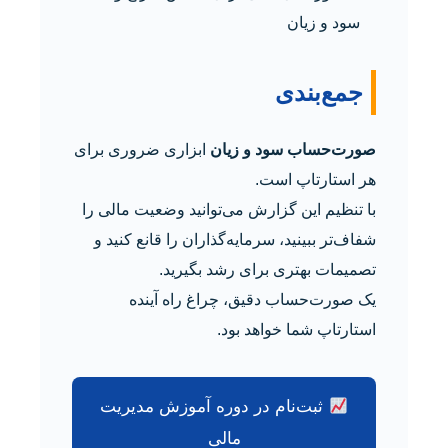
سود و زیان
جمع‌بندی
صورت‌حساب سود و زیان
ابزاری ضروری برای
هر استارتاپ است.
با تنظیم این گزارش می‌توانید وضعیت مالی را
شفاف‌تر ببینید، سرمایه‌گذاران را قانع کنید و
تصمیمات بهتری برای رشد بگیرید.
یک صورت‌حساب دقیق، چراغ راه آینده
استارتاپ شما خواهد بود.
ثبت‌نام در دوره آموزش مدیریت
مالی