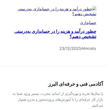
حسابداری
چطور درآمد و هزینه را در حسابداری به‌درستی
تشخیص دهیم؟
23/12/2025
Alireza
by
آکادمی فنی و حرفه‌ای البرز
با سال‌ها تجربه و بهره‌گیری از اساتید مجرب، مسیر ورود شما به
بازار کار حرفه‌ای را با آموزش‌های پروژه‌محور و مدرن هموار
می‌کنیم.