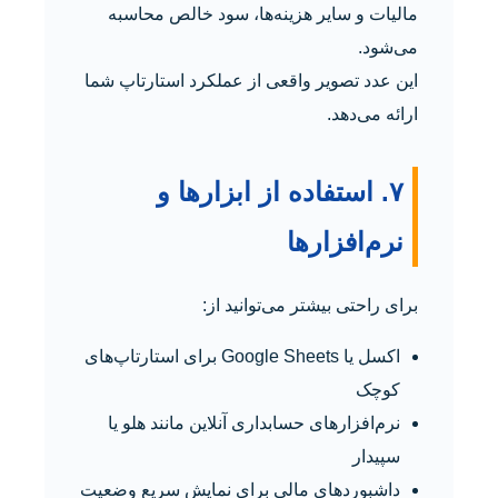
مالیات و سایر هزینه‌ها، سود خالص محاسبه
می‌شود.
این عدد تصویر واقعی از عملکرد استارتاپ شما
ارائه می‌دهد.
۷. استفاده از ابزارها و
نرم‌افزارها
برای راحتی بیشتر می‌توانید از:
اکسل یا Google Sheets برای استارتاپ‌های
کوچک
نرم‌افزارهای حسابداری آنلاین مانند هلو یا
سپیدار
داشبوردهای مالی برای نمایش سریع وضعیت