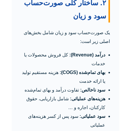
۲. ساختار کلی صورت‌حساب
سود و زیان
یک صورت‌حساب سود و زیان شامل بخش‌های
اصلی زیر است:
درآمد (Revenue):
کل فروش محصولات یا
خدمات
بهای تمام‌شده (COGS):
هزینه مستقیم تولید
یا ارائه خدمت
سود ناخالص:
تفاوت درآمد و بهای تمام‌شده
هزینه‌های عملیاتی:
شامل بازاریابی، حقوق
کارکنان، اجاره و …
سود عملیاتی:
سود پس از کسر هزینه‌های
عملیاتی