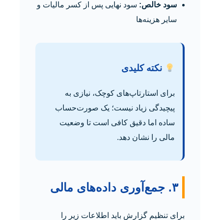
سود خالص:
سود نهایی پس از کسر مالیات و
سایر هزینه‌ها
نکته کلیدی
برای استارتاپ‌های کوچک، نیازی به
پیچیدگی زیاد نیست؛ یک صورت‌حساب
ساده اما دقیق کافی است تا وضعیت
مالی را نشان دهد.
۳. جمع‌آوری داده‌های مالی
برای تنظیم گزارش باید اطلاعات زیر را