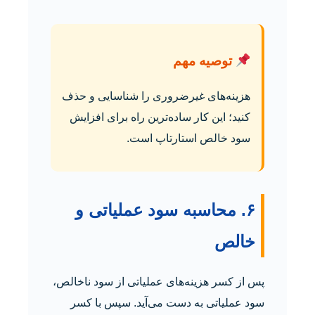
توصیه مهم
هزینه‌های غیرضروری را شناسایی و حذف
کنید؛ این کار ساده‌ترین راه برای افزایش
سود خالص استارتاپ است.
۶. محاسبه سود عملیاتی و
خالص
پس از کسر هزینه‌های عملیاتی از سود ناخالص،
سود عملیاتی به دست می‌آید. سپس با کسر