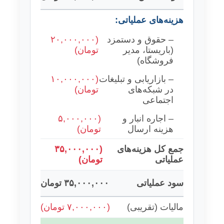
هزینه‌های عملیاتی:
– حقوق و دستمزد
(۲۰,۰۰۰,۰۰۰
(باریستا، مدیر
تومان)
فروشگاه)
– بازاریابی و تبلیغات
(۱۰,۰۰۰,۰۰۰
در شبکه‌های
تومان)
اجتماعی
– اجاره انبار و
(۵,۰۰۰,۰۰۰
هزینه ارسال
تومان)
جمع کل هزینه‌های
(۳۵,۰۰۰,۰۰۰
عملیاتی
تومان)
سود عملیاتی
۳۵,۰۰۰,۰۰۰ تومان
مالیات (تقریبی)
(۷,۰۰۰,۰۰۰ تومان)