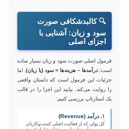
🔍 کالبدشکافی صورت
سود و زیان: آشنایی با
اجزای اصلی
فرمول اصلی صورت سود و زیان بسیار ساده
است:
درآمدها – هزینه‌ها = سود (یا زیان)
. اما
جزئیات این فرمول است که داستان واقعی
را روایت می‌کند. بیایید این اجزا را در قالب
یک استارتاپ بررسی کنیم:
۱. درآمد (Revenue)
کل پولی که از فعالیت اصلی کسب‌وکارتان