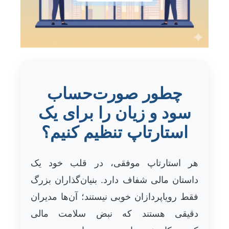
چطور صورت‌حساب
سود و زیان را برای یک
استارتاپ تنظیم کنیم؟
هر استارتاپ موفقی، در قلب خود یک
داستان مالی شفاف دارد. بنیان‌گذاران بزرگ
فقط رویاپردازان خوبی نیستند؛ آن‌ها مدیران
دقیقی هستند که نبض سلامت مالی