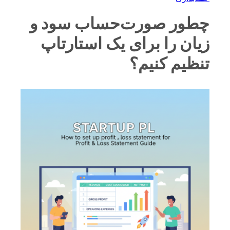
چطور صورت‌حساب سود و
زیان را برای یک استارتاپ
تنظیم کنیم؟