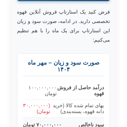
فرض کنید یک استارتاپ فروش آنلاین قهوه
تخصصی دارید. در ادامه، صورت سود و زیان
این استارتاپ برای یک ماه را با هم تنظیم
می‌کنیم:
صورت سود و زیان – مهر ماه
۱۴۰۴
درآمد حاصل از فروش
۱۰۰,۰۰۰,۰۰۰
قهوه
تومان
بهای تمام شده کالا (خرید
(۳۰,۰۰۰,۰۰۰
دانه قهوه، بسته‌بندی)
تومان)
سود ناخالص
۷۰,۰۰۰,۰۰۰ تومان