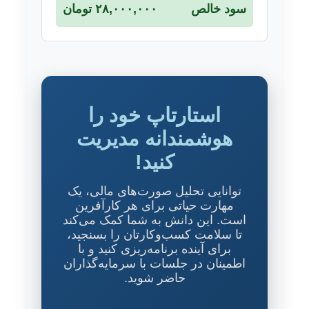
سود خالص
۲۸,۰۰۰,۰۰۰ تومان
استارتاپ خود را
هوشمندانه مدیریت
کنید!
توانایی تحلیل صورت‌های مالی، یک
مهارت حیاتی برای هر کارآفرین
است. این دانش به شما کمک می‌کند
تا سلامت کسب‌وکارتان را بسنجید،
برای آینده برنامه‌ریزی کنید و با
اطمینان در جلسات با سرمایه‌گذاران
حاضر شوید.