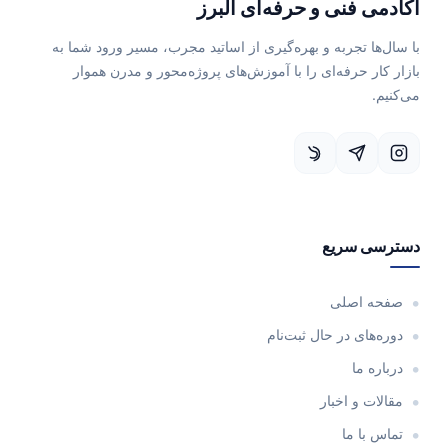
آکادمی فنی و حرفه‌ای البرز
با سال‌ها تجربه و بهره‌گیری از اساتید مجرب، مسیر ورود شما به
بازار کار حرفه‌ای را با آموزش‌های پروژه‌محور و مدرن هموار
می‌کنیم.
دسترسی سریع
صفحه اصلی
دوره‌های در حال ثبت‌نام
درباره ما
مقالات و اخبار
تماس با ما