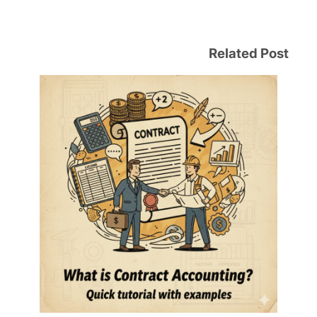
Related Post