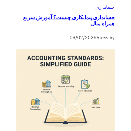
حسابداری
حسابداری پیمانکاری چیست؟ آموزش سریع
همراه مثال
09/02/2026
Alireza
by