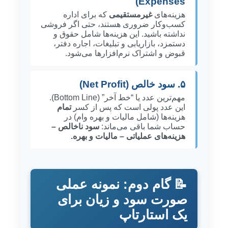
Expenses)
هزینه‌های
غیرمستقیمی
که برای اداره
کسب‌وکار ضروری هستند، حتی اگر فروشی
نداشته باشید. این هزینه‌ها شامل حقوق و
دستمزد، بازاریابی و تبلیغات، اجاره دفتر،
قبوض و اشتراک نرم‌افزارها می‌شود.
۵. سود خالص (Net Profit)
مهم‌ترین عدد یا “خط آخر” (Bottom Line).
این عدد پولی است که پس از کسر
تمام
هزینه‌ها (شامل مالیات و بهره وام) در
حساب شما باقی می‌ماند:
سود ناخالص –
هزینه‌های عملیاتی – مالیات و بهره.
📝 گام دوم: نمونه عملی
صورت سود و زیان برای
یک استارتاپ