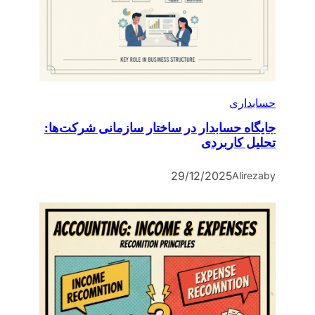
حسابداری
جایگاه حسابدار در ساختار سازمانی شرکت‌ها:
تحلیل کاربردی
29/12/2025
Alireza
by