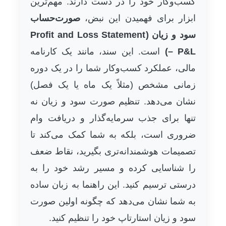
کسب‌وکار خود را در دست دارند. مهم‌ترین
ابزار برای فهمیدن این نبض،
صورت‌حساب
سود و زیان (Profit and Loss Statement
– P&L)
است. این سند، مانند یک کارنامه
مالی، عملکرد کسب‌وکار شما را در یک دوره
زمانی مشخص (مثلاً یک ماه یا یک فصل)
نشان می‌دهد. تنظیم صورت سود و زیان نه
تنها برای جذب سرمایه‌گذار و دریافت وام
ضروری است، بلکه به شما کمک می‌کند تا
تصمیمات هوشمندانه‌تری بگیرید، نقاط ضعف
را شناسایی کرده و مسیر رشد خود را به
درستی ترسیم کنید. این راهنما به زبان ساده
به شما نشان می‌دهد که چگونه اولین صورت
سود و زیان استارتاپ خود را تنظیم کنید.