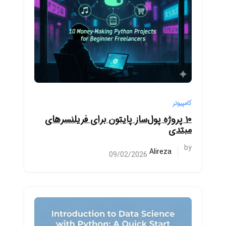
کامپیوتر
۱۰ پروژه پول‌ساز پایتون برای فریلنسرهای
مبتدی
by
Alireza
09/02/2026