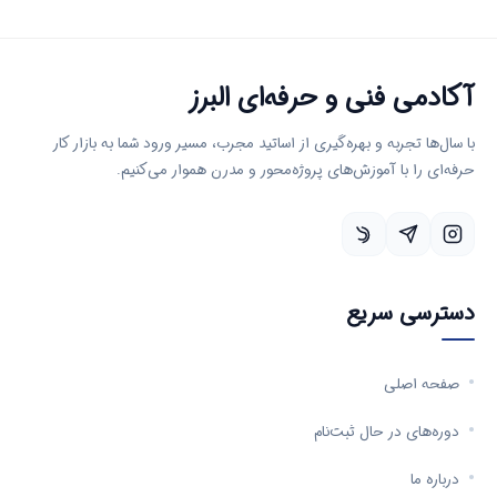
آکادمی فنی و حرفه‌ای البرز
با سال‌ها تجربه و بهره‌گیری از اساتید مجرب، مسیر ورود شما به بازار کار
حرفه‌ای را با آموزش‌های پروژه‌محور و مدرن هموار می‌کنیم.
دسترسی سریع
صفحه اصلی
دوره‌های در حال ثبت‌نام
درباره ما