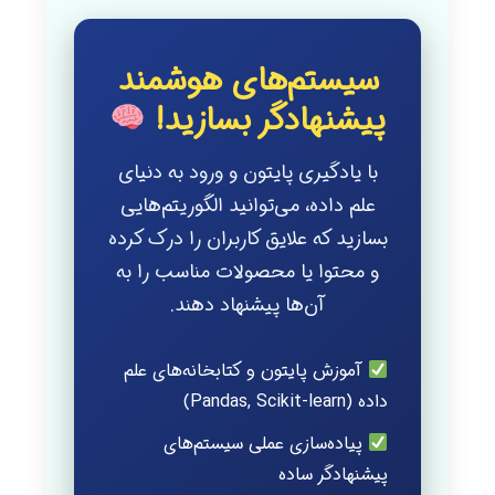
سیستم‌های هوشمند
پیشنهادگر بسازید!
با یادگیری پایتون و ورود به دنیای
علم داده، می‌توانید الگوریتم‌هایی
بسازید که علایق کاربران را درک کرده
و محتوا یا محصولات مناسب را به
آن‌ها پیشنهاد دهند.
آموزش پایتون و کتابخانه‌های علم
داده (Pandas, Scikit-learn)
پیاده‌سازی عملی سیستم‌های
پیشنهادگر ساده