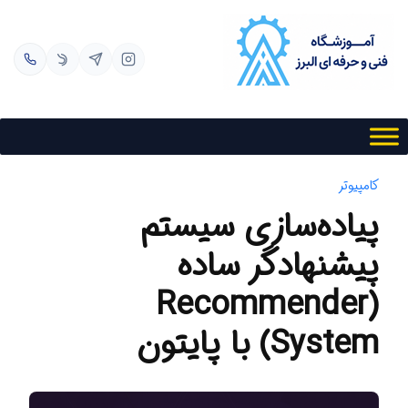
کامپیوتر
پیاده‌سازی سیستم
پیشنهادگر ساده
(Recommender
System) با پایتون