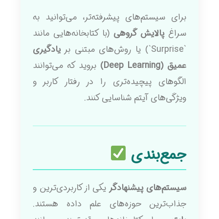
برای سیستم‌های پیشرفته‌تر، می‌توانید به
سراغ
پالایش گروهی
(با کتابخانه‌هایی مانند
`Surprise`) یا روش‌های مبتنی بر
یادگیری
عمیق (Deep Learning)
بروید که می‌توانند
الگوهای پیچیده‌تری را در رفتار کاربر و
ویژگی‌های آیتم شناسایی کنند.
جمع‌بندی
سیستم‌های پیشنهادگر
یکی از کاربردی‌ترین و
جذاب‌ترین حوزه‌های علم داده هستند.