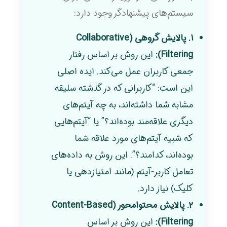
سیستم‌های پیشنهادگر وجود دارد:
۱. پالایش گروهی (Collaborative
Filtering):
این روش بر اساس رفتار
جمعی کاربران عمل می‌کند. ایده اصلی
این است: “کاربرانی که در گذشته سلیقه
مشابه شما داشته‌اند، به چه آیتم‌های
دیگری علاقه‌مند بوده‌اند؟” یا “آیتم‌هایی
که شبیه آیتم‌های مورد علاقه شما
بوده‌اند، کدامند؟”. این روش به داده‌های
تعامل کاربر-آیتم (مانند امتیازدهی یا
کلیک) نیاز دارد.
۲. پالایش محتوامحور (Content-Based
Filtering):
این روش بر اساس