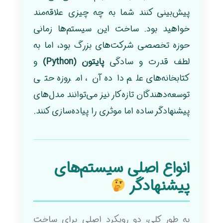
پیش‌بینی کنند شما به چه چیزی علاقه‌مند
خواهید بود. ساخت این سیستم‌ها زمانی
حوزه تخصصی شرکت‌های بزرگ بود، اما به
لطف قدرت و سادگی
پایتون (Python)
و
کتابخانه‌های علم داده آن، امروزه حتی
توسعه‌دهندگان تازه‌کار نیز می‌توانند مدل‌های
پیشنهادگر ساده اما موثری را پیاده‌سازی کنند.
انواع اصلی سیستم‌های
پیشنهادگر
به طور کلی، دو رویکرد اصلی برای ساخت