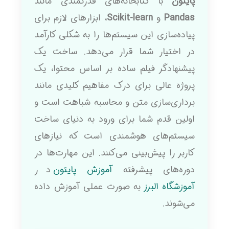
پایتون
با کتابخانه‌های قدرتمندی مانند
Pandas
و
Scikit-learn
، ابزارهای لازم برای
پیاده‌سازی این سیستم‌ها را به شکلی کارآمد
در اختیار شما قرار می‌دهد. ساخت یک
پیشنهادگر فیلم ساده بر اساس محتوا، یک
پروژه عالی برای درک مفاهیم کلیدی مانند
برداری‌سازی متن و محاسبه شباهت است و
اولین قدم شما برای ورود به دنیای ساخت
سیستم‌های هوشمندی است که نیازهای
کاربر را پیش‌بینی می‌کنند. این مهارت‌ها در
دوره‌های پیشرفته
آموزش پایتون
در
آموزشگاه البرز
به صورت عملی آموزش داده
می‌شوند.