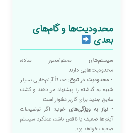
محدودیت‌ها و گام‌های
بعدی
سیستم‌های محتوامحور ساده،
محدودیت‌هایی دارند:
•
محدودیت در تنوع:
عمدتاً آیتم‌هایی بسیار
شبیه به گذشته را پیشنهاد می‌دهند و کشف
علایق جدید برای کاربر دشوار است.
•
نیاز به ویژگی‌های خوب:
اگر توضیحات
آیتم‌ها ضعیف یا ناقص باشد، عملکرد سیستم
ضعیف خواهد بود.