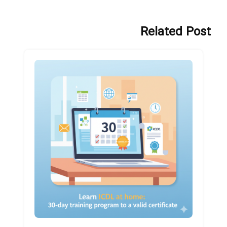
Related Post