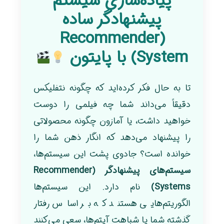
پیاده‌سازی سیستم
پیشنهادگر ساده
(Recommender
System) با پایتون
تا به حال فکر کرده‌اید که چگونه نتفلیکس
دقیقاً می‌داند شما چه فیلمی را دوست
خواهید داشت، یا آمازون چگونه محصولاتی
را پیشنهاد می‌دهد که انگار ذهن شما را
خوانده است؟ جادوی پشت این سیستم‌ها،
سیستم‌های پیشنهادگر (Recommender
Systems)
نام دارد. این سیستم‌ها
الگوریتم‌هایی هستند که بر اساس رفتار
گذشته شما یا شباهت آیتم‌ها، سعی می‌کنند