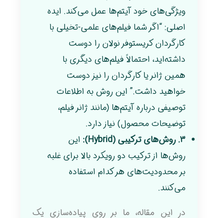
ویژگی‌های خود آیتم‌ها عمل می‌کند. ایده
اصلی: “اگر شما فیلم‌های علمی-تخیلی با
کارگردان کریستوفر نولان را دوست
داشته‌اید، احتمالاً فیلم‌های دیگری با
همین ژانر یا کارگردان را نیز دوست
خواهید داشت.” این روش به اطلاعات
توصیفی درباره آیتم‌ها (مانند ژانر فیلم،
توضیحات محصول) نیاز دارد.
۳. روش‌های ترکیبی (Hybrid):
این
روش‌ها از ترکیب دو رویکرد بالا برای غلبه
بر محدودیت‌های هر کدام استفاده
می‌کنند.
در این مقاله، ما بر روی پیاده‌سازی یک