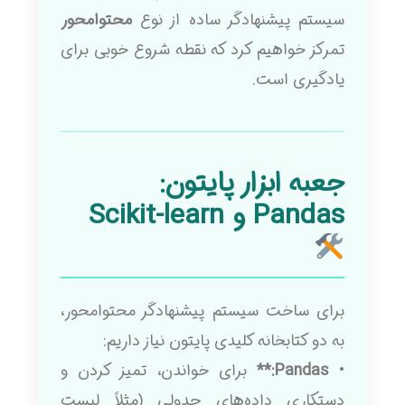
سیستم پیشنهادگر ساده از نوع
محتوامحور
تمرکز خواهیم کرد که نقطه شروع خوبی برای
یادگیری است.
جعبه ابزار پایتون:
Pandas و Scikit-learn
برای ساخت سیستم پیشنهادگر محتوامحور،
به دو کتابخانه کلیدی پایتون نیاز داریم:
•
Pandas:**
برای خواندن، تمیز کردن و
دستکاری داده‌های جدولی (مثلاً لیست