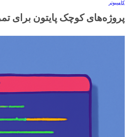
کامپیوتر
پروژه‌های کوچک پایتون برای تم