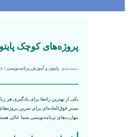
پروژه‌های کوچک پایتو
دسته‌بندی:
پایتون و آموزش برنامه‌نویسی
| تار
یکی از بهترین راه‌ها برای یادگیری هر زبا
بستر فوق‌العاده‌ای برای تمرین پروژه‌ها
مهارت‌های برنامه‌نویسی شما عالی هستن