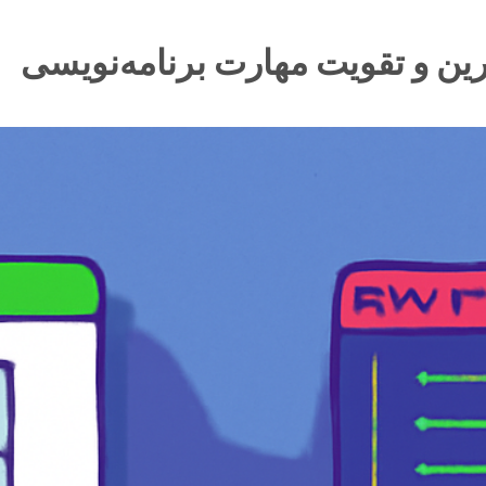
رین و تقویت مهارت برنامه‌نویسی