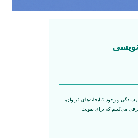
‌نویسی
 سادگی و وجود کتابخانه‌های فراوان،
معرفی می‌کنیم که برای تقویت