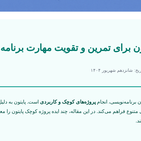
ن برای تمرین و تقویت مهارت برنامه
یخ: شانزدهم شهریور ۱۴۰۴
ن برنامه‌نویسی، انجام
پروژه‌های کوچک و کاربردی
است. پایتون به دلیل
ی متنوع فراهم می‌کند. در این مقاله، چند ایده پروژه کوچک پایتون را 
د.