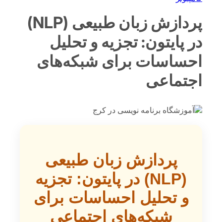
پردازش زبان طبیعی (NLP)
در پایتون: تجزیه و تحلیل
احساسات برای شبکه‌های
اجتماعی
پردازش زبان طبیعی
(NLP) در پایتون: تجزیه
و تحلیل احساسات برای
شبکه‌های اجتماعی