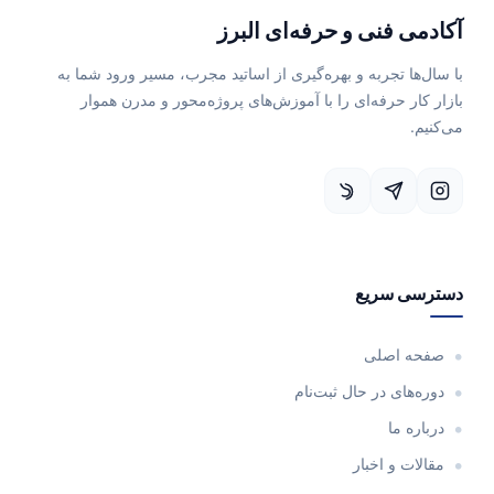
آکادمی فنی و حرفه‌ای البرز
با سال‌ها تجربه و بهره‌گیری از اساتید مجرب، مسیر ورود شما به
بازار کار حرفه‌ای را با آموزش‌های پروژه‌محور و مدرن هموار
می‌کنیم.
دسترسی سریع
صفحه اصلی
دوره‌های در حال ثبت‌نام
درباره ما
مقالات و اخبار