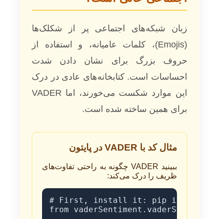
زبان شبکه‌های اجتماعی پر از شکلک‌ها
(Emojis)، کلمات عامیانه، و استفاده از
حروف بزرگ برای نشان دادن شدت
احساسات است. کتابخانه‌های عادی در درک
این موارد شکست می‌خورند، اما VADER
برای همین ساخته شده است.
مثال کد با VADER در پایتون
ببینید VADER چگونه به راحتی تفاوت‌های
ظریف را درک می‌کند:
# First, install it: pip install va
from vaderSentiment.vaderSentiment 