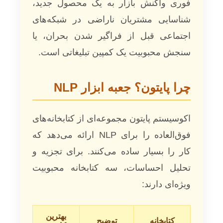
فوری واکنش بازار به یک محصول جدید،
شناسایی مشتریان ناراضی در شبکه‌های
اجتماعی قبل از فراگیر شدن بحران، یا
سنجش محبوبیت یک کمپین تبلیغاتی است.
چرا پایتون؟ جعبه ابزار NLP
اکوسیستم پایتون مجموعه‌ای از کتابخانه‌های
فوق‌العاده را برای NLP ارائه می‌دهد که
کار را بسیار ساده می‌کنند. برای تجزیه و
تحلیل احساسات، سه کتابخانه محبوبیت
ویژه‌ای دارند:
بهترین
کتابخانه
توضیح