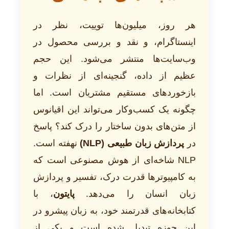
هر روز، میلیون‌ها توییت، نظر در
اینستاگرام، و نقد و بررسی محصول در
وب‌سایت‌ها منتشر می‌شود. این حجم
عظیم از داده، گنجینه‌ای از نظرات و
بازخوردهای مستقیم مشتریان است. اما
چگونه یک کسب‌وکار می‌تواند این اقیانوس
از متن‌های بدون ساختار را درک کند؟ پاسخ
در
پردازش زبان طبیعی (NLP)
نهفته است.
NLP شاخه‌ای از هوش مصنوعی است که
به کامپیوترها قدرت درک، تفسیر و پردازش
زبان انسان را می‌دهد.
پایتون
، با
کتابخانه‌های قدرتمند خود، به زبان پیشرو در
این حوزه تبدیل شده است و یکی از