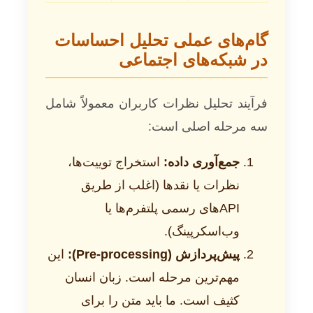
گام‌های عملی تحلیل احساسات
در شبکه‌های اجتماعی
فرآیند تحلیل نظرات کاربران معمولاً شامل
سه مرحله اصلی است:
جمع‌آوری داده:
استخراج توییت‌ها،
نظرات یا نقدها (اغلب از طریق
APIهای رسمی پلتفرم‌ها یا
وب‌اسکرپینگ).
پیش‌پردازش (Pre-processing):
این
مهم‌ترین مرحله است. زبان انسان
کثیف است. ما باید متن را برای