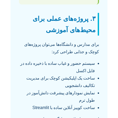
۳. پروژه‌های عملی برای
محیط‌های آموزشی
برای مدارس و دانشگاه‌ها می‌توان پروژه‌های
کوچک و جذابی طراحی کرد:
سیستم حضور و غیاب ساده با ذخیره داده در
فایل اکسل
ساخت یک اپلیکیشن کوچک برای مدیریت
تکالیف دانشجویی
نمایش نمودارهای پیشرفت دانش‌آموز در
طول ترم
ساخت کوییز آنلاین ساده با Streamlit