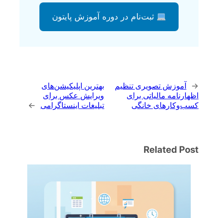
ثبت‌نام در دوره آموزش پایتون
←
آموزش تصویری تنظیم
بهترین اپلیکیشن‌های
اظهارنامه مالیاتی برای
ویرایش عکس برای
کسب‌وکارهای خانگی
تبلیغات اینستاگرامی
→
Related Post