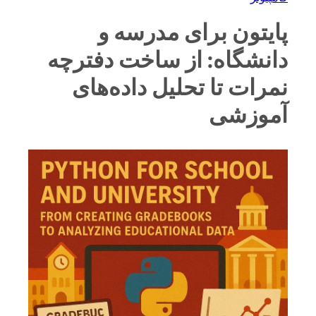
پایتون برای مدرسه و
دانشگاه: از ساخت دفترچه
نمرات تا تحلیل داده‌های
آموزشی