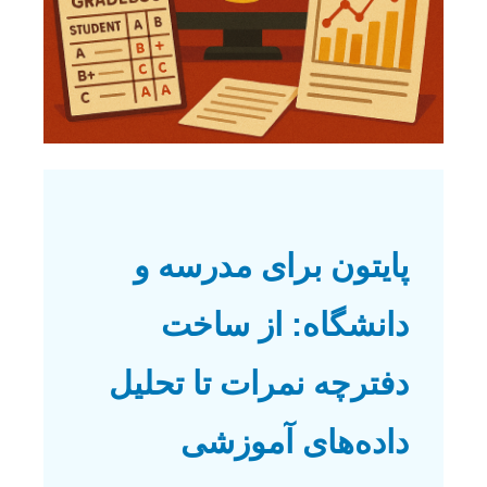
پایتون برای مدرسه و
دانشگاه: از ساخت
دفترچه نمرات تا تحلیل
داده‌های آموزشی