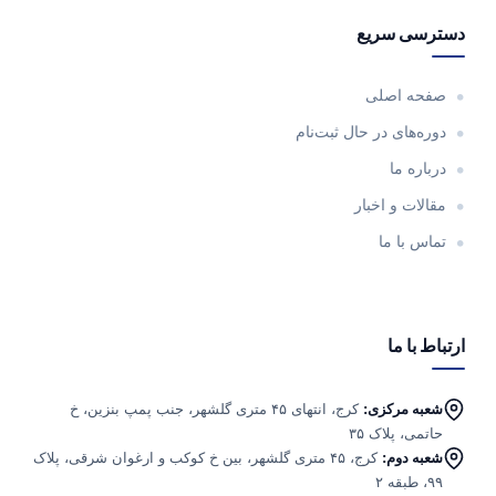
دسترسی سریع
صفحه اصلی
دوره‌های در حال ثبت‌نام
درباره ما
مقالات و اخبار
تماس با ما
ارتباط با ما
شعبه مرکزی:
کرج، انتهای ۴۵ متری گلشهر، جنب پمپ بنزین، خ
حاتمی، پلاک ۳۵
شعبه دوم:
کرج، ۴۵ متری گلشهر، بین خ کوکب و ارغوان شرقی، پلاک
۹۹، طبقه ۲