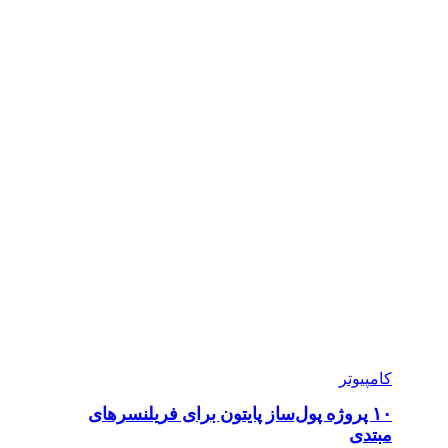
کامپیوتر
۱۰ پروژه پول‌ساز پایتون برای فریلنسرهای
مبتدی