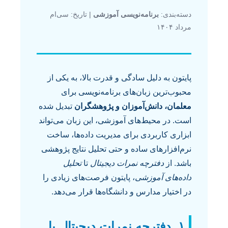
دسته‌بندی:
برنامه‌نویسی آموزشی
| تاریخ: سی‌ام
مرداد ۱۴۰۴
پایتون به دلیل سادگی و قدرت بالا، به یکی از
محبوب‌ترین زبان‌های برنامه‌نویسی برای
معلمان، دانش‌آموزان و پژوهشگران
تبدیل شده
است. در محیط‌های آموزشی، این زبان می‌تواند
ابزاری کاربردی برای مدیریت داده‌ها، ساخت
نرم‌افزارهای ساده و حتی تحلیل نتایج پژوهشی
باشد. از
دفترچه نمرات دیجیتال
تا
تحلیل
داده‌های آموزشی
، پایتون فرصت‌های زیادی را
در اختیار مدارس و دانشگاه‌ها قرار می‌دهد.
۱. دفترچه نمرات دیجیتال با