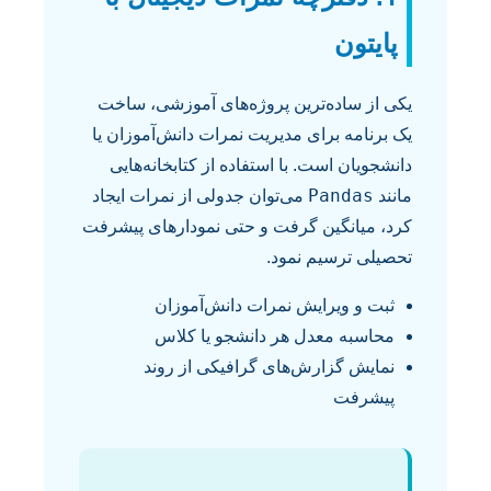
پایتون
یکی از ساده‌ترین پروژه‌های آموزشی، ساخت
یک برنامه برای مدیریت نمرات دانش‌آموزان یا
دانشجویان است. با استفاده از کتابخانه‌هایی
Pandas
مانند
می‌توان جدولی از نمرات ایجاد
کرد، میانگین گرفت و حتی نمودارهای پیشرفت
تحصیلی ترسیم نمود.
ثبت و ویرایش نمرات دانش‌آموزان
محاسبه معدل هر دانشجو یا کلاس
نمایش گزارش‌های گرافیکی از روند
پیشرفت