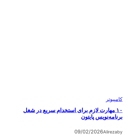
کامپیوتر
۱۰ مهارت لازم برای استخدام سریع در شغل
برنامه‌نویس پایتون
09/02/2026
Alireza
by