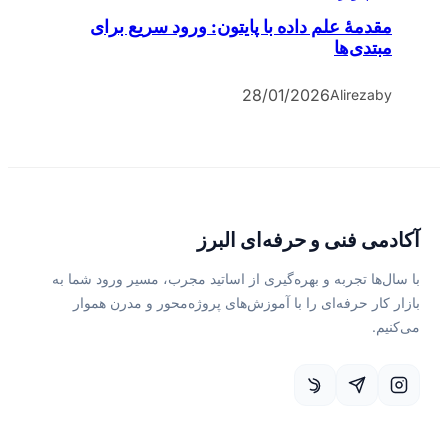
مقدمۀ علم داده با پایتون: ورود سریع برای
مبتدی‌ها
28/01/2026
Alireza
by
آکادمی فنی و حرفه‌ای البرز
با سال‌ها تجربه و بهره‌گیری از اساتید مجرب، مسیر ورود شما به
بازار کار حرفه‌ای را با آموزش‌های پروژه‌محور و مدرن هموار
می‌کنیم.