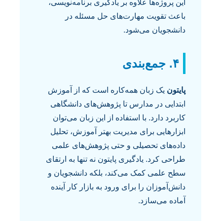
این پروژه‌ها علاوه بر یادگیری برنامه‌نویسی،
باعث تقویت مهارت‌های حل مسئله در
دانشجویان می‌شود.
۴. جمع‌بندی
پایتون
یک زبان همه‌کاره است که از آموزش
ابتدایی در مدارس تا پژوهش‌های دانشگاهی
کاربرد دارد. با استفاده از این زبان می‌توان
ابزارهایی برای مدیریت بهتر آموزش، تحلیل
داده‌های تحصیلی و حتی پژوهش‌های علمی
طراحی کرد. یادگیری پایتون نه تنها به ارتقای
سطح علمی کمک می‌کند، بلکه دانشجویان و
دانش‌آموزان را برای ورود به بازار کار آینده
آماده می‌سازد.