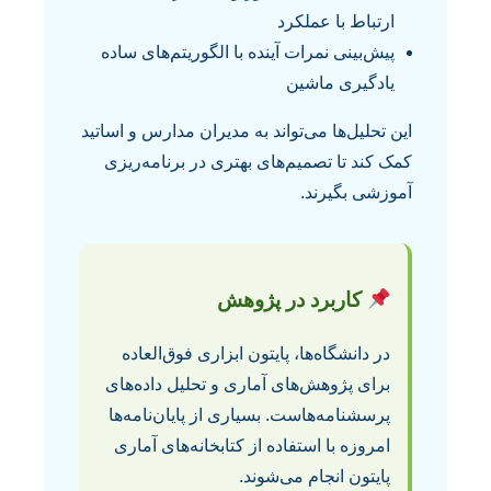
ارتباط با عملکرد
پیش‌بینی نمرات آینده با الگوریتم‌های ساده
یادگیری ماشین
این تحلیل‌ها می‌تواند به مدیران مدارس و اساتید
کمک کند تا تصمیم‌های بهتری در برنامه‌ریزی
آموزشی بگیرند.
کاربرد در پژوهش
در دانشگاه‌ها، پایتون ابزاری فوق‌العاده
برای پژوهش‌های آماری و تحلیل داده‌های
پرسشنامه‌هاست. بسیاری از پایان‌نامه‌ها
امروزه با استفاده از کتابخانه‌های آماری
پایتون انجام می‌شوند.