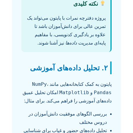
نکته کلیدی
پروژه دفترچه نمرات با پایتون می‌تواند یک
تمرین عالی برای دانش‌آموزان باشد تا
علاوه بر یادگیری کدنویسی، با مفاهیم
پایه‌ای
مدیریت داده‌ها
نیز آشنا شوند.
۲. تحلیل داده‌های آموزشی
NumPy
پایتون به کمک کتابخانه‌هایی مانند
،
Matplotlib
Pandas
و
امکان تحلیل عمیق
داده‌های آموزشی را فراهم می‌کند. برای مثال:
بررسی الگوهای موفقیت دانش‌آموزان در
دروس مختلف
تحلیل داده‌های حضور و غیاب برای شناسایی