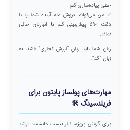
خطی پیاده‌سازی کنم.
✅ من می‌توانم فروش ماه آینده شما را با
دقت ۹۰٪ پیش‌بینی کنم تا انبارتان خالی
نماند.
زبان شما باید زبانِ “ارزش تجاری” باشد، نه
زبانِ “کد”.
مهارت‌های پولساز پایتون برای
فریلنسینگ 🛠️
برای گرفتن پروژه، نیاز نیست دانشمند ارشد