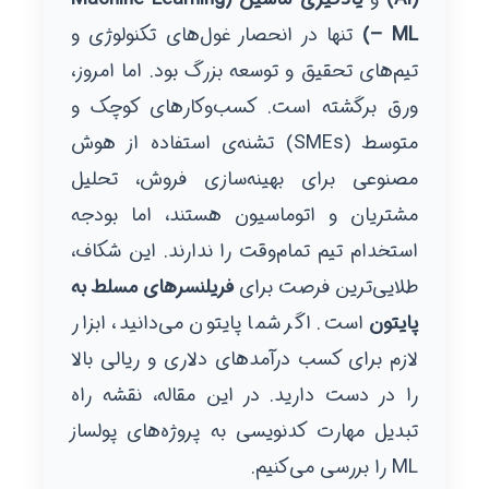
– ML)
تنها در انحصار غول‌های تکنولوژی و
تیم‌های تحقیق و توسعه بزرگ بود. اما امروز،
ورق برگشته است. کسب‌وکارهای کوچک و
متوسط (SMEs) تشنه‌ی استفاده از هوش
مصنوعی برای بهینه‌سازی فروش، تحلیل
مشتریان و اتوماسیون هستند، اما بودجه
استخدام تیم تمام‌وقت را ندارند. این شکاف،
طلایی‌ترین فرصت برای
فریلنسرهای مسلط به
پایتون
است. اگر شما پایتون می‌دانید، ابزار
لازم برای کسب درآمدهای دلاری و ریالی بالا
را در دست دارید. در این مقاله، نقشه راه
تبدیل مهارت کدنویسی به پروژه‌های پولساز
ML را بررسی می‌کنیم.