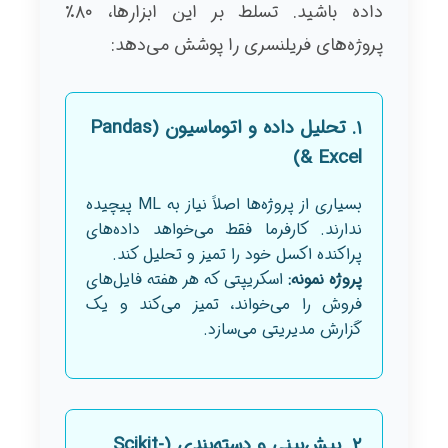
داده باشید. تسلط بر این ابزارها، ۸۰٪
پروژه‌های فریلنسری را پوشش می‌دهد:
۱. تحلیل داده و اتوماسیون (Pandas
& Excel)
بسیاری از پروژه‌ها اصلاً نیاز به ML پیچیده
ندارند. کارفرما فقط می‌خواهد داده‌های
پراکنده اکسل خود را تمیز و تحلیل کند.
پروژه نمونه:
اسکریپتی که هر هفته فایل‌های
فروش را می‌خواند، تمیز می‌کند و یک
گزارش مدیریتی می‌سازد.
۲. پیش‌بینی و دسته‌بندی (Scikit-