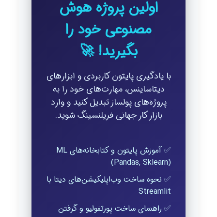
اولین پروژه هوش
مصنوعی خود را
بگیرید! 🚀
با یادگیری پایتون کاربردی و ابزارهای
دیتاساینس، مهارت‌های خود را به
پروژه‌های پولساز تبدیل کنید و وارد
بازار کار جهانی فریلنسینگ شوید.
✅ آموزش پایتون و کتابخانه‌های ML
(Pandas, Sklearn)
✅ نحوه ساخت وب‌اپلیکیشن‌های دیتا با
Streamlit
✅ راهنمای ساخت پورتفولیو و گرفتن