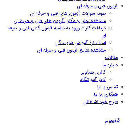
آزمون فنی و حرفه ای
نمونه سوالات آزمون های فنی و حرفه ای
مشاهده زمان و مکان آزمون های فنی و حرفه ای
دریافت کارت ورود به جلسه آزمون کتبی فنی و حرفه
ای
استاندارد آموزش شایستگی
مشاهده نتایج آزمون فنی و حرفه ای
مقالات
درباره ما
گالری تصاویر
کادر آموزشگاه
تماس با ما
همکاری با ما
طرح خود اشتغالی
کامپیوتر