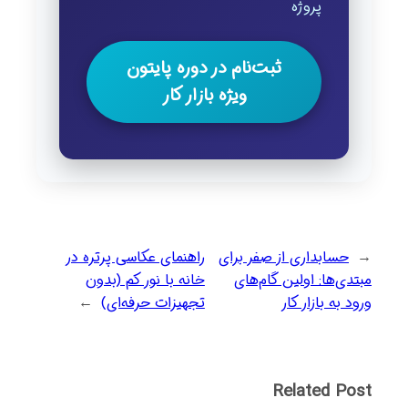
پروژه
ثبت‌نام در دوره پایتون
ویژه بازار کار
←
حسابداری از صفر برای
راهنمای عکاسی پرتره در
مبتدی‌ها: اولین گام‌های
خانه با نور کم (بدون
ورود به بازار کار
تجهیزات حرفه‌ای)
→
Related Post