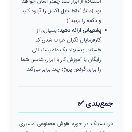
استفاده از ابزار شما چقدر آسان خواهد
بود (مثلاً: “فقط فایل اکسل را آپلود کنید
و دکمه را بزنید”).
پشتیبانی ارائه دهید:
بسیاری از
کارفرمایان نگران خراب شدن کد
هستند. پیشنهاد یک ماه پشتیبانی
رایگان یا آموزش کار با ابزار، شانس شما
را برای گرفتن پروژه چند برابر می‌کند.
جمع‌بندی ✅
فریلنسینگ در حوزه
هوش مصنوعی
مسیری