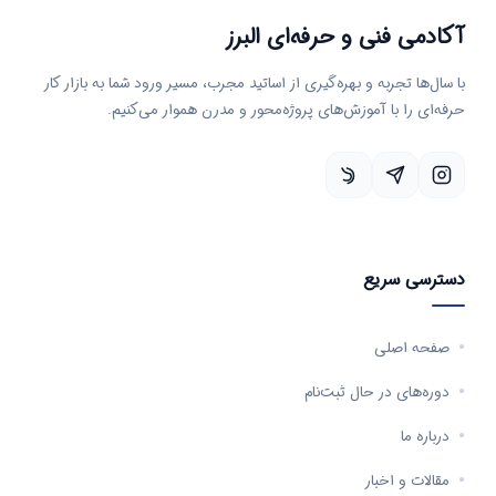
آکادمی فنی و حرفه‌ای البرز
با سال‌ها تجربه و بهره‌گیری از اساتید مجرب، مسیر ورود شما به بازار کار
حرفه‌ای را با آموزش‌های پروژه‌محور و مدرن هموار می‌کنیم.
دسترسی سریع
صفحه اصلی
دوره‌های در حال ثبت‌نام
درباره ما
مقالات و اخبار