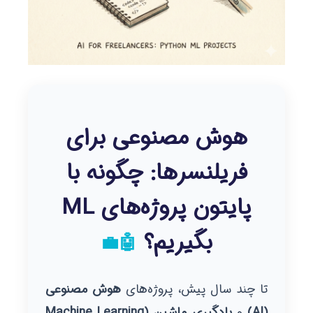
هوش مصنوعی برای
فریلنسرها: چگونه با
پایتون پروژه‌های ML
بگیریم؟
🤖💼
تا چند سال پیش، پروژه‌های
هوش مصنوعی
(AI)
و
یادگیری ماشین (Machine Learning