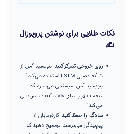
نکات طلایی برای نوشتن پروپوزال
✍️
روی خروجی تمرکز کنید:
ننویسید “من از
شبکه عصبی LSTM استفاده می‌کنم”.
بنویسید “من سیستمی می‌سازم که
قیمت دلار را برای هفته آینده پیش‌بینی
می‌کند”.
سادگی را حفظ کنید:
کارفرمایان از
پیچیدگی می‌ترسند. توضیح دهید که