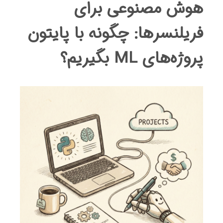
هوش مصنوعی برای
فریلنسرها: چگونه با پایتون
پروژه‌های ML بگیریم؟