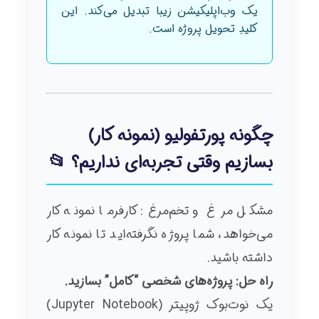
یک وب‌اپلیکیشن زیبا تبدیل می‌کند. این
کلیدِ تحویل پروژه است.
چگونه پورتفولیو (نمونه کار)
بسازیم وقتی تجربه‌ای نداریم؟ 📂
مشکل مرغ و تخم‌مرغ: کارفرما نمونه کار
می‌خواهد، شما پروژه نگرفته‌اید تا نمونه کار
داشته باشید.
راه حل: پروژه‌های شخصی “کامل” بسازید.
یک نوت‌بوک ژوپیتر (Jupyter Notebook)