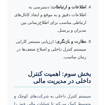
اطلاعات و ارتباطات:
دسترسی به
اطلاعات دقیق و به موقع و ایجاد کانال‌های
ارتباطی مناسب برای اطلاع‌رسانی بین
مدیران و پرسنل.
نظارت و بازنگری:
ارزیابی مستمر کارایی
سیستم کنترل داخلی و اصلاح ضعف‌ها در
زمان مناسب.
بخش سوم: اهمیت کنترل
داخلی در مدیریت مالی
سیستم کنترل داخلی به شرکت‌های کوچک و
متوسط کمک می‌کند تا عملیات مالی خود را