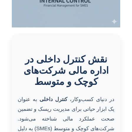
نقش کنترل داخلی در
اداره مالی شرکت‌های
کوچک و متوسط
در دنیای کسب‌وکار،
کنترل داخلی
به عنوان
یک ابزار حیاتی برای مدیریت ریسک و تضمین
صحت عملکرد مالی شناخته می‌شود.
شرکت‌های کوچک و متوسط (SMEs) به دلیل