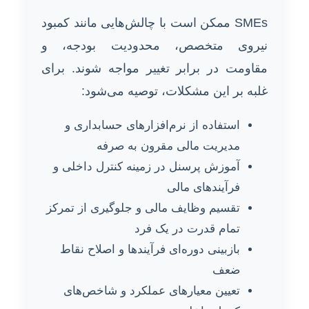
SMEs ممکن است با چالش‌هایی مانند کمبود
نیروی متخصص، محدودیت بودجه، و
مقاومت در برابر تغییر مواجه شوند. برای
غلبه بر این مشکلات، توصیه می‌شود:
استفاده از نرم‌افزارهای حسابداری و
مدیریت مالی مقرون به صرفه
آموزش پرسنل در زمینه کنترل داخلی و
فرآیندهای مالی
تقسیم وظایف مالی و جلوگیری از تمرکز
تمام قدرت در یک فرد
بازبینی دوره‌ای فرآیندها و اصلاح نقاط
ضعف
تعیین معیارهای عملکرد و شاخص‌های