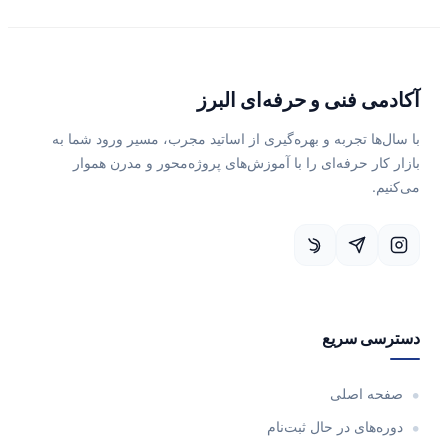
آکادمی فنی و حرفه‌ای البرز
با سال‌ها تجربه و بهره‌گیری از اساتید مجرب، مسیر ورود شما به
بازار کار حرفه‌ای را با آموزش‌های پروژه‌محور و مدرن هموار
می‌کنیم.
دسترسی سریع
صفحه اصلی
دوره‌های در حال ثبت‌نام