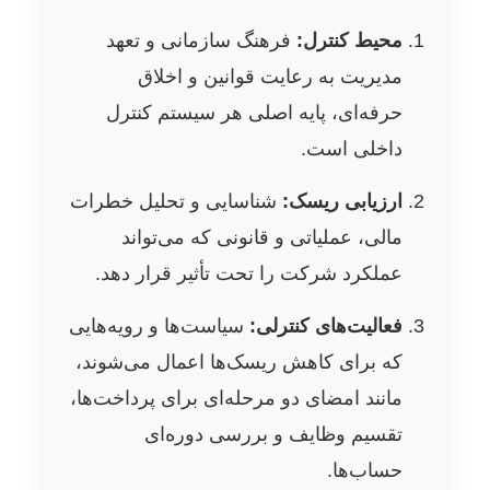
محیط کنترل:
فرهنگ سازمانی و تعهد
مدیریت به رعایت قوانین و اخلاق
حرفه‌ای، پایه اصلی هر سیستم کنترل
داخلی است.
ارزیابی ریسک:
شناسایی و تحلیل خطرات
مالی، عملیاتی و قانونی که می‌تواند
عملکرد شرکت را تحت تأثیر قرار دهد.
فعالیت‌های کنترلی:
سیاست‌ها و رویه‌هایی
که برای کاهش ریسک‌ها اعمال می‌شوند،
مانند امضای دو مرحله‌ای برای پرداخت‌ها،
تقسیم وظایف و بررسی دوره‌ای
حساب‌ها.