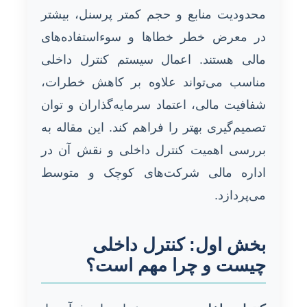
محدودیت منابع و حجم کمتر پرسنل، بیشتر
در معرض خطر خطاها و سوءاستفاده‌های
مالی هستند. اعمال سیستم کنترل داخلی
مناسب می‌تواند علاوه بر کاهش خطرات،
شفافیت مالی، اعتماد سرمایه‌گذاران و توان
تصمیم‌گیری بهتر را فراهم کند. این مقاله به
بررسی اهمیت کنترل داخلی و نقش آن در
اداره مالی شرکت‌های کوچک و متوسط
می‌پردازد.
بخش اول: کنترل داخلی
چیست و چرا مهم است؟