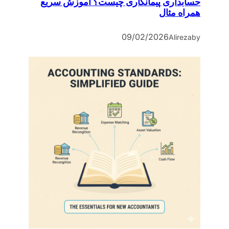
حسابداری پیمانکاری چیست؟ آموزش سریع
همراه مثال
09/02/2026
Alireza
by