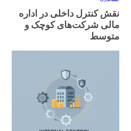
نقش کنترل داخلی در اداره
مالی شرکت‌های کوچک و
متوسط