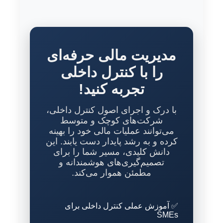
مدیریت مالی حرفه‌ای
را با کنترل داخلی
تجربه کنید!
با درک و اجرای اصول کنترل داخلی،
شرکت‌های کوچک و متوسط
می‌توانند عملیات مالی خود را بهینه
کرده و به رشد پایدار دست یابند. این
دانش کلیدی، مسیر شما را برای
تصمیم‌گیری‌های هوشمندانه و
مطمئن هموار می‌کند.
✅ آموزش عملی کنترل داخلی برای
SMEs