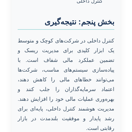
کنترل داخلی
بخش پنجم: نتیجه‌گیری
کنترل داخلی در شرکت‌های کوچک و متوسط
یک ابزار کلیدی برای مدیریت ریسک و
تضمین عملکرد مالی شفاف است. با
پیاده‌سازی سیستم‌های مناسب، شرکت‌ها
می‌توانند خطاهای مالی را کاهش دهند،
اعتماد سرمایه‌گذاران را جلب کنند و
بهره‌وری عملیات مالی خود را افزایش دهند.
مدیریت هوشمند کنترل داخلی، پایه‌ای برای
رشد پایدار و موفقیت بلندمدت در بازار
رقابتی است.