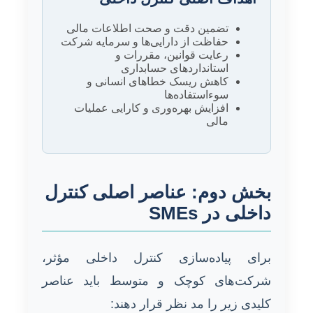
تضمین دقت و صحت اطلاعات مالی
حفاظت از دارایی‌ها و سرمایه شرکت
رعایت قوانین، مقررات و
استانداردهای حسابداری
کاهش ریسک خطاهای انسانی و
سوءاستفاده‌ها
افزایش بهره‌وری و کارایی عملیات
مالی
بخش دوم: عناصر اصلی کنترل
داخلی در SMEs
برای پیاده‌سازی کنترل داخلی مؤثر،
شرکت‌های کوچک و متوسط باید عناصر
کلیدی زیر را مد نظر قرار دهند: