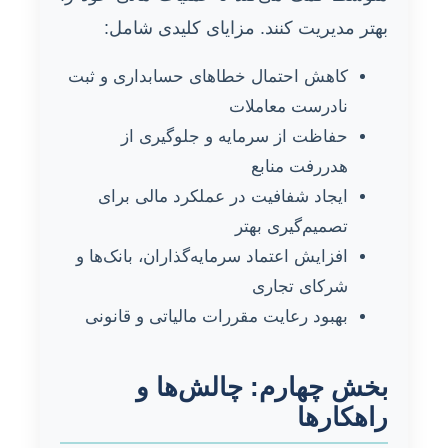
بهتر مدیریت کنند. مزایای کلیدی شامل:
کاهش احتمال خطاهای حسابداری و ثبت
نادرست معاملات
حفاظت از سرمایه و جلوگیری از
هدررفت منابع
ایجاد شفافیت در عملکرد مالی برای
تصمیم‌گیری بهتر
افزایش اعتماد سرمایه‌گذاران، بانک‌ها و
شرکای تجاری
بهبود رعایت مقررات مالیاتی و قانونی
بخش چهارم: چالش‌ها و
راهکارها