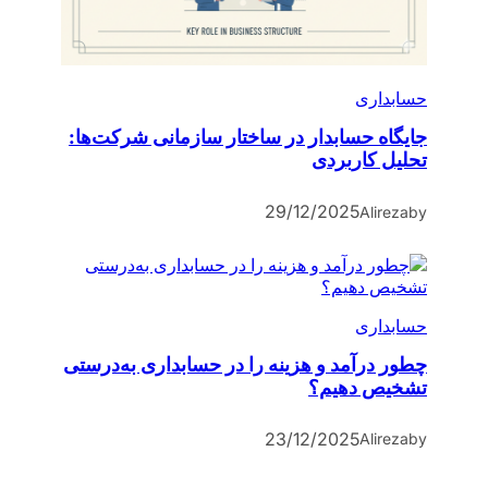
حسابداری
جایگاه حسابدار در ساختار سازمانی شرکت‌ها:
تحلیل کاربردی
29/12/2025
Alireza
by
حسابداری
چطور درآمد و هزینه را در حسابداری به‌درستی
تشخیص دهیم؟
23/12/2025
Alireza
by