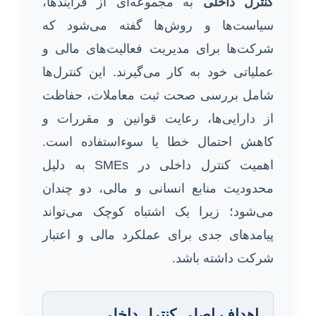
کنترل داخلی
به مجموعه‌ای از فرآیندها،
سیاست‌ها و روش‌ها گفته می‌شود که
شرکت‌ها برای مدیریت فعالیت‌های مالی و
عملیاتی خود به کار می‌گیرند. این کنترل‌ها
شامل بررسی صحت ثبت معاملات، حفاظت
از دارایی‌ها، رعایت قوانین و مقررات و
کاهش احتمال خطا یا سوءاستفاده است.
اهمیت کنترل داخلی در SMEs به دلیل
محدودیت منابع انسانی و مالی، دو چندان
می‌شود؛ زیرا یک اشتباه کوچک می‌تواند
پیامدهای جدی برای عملکرد مالی و اعتبار
شرکت داشته باشد.
اهداف اصلی کنترل داخلی