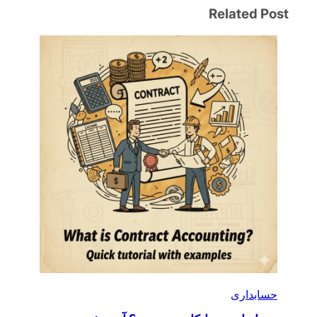
Related Post
حسابداری