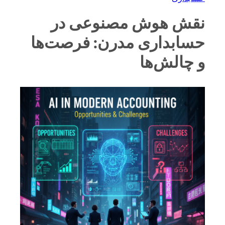
نقش هوش مصنوعی در
حسابداری مدرن: فرصت‌ها
و چالش‌ها