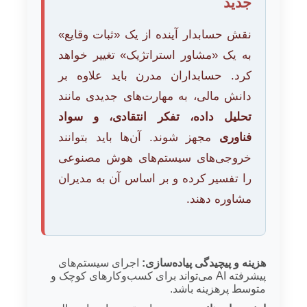
جدید
نقش حسابدار آینده از یک «ثبات وقایع»
به یک «مشاور استراتژیک» تغییر خواهد
کرد. حسابداران مدرن باید علاوه بر
دانش مالی، به مهارت‌های جدیدی مانند
تحلیل داده، تفکر انتقادی، و سواد
فناوری
مجهز شوند. آن‌ها باید بتوانند
خروجی‌های سیستم‌های هوش مصنوعی
را تفسیر کرده و بر اساس آن به مدیران
مشاوره دهند.
هزینه و پیچیدگی پیاده‌سازی:
اجرای سیستم‌های
پیشرفته AI می‌تواند برای کسب‌وکارهای کوچک و
متوسط پرهزینه باشد.