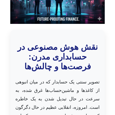
نقش هوش مصنوعی در
حسابداری مدرن:
فرصت‌ها و چالش‌ها
تصویر سنتی یک حسابدار که در میان انبوهی
از کاغذها و ماشین‌حساب‌ها غرق شده، به
سرعت در حال تبدیل شدن به یک خاطره
است. امروزه، انقلابی عظیم در حال دگرگون