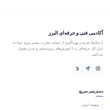
آکادمی فنی و حرفه‌ای البرز
با سال‌ها تجربه و بهره‌گیری از اساتید مجرب، مسیر ورود شما به
بازار کار حرفه‌ای را با آموزش‌های پروژه‌محور و مدرن هموار
می‌کنیم.
دسترسی سریع
صفحه اصلی