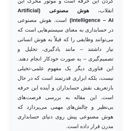
کردن این حرفه است و موتور محرک این
انقلاب،
هوش مصنوعی (Artificial
Intelligence – AI)
است. هوش مصنوعی
در حسابداری به معنای سیستم‌هایی است که
می‌توانند وظایفی را که قبلاً به هوش انسانی
نیاز داشتند – مانند یادگیری، تحلیل و
تصمیم‌گیری – به صورت خودکار انجام دهند.
این فناوری دیگر یک مفهوم علمی-تخیلی
نیست، بلکه ابزاری قدرتمند است که در حال
بازتعریف نقش حسابداران و آینده این حرفه
است. این مقاله به بررسی فرصت‌های
بی‌نظیر و چالش‌های مهمی می‌پردازد که
هوش مصنوعی پیش روی دنیای حسابداری
مدرن قرار داده است.