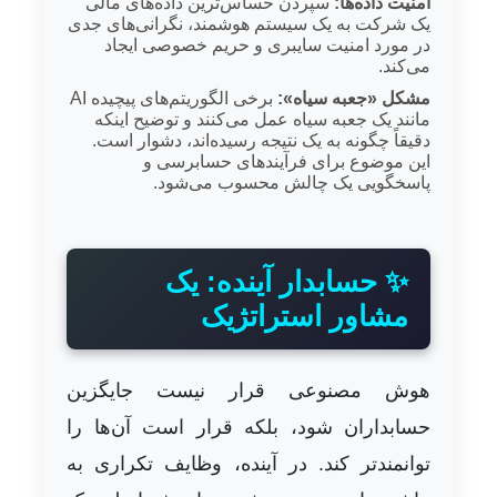
امنیت داده‌ها:
سپردن حساس‌ترین داده‌های مالی
یک شرکت به یک سیستم هوشمند، نگرانی‌های جدی
در مورد امنیت سایبری و حریم خصوصی ایجاد
می‌کند.
مشکل «جعبه سیاه»:
برخی الگوریتم‌های پیچیده AI
مانند یک جعبه سیاه عمل می‌کنند و توضیح اینکه
دقیقاً چگونه به یک نتیجه رسیده‌اند، دشوار است.
این موضوع برای فرآیندهای حسابرسی و
پاسخگویی یک چالش محسوب می‌شود.
✨ حسابدار آینده: یک
مشاور استراتژیک
هوش مصنوعی قرار نیست جایگزین
حسابداران شود، بلکه قرار است آن‌ها را
توانمندتر کند. در آینده، وظایف تکراری به