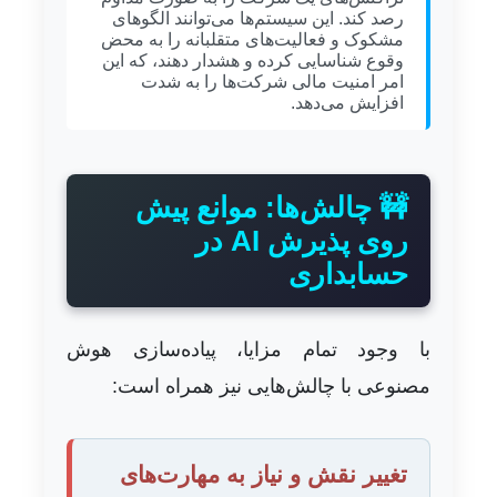
رصد کند. این سیستم‌ها می‌توانند الگوهای
مشکوک و فعالیت‌های متقلبانه را به محض
وقوع شناسایی کرده و هشدار دهند، که این
امر امنیت مالی شرکت‌ها را به شدت
افزایش می‌دهد.
🚧 چالش‌ها: موانع پیش
روی پذیرش AI در
حسابداری
با وجود تمام مزایا، پیاده‌سازی هوش
مصنوعی با چالش‌هایی نیز همراه است:
تغییر نقش و نیاز به مهارت‌های