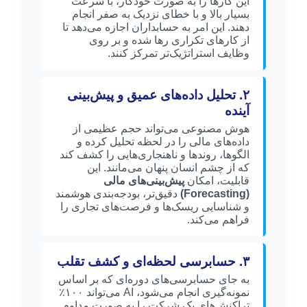
این کارها را به صورت خودکار، با سرعت
بسیار بالا و با خطای نزدیک به صفر انجام
دهند. این امر به حسابداران اجازه می‌دهد تا
از کارهای تکراری رها شده و بر روی
وظایف استراتژیک‌تر تمرکز کنند.
۲. تحلیل داده‌های عمیق و پیش‌بینی
آینده
هوش مصنوعی می‌تواند حجم عظیمی از
داده‌های مالی را در لحظه تحلیل کرده و
الگوها، روندها و ناهنجاری‌هایی را کشف کند
که از چشم انسان پنهان می‌مانند. این
قابلیت، امکان
پیش‌بینی‌های مالی
(Forecasting)
دقیق‌تر، بودجه‌بندی هوشمند
و شناسایی ریسک‌ها و فرصت‌های تجاری را
فراهم می‌کند.
۳. حسابرسی لحظه‌ای و کشف تقلب
به جای حسابرسی‌های دوره‌ای که بر اساس
نمونه‌گیری انجام می‌شود، AI می‌تواند ۱۰۰٪
تراکنش‌های یک شرکت را به صورت مداوم