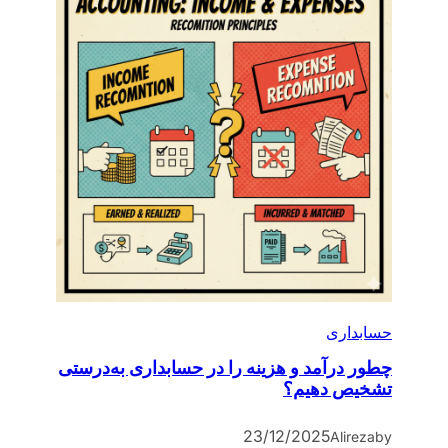
حسابداری
چطور درآمد و هزینه را در حسابداری به‌درستی
تشخیص دهیم؟
23/12/2025
Alireza
by