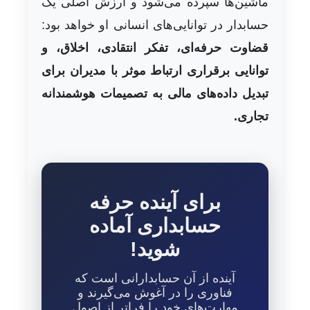
ماشین‌ها سپرده می‌شود و ارزش اصلی یک
حسابدار در توانایی‌های انسانی او خواهد بود:
قضاوت حرفه‌ای، تفکر انتقادی، اخلاق، و
توانایی برقراری ارتباط موثر با مدیران برای
تبدیل داده‌های مالی به تصمیمات هوشمندانه
تجاری.
برای آینده حرفه
حسابداری آماده
شوید!
آینده از آن حسابدارانی است که
فناوری را در آغوش می‌گیرند و
مهارت‌های خود را فراتر از اصول