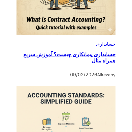
حسابداری
حسابداری پیمانکاری چیست؟ آموزش سریع
همراه مثال
09/02/2026
Alireza
by