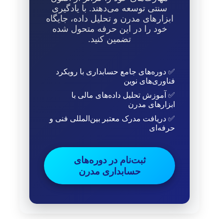
سنتی توسعه می‌دهند. با یادگیری
ابزارهای مدرن و تحلیل داده، جایگاه
خود را در این حرفه متحول شده
تضمین کنید.
✅ دوره‌های جامع حسابداری با رویکرد
فناوری‌های نوین
✅ آموزش تحلیل داده‌های مالی با
ابزارهای مدرن
✅ دریافت مدرک معتبر بین‌المللی فنی و
حرفه‌ای
ثبت‌نام در دوره‌های
حسابداری مدرن