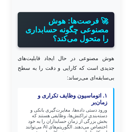
🚀 فرصت‌ها: هوش
مصنوعی چگونه حسابداری
را متحول می‌کند؟
هوش مصنوعی در حال ایجاد قابلیت‌های
جدیدی است که کارایی و دقت را به سطح
بی‌سابقه‌ای می‌رساند:
۱. اتوماسیون وظایف تکراری و
زمان‌بر
ورود دستی داده‌ها، مغایرت‌گیری بانکی و
دسته‌بندی تراکنش‌ها، وظایفی هستند که
بخش بزرگی از زمان حسابداران را به خود
اختصاص می‌دهند. الگوریتم‌های AI می‌توانند