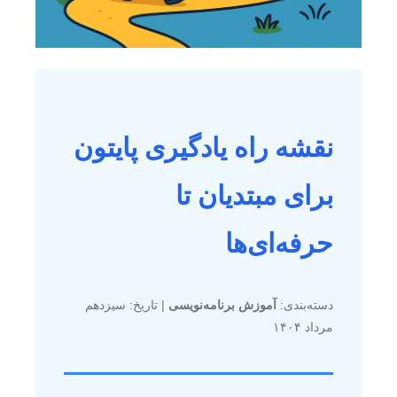
نقشه راه یادگیری پایتون
برای مبتدیان تا
حرفه‌ای‌ها
دسته‌بندی:
آموزش برنامه‌نویسی
| تاریخ: سیزدهم
مرداد ۱۴۰۴