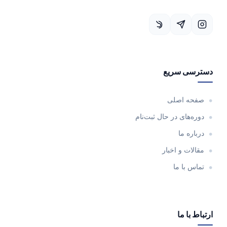
دسترسی سریع
صفحه اصلی
دوره‌های در حال ثبت‌نام
درباره ما
مقالات و اخبار
تماس با ما
ارتباط با ما