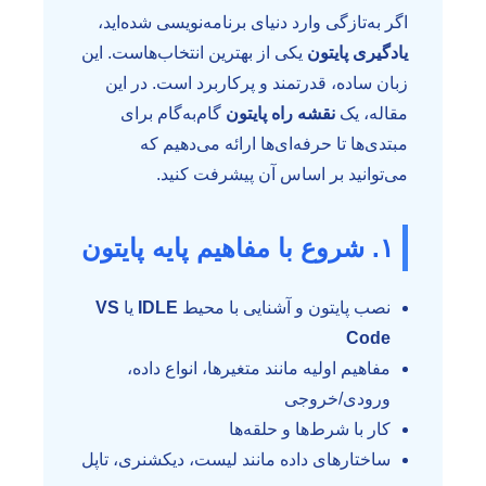
اگر به‌تازگی وارد دنیای برنامه‌نویسی شده‌اید،
یادگیری پایتون
یکی از بهترین انتخاب‌هاست. این
زبان ساده، قدرتمند و پرکاربرد است. در این
مقاله، یک
نقشه راه پایتون
گام‌به‌گام برای
مبتدی‌ها تا حرفه‌ای‌ها ارائه می‌دهیم که
می‌توانید بر اساس آن پیشرفت کنید.
۱. شروع با مفاهیم پایه پایتون
نصب پایتون و آشنایی با محیط
IDLE
یا
VS
Code
مفاهیم اولیه مانند متغیرها، انواع داده،
ورودی/خروجی
کار با شرط‌ها و حلقه‌ها
ساختارهای داده مانند لیست، دیکشنری، تاپل