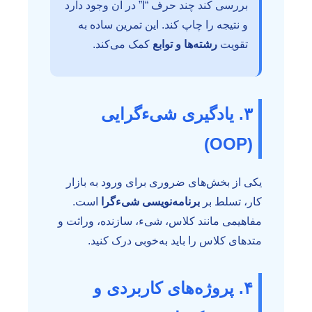
بررسی کند چند حرف “ا” در آن وجود دارد
و نتیجه را چاپ کند. این تمرین ساده به
تقویت
رشته‌ها و توابع
کمک می‌کند.
۳. یادگیری شی‌ءگرایی
(OOP)
یکی از بخش‌های ضروری برای ورود به بازار
کار، تسلط بر
برنامه‌نویسی شی‌ءگرا
است.
مفاهیمی مانند کلاس، شیء، سازنده، وراثت و
متدهای کلاس را باید به‌خوبی درک کنید.
۴. پروژه‌های کاربردی و