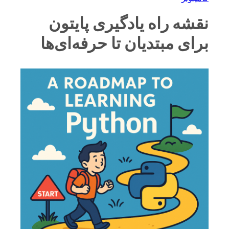
نقشه راه یادگیری پایتون
برای مبتدیان تا حرفه‌ای‌ها