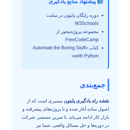
پیشنهاد منابع یادگیری
دوره رایگان پایتون در سایت
W3Schools
مجموعه پروژه‌محور از
FreeCodeCamp
کتاب «Automate the Boring Stuff
with Python»
جمع‌بندی
نقشه راه یادگیری پایتون
مسیری است که از
اصول ساده آغاز شده و تا پروژه‌های پیشرفته و
بازار کار ادامه می‌یابد. با تمرین مستمر، شرکت
در دوره‌ها و حل مسائل واقعی، شما نیز