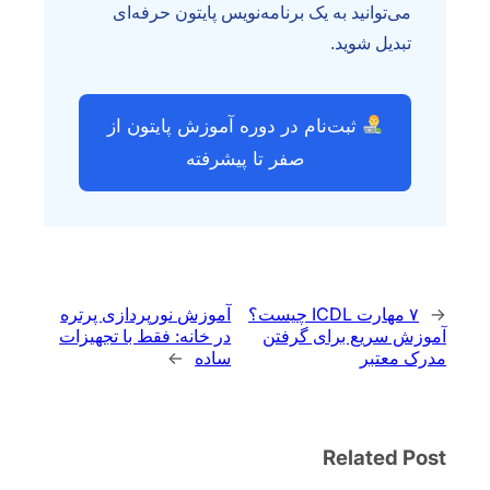
می‌توانید به یک برنامه‌نویس پایتون حرفه‌ای
تبدیل شوید.
ثبت‌نام در دوره آموزش پایتون از
صفر تا پیشرفته
←
۷ مهارت ICDL چیست؟
آموزش نورپردازی پرتره
آموزش سریع برای گرفتن
در خانه: فقط با تجهیزات
مدرک معتبر
ساده
→
Related Post