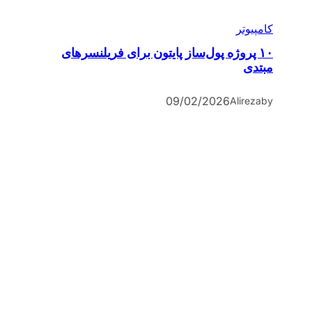
کامپیوتر
۱۰ پروژه پول‌ساز پایتون برای فریلنسرهای
مبتدی
09/02/2026
Alireza
by