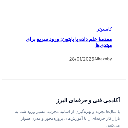
کامپیوتر
مقدمۀ علم داده با پایتون: ورود سریع برای
مبتدی‌ها
28/01/2026
Alireza
by
آکادمی فنی و حرفه‌ای البرز
با سال‌ها تجربه و بهره‌گیری از اساتید مجرب، مسیر ورود شما به
بازار کار حرفه‌ای را با آموزش‌های پروژه‌محور و مدرن هموار
می‌کنیم.