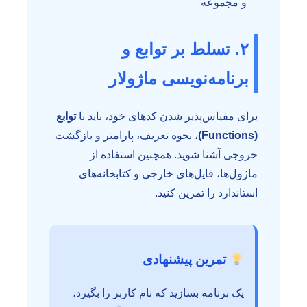
و مجموعه
۲. تسلط بر توابع و
برنامه‌نویسی ماژولار
برای مقیاس‌پذیر شدن کدهای خود، باید با
توابع
(Functions)
، نحوه تعریف، پارامتر و بازگشت
خروجی آشنا شوید. همچنین استفاده از
ماژول‌ها، فایل‌های خارجی و کتابخانه‌های
استاندارد را تمرین کنید.
تمرین پیشنهادی
یک برنامه بسازید که نام کاربر را بگیرد،