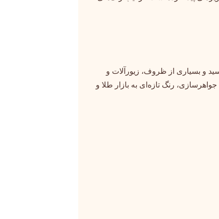
سید و بسیاری از ظروف، زیورآلات و
واهرسازی، رنگ تازه‌ای به بازار طلا و