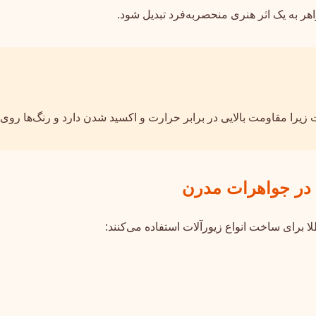
هر به یک اثر هنری منحصربه‌فرد تبدیل شود.
 زیرا مقاومت بالایی در برابر حرارت و اکسید شدن دارد و رنگ‌ها روی
 برای ساخت انواع زیورآلات استفاده می‌کنند: