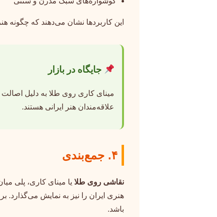
گوشواره‌های سبک مدرن و سنتی
این کاربردها نشان می‌دهند که چگونه هنر
جایگاه در بازار
مینای کاری روی طلا به دلیل اصالت و 
علاقه‌مندان هنر ایرانی هستند.
۴. جمع‌بندی
نقاشی روی طلا
یا مینای کاری، پلی میا
هنری ایران را نیز به نمایش می‌گذارد. ب
باشد.