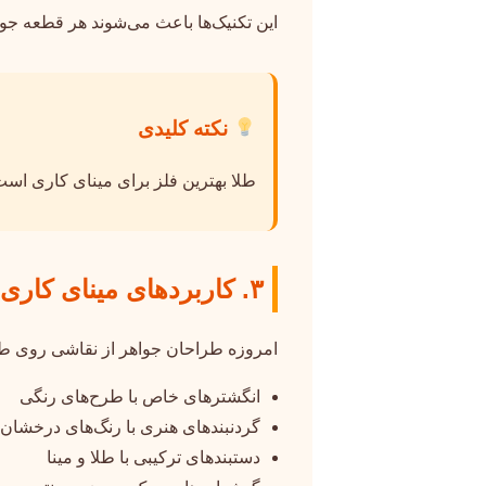
این تکنیک‌ها باعث می‌شوند هر قطعه جوا
نکته کلیدی
طلا بهترین فلز برای مینای کاری است
۳. کاربردهای مینای کاری در جواهرات مدرن
امروزه طراحان جواهر از نقاشی روی طلا
انگشترهای خاص با طرح‌های رنگی
گردنبندهای هنری با رنگ‌های درخشان
دستبندهای ترکیبی با طلا و مینا