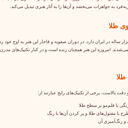
فرد به جواهرات می‌بخشد و آن‌ها را به آثار هنری تبدیل می‌کند.
 ساله در ایران دارد. در دوران صفویه و قاجار این هنر به اوج خود ر
می‌شدند. امروزه این هنر همچنان زنده است و در کنار تکنیک‌های مدرن ج
دقت بالاست. برخی از تکنیک‌های رایج عبارتند از:
گی با قلم‌مو بر سطح طلا
رح با مفتول‌های طلا و پر کردن آن‌ها با رنگ
 رنگ‌آمیزی آن