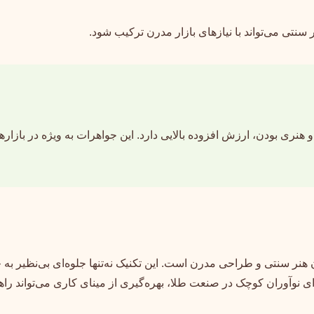
 سنتی می‌تواند با نیازهای بازار مدرن ترکیب شود.
هنری بودن، ارزش افزوده بالایی دارد. این جواهرات به ویژه در بازار
ن هنر سنتی و طراحی مدرن است. این تکنیک نه‌تنها جلوه‌ای بی‌نظیر به
رای نوآوران کوچک در صنعت طلا، بهره‌گیری از مینای کاری می‌تواند راهی