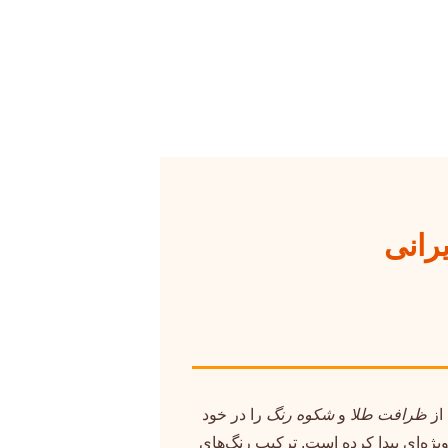
 از
ظرافت طلا
و
شکوه رنگ
را در خود
ویژه‌ای پیدا کرده است. ترکیب رنگ‌های