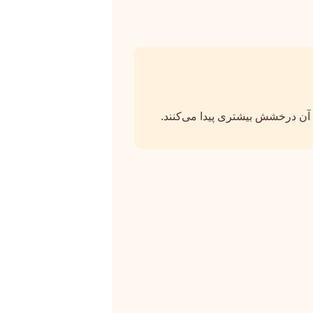
 آن درخشش بیشتری پیدا می‌کنند.