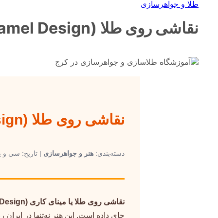
طلا و جواهرسازی
نقاشی روی طلا (Enamel Design): هنر رنگی جواهرات ایرانی
نقاشی روی طلا (Enamel Design): هنر رنگی جواهرات ایرانی
دسته‌بندی:
هنر و جواهرسازی
| تاریخ: سی و یکم
نقاشی روی طلا یا مینای کاری (Enamel Design)
جای داده است. این هنر نه‌تنها در ایران