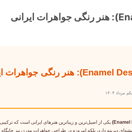
 مرداد ۱۴۰۴
یکی از اصیل‌ترین و زیباترین هنرهای ایرانی است که ترکیبی
 ریشه‌ای دیرینه دارد، بلکه امروزه در طراحی جواهرات مدرن نیز جایگاه 