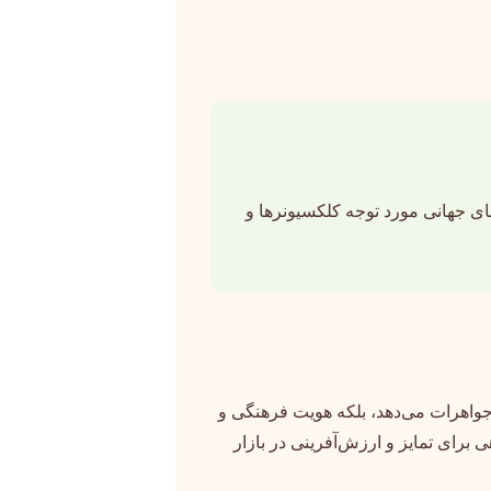
های جهانی مورد توجه کلکسیونرها و
 جواهرات می‌دهد، بلکه هویت فرهنگی و
 برای تمایز و ارزش‌آفرینی در بازار