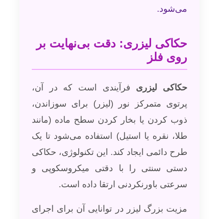
می‌شود.
حکاکی لیزری: دقت بی‌نهایت بر
روی فلز
حکاکی لیزری
فرآیندی است که در آن،
پرتوی متمرکز نور (لیزر) برای سوزاندن،
ذوب کردن یا بخار کردن سطح ماده (مانند
طلا، نقره یا استیل) استفاده می‌شود تا یک
طرح دائمی ایجاد کند. این تکنولوژی، حکاکی
دستی سنتی را با دقتی میکروسکوپی و
سرعتی باورنکردنی ارتقا داده است.
مزیت بزرگ لیزر در توانایی آن برای اجرای