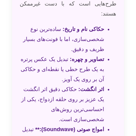
طرح‌هایی است که با دست غیرممکن
هستند:
حکاکی نام و تاریخ:
ساده‌ترین نوع
شخصی‌سازی، اما با فونت‌های بسیار
ظریف و دقیق.
تصاویر و چهره:
تبدیل یک عکس پرتره
به یک طرح خطی یا نقطه‌ای و حکاکی
آن بر روی یک آویز.
اثر انگشت:
حکاکی دقیق اثر انگشت
یک عزیز بر روی حلقه ازدواج، یکی از
احساسی‌ترین روش‌های
شخصی‌سازی است.
امواج صوتی (Soundwave):**
تبدیل