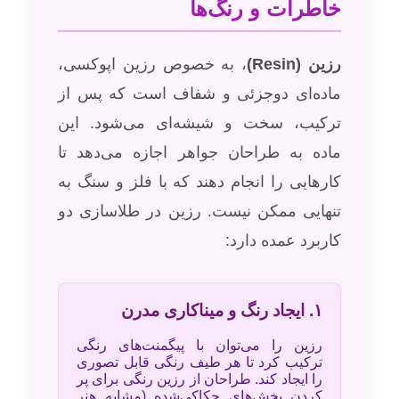
خاطرات و رنگ‌ها
رزین (Resin)
، به خصوص رزین اپوکسی،
ماده‌ای دوجزئی و شفاف است که پس از
ترکیب، سخت و شیشه‌ای می‌شود. این
ماده به طراحان جواهر اجازه می‌دهد تا
کارهایی را انجام دهند که با فلز و سنگ به
تنهایی ممکن نیست. رزین در طلاسازی دو
کاربرد عمده دارد:
۱. ایجاد رنگ و میناکاری مدرن
رزین را می‌توان با پیگمنت‌های رنگی
ترکیب کرد تا هر طیف رنگی قابل تصوری
را ایجاد کند. طراحان از رزین رنگی برای پر
کردن بخش‌های حکاکی‌شده (مشابه هنر