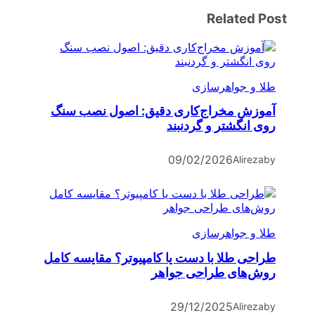
Related Post
طلا و جواهرسازی
آموزش مخراج‌کاری دقیق: اصول نصب سنگ
روی انگشتر و گردنبند
09/02/2026
Alireza
by
طلا و جواهرسازی
طراحی طلا با دست یا کامپیوتر؟ مقایسه کامل
روش‌های طراحی جواهر
29/12/2025
Alireza
by