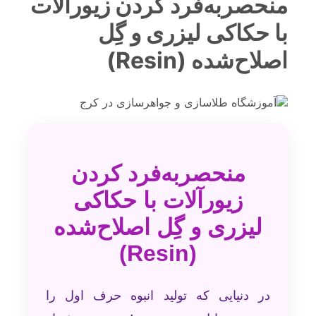
منحصربه‌فرد کردن زیورآلات
با حکاکی لیزری و گِل
اصلاح‌شده (Resin)
منحصربه‌فرد کردن
زیورآلات با حکاکی
لیزری و گِل اصلاح‌شده
(Resin)
در دنیایی که تولید انبوه حرف اول را