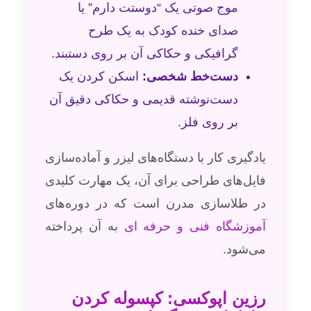
موج صوتی یک “دوستت دارم” یا
صدای خنده کودک به یک طرح
گرافیکی و حکاکی آن بر روی دستبند.
دست‌خط شخصی:
اسکن کردن یک
دست‌نوشته قدیمی و حکاکی دقیق آن
بر روی فلز.
یادگیری کار با دستگاه‌های لیزر و آماده‌سازی
فایل‌های طراحی برای آن، یک مهارت کلیدی
در طلاسازی مدرن است که در دوره‌های
آموزشگاه فنی و حرفه ای
به آن پرداخته
می‌شود.
رزین اپوکسی: کپسوله کردن