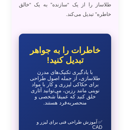
طلاساز را از یک “سازنده” به یک “خالق
خاطره” تبدیل می‌کند.
خاطرات را به جواهر
تبدیل کنید!
با یادگیری تکنیک‌های مدرن
طلاسازی، از جمله اصول طراحی
برای حکاکی لیزری و کار با مواد
نوینی مانند رزین، می‌توانید آثاری
خلق کنید که عمیقاً شخصی و
منحصربه‌فرد هستند.
✅ آموزش طراحی فنی برای لیزر و
CAD