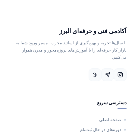
آکادمی فنی و حرفه‌ای البرز
با سال‌ها تجربه و بهره‌گیری از اساتید مجرب، مسیر ورود شما به
بازار کار حرفه‌ای را با آموزش‌های پروژه‌محور و مدرن هموار
می‌کنیم.
دسترسی سریع
صفحه اصلی
دوره‌های در حال ثبت‌نام