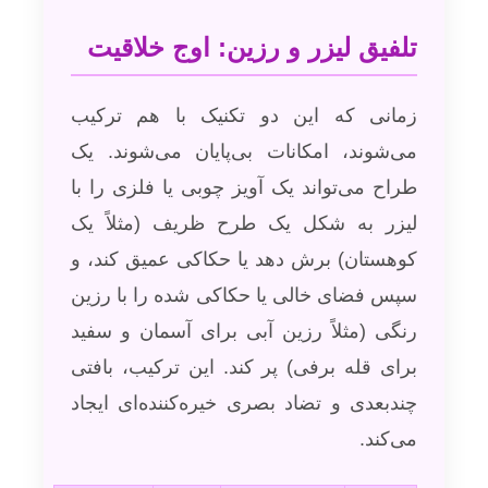
تلفیق لیزر و رزین: اوج خلاقیت
زمانی که این دو تکنیک با هم ترکیب
می‌شوند، امکانات بی‌پایان می‌شوند. یک
طراح می‌تواند یک آویز چوبی یا فلزی را با
لیزر به شکل یک طرح ظریف (مثلاً یک
کوهستان) برش دهد یا حکاکی عمیق کند، و
سپس فضای خالی یا حکاکی شده را با رزین
رنگی (مثلاً رزین آبی برای آسمان و سفید
برای قله برفی) پر کند. این ترکیب، بافتی
چندبعدی و تضاد بصری خیره‌کننده‌ای ایجاد
می‌کند.