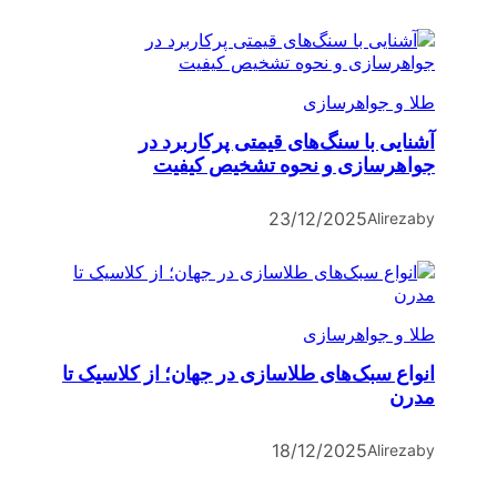
طلا و جواهرسازی
آشنایی با سنگ‌های قیمتی پرکاربرد در
جواهرسازی و نحوه تشخیص کیفیت
23/12/2025
Alireza
by
طلا و جواهرسازی
انواع سبک‌های طلاسازی در جهان؛ از کلاسیک تا
مدرن
18/12/2025
Alireza
by