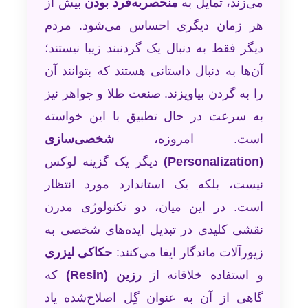
می‌زند، تمایل به
منحصربه‌فرد بودن
بیش از
هر زمان دیگری احساس می‌شود. مردم
دیگر فقط به دنبال یک گردنبند زیبا نیستند؛
آن‌ها به دنبال داستانی هستند که بتوانند آن
را به گردن بیاویزند. صنعت طلا و جواهر نیز
به سرعت در حال تطبیق با این خواسته
است. امروزه،
شخصی‌سازی
(Personalization)
دیگر یک گزینه لوکس
نیست، بلکه یک استاندارد مورد انتظار
است. در این میان، دو تکنولوژی مدرن
نقشی کلیدی در تبدیل ایده‌های شخصی به
زیورآلات ماندگار ایفا می‌کنند:
حکاکی لیزری
و استفاده خلاقانه از
رزین (Resin)
که
گاهی از آن به عنوان گِل اصلاح‌شده یاد