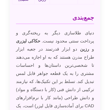
جمع‌بندی
دنیای طلاسازی دیگر به ریخته‌گری و
پرداخت سنتی محدود نیست.
حکاکی لیزری
و
رزین
دو ابزار قدرتمند در جعبه ابزار
طراح مدرن هستند که به او اجازه می‌دهند
تا شخصی‌ترین داستان‌ها و احساسات
مشتری را به یک قطعه جواهر قابل لمس
تبدیل کند. تسلط بر این تکنیک‌ها، که نیازمند
ترکیبی از دانش فنی (کار با دستگاه و مواد)
و دانش طراحی (مانند کار با نرم‌افزارهای
CAD برای آماده‌سازی فایل لیزر) است، یک