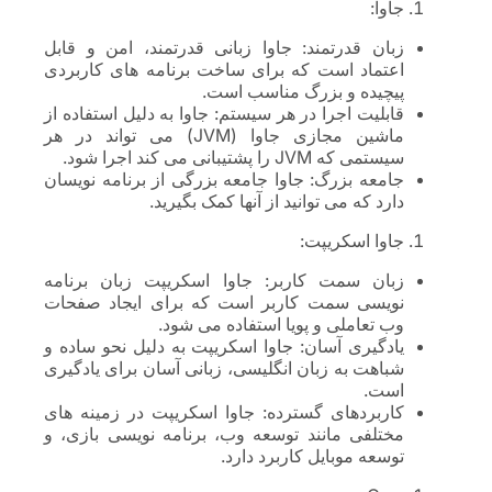
جاوا:
زبان قدرتمند: جاوا زبانی قدرتمند، امن و قابل
اعتماد است که برای ساخت برنامه های کاربردی
پیچیده و بزرگ مناسب است.
قابلیت اجرا در هر سیستم: جاوا به دلیل استفاده از
ماشین مجازی جاوا (JVM) می تواند در هر
سیستمی که JVM را پشتیبانی می کند اجرا شود.
جامعه بزرگ: جاوا جامعه بزرگی از برنامه نویسان
دارد که می توانید از آنها کمک بگیرید.
جاوا اسکریپت:
زبان سمت کاربر: جاوا اسکریپت زبان برنامه
نویسی سمت کاربر است که برای ایجاد صفحات
وب تعاملی و پویا استفاده می شود.
یادگیری آسان: جاوا اسکریپت به دلیل نحو ساده و
شباهت به زبان انگلیسی، زبانی آسان برای یادگیری
است.
کاربردهای گسترده: جاوا اسکریپت در زمینه های
مختلفی مانند توسعه وب، برنامه نویسی بازی، و
توسعه موبایل کاربرد دارد.