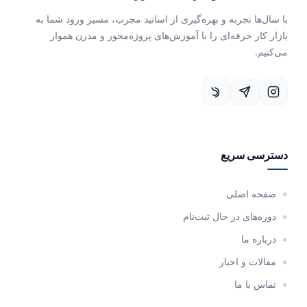
با سال‌ها تجربه و بهره‌گیری از اساتید مجرب، مسیر ورود شما به
بازار کار حرفه‌ای را با آموزش‌های پروژه‌محور و مدرن هموار
می‌کنیم.
دسترسی سریع
صفحه اصلی
دوره‌های در حال ثبت‌نام
درباره ما
مقالات و اخبار
تماس با ما