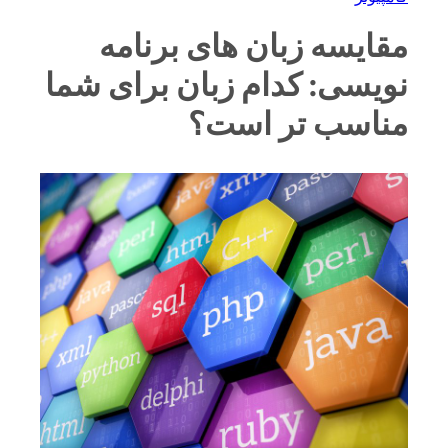
مقایسه زبان های برنامه
نویسی: کدام زبان برای شما
مناسب تر است؟