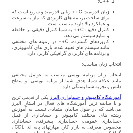
++C:
زبان قدرتمند: C++ زبانی قدرتمند و سریع است که
برای ساخت برنامه های کاربردی که نیاز به سرعت
و عملکرد بالا دارند مناسب است.
کنترل دقیق: C++ به شما کنترل دقیقی بر حافظه
و منابع سیستم می دهد.
کاربردهای گسترده: C++ در زمینه های مختلفی
مانند سیستم های تعبیه شده، بازی های کامپیوتری،
و برنامه های کاربردی گرافیکی کاربرد دارد.
انتخاب زبان مناسب:
انتخاب زبان برنامه نویسی مناسب به عوامل مختلفی
مانند علاقه شما، هدف شما از برنامه نویسی، و سطح
دانش و تجربه شما بستگی دارد.
آموزشگاه کامپیوتر و حسابداری البرز
یکی از قدیمی ترین
و با سابقه ترین آموزشگاه های فعال در استان البرز
می‌باشد که در طول سالیان متمادی نسبت به آموزش
رشته های مختلف کامپیوتر و حسابداری از قبیل
حسابداری عمومی، حسابداری پیشرفته، حسابداری
مخصوص معرفی به بازار کار، مهارتهای پایه ای ICDL،
گرافیک، برنامه نویسی و… در سطح استان و معرفی