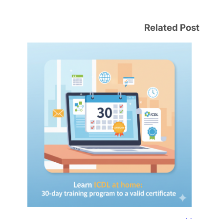
Related Post