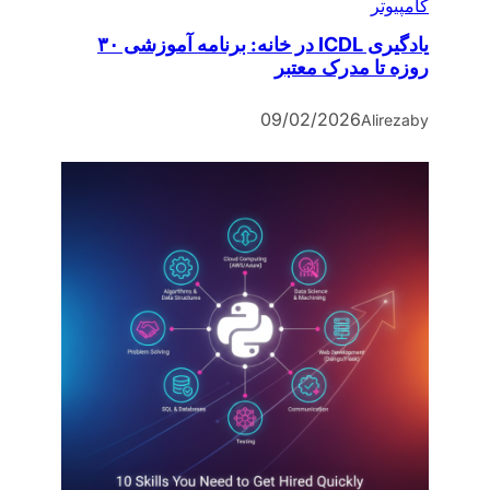
کامپیوتر
یادگیری ICDL در خانه: برنامه آموزشی ۳۰
روزه تا مدرک معتبر
09/02/2026
Alireza
by