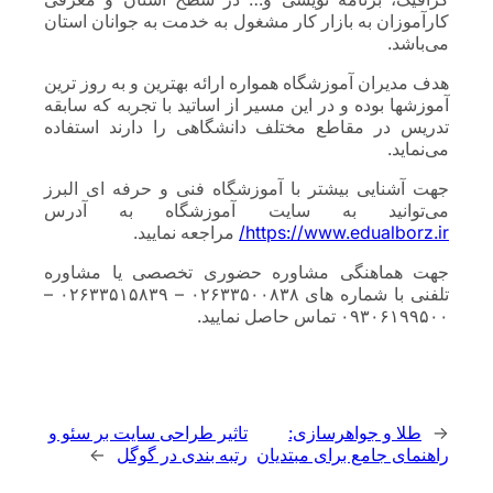
کارآموزان به بازار کار مشغول به خدمت به جوانان استان
می‌باشد.
هدف مدیران آموزشگاه همواره ارائه بهترین و به روز ترین
آموزشها بوده و در این مسیر از اساتید با تجربه که سابقه
تدریس در مقاطع مختلف دانشگاهی را دارند استفاده
می‌نماید.
جهت آشنایی بیشتر با آموزشگاه فنی و حرفه ای البرز
می‌توانید به سایت آموزشگاه به آدرس
https://www.edualborz.ir/
مراجعه نمایید.
جهت هماهنگی مشاوره حضوری تخصصی یا مشاوره
تلفنی با شماره های ۰۲۶۳۳۵۰۰۸۳۸ – ۰۲۶۳۳۵۱۵۸۳۹ –
۰۹۳۰۶۱۹۹۵۰۰ تماس حاصل نمایید.
←
طلا و جواهرسازی:
تاثیر طراحی سایت بر سئو و
راهنمای جامع برای مبتدیان
رتبه بندی در گوگل
→