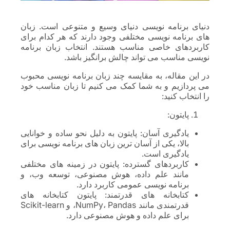
دنیای برنامه نویسی دنیای وسیع و متنوعی است. زبان
های برنامه نویسی مختلفی وجود دارند که هر کدام برای
کاربردهای خاصی مناسب هستند. انتخاب زبان برنامه
نویسی مناسب می تواند چالش برانگیز باشد.
در این مقاله، به مقایسه چند زبان برنامه نویسی محبوب
می پردازیم و به شما کمک می کنیم تا زبان مناسب خود
را انتخاب کنید:
پایتون:
یادگیری آسان: پایتون به دلیل نحو ساده و خوانایی
بالا، یکی از آسان ترین زبان های برنامه نویسی برای
یادگیری است.
کاربردهای گسترده: پایتون در زمینه های مختلفی
مانند علم داده، هوش مصنوعی، توسعه وب، و
برنامه نویسی عمومی کاربرد دارد.
کتابخانه های قدرتمند: پایتون کتابخانه های
قدرتمندی مانند NumPy، Pandas، و Scikit-learn
برای علم داده و هوش مصنوعی دارد.