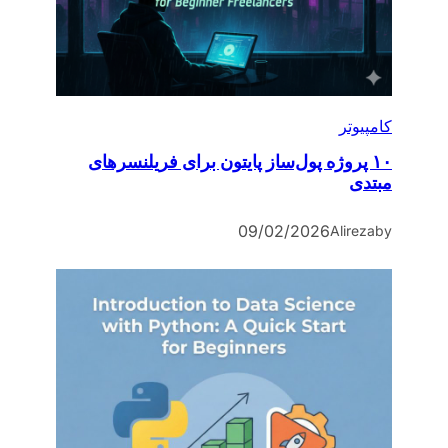
کامپیوتر
۱۰ پروژه پول‌ساز پایتون برای فریلنسرهای
مبتدی
09/02/2026
Alireza
by