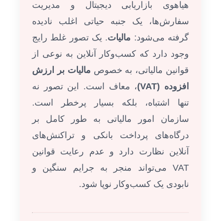
هیاهوی بازاریابی دیجیتال و مدیریت
سفارش‌ها، یک جنبه حیاتی اغلب نادیده
گرفته می‌شود:
مالیات
. یک تصور غلط رایج
وجود دارد که کسب‌وکار آنلاین به نوعی از
قوانین مالیاتی، به خصوص
مالیات بر ارزش
افزوده (VAT)
، معاف است. این تصور نه
تنها اشتباه، بلکه بسیار پرخطر است.
سازمان امور مالیاتی به طور کامل بر
درگاه‌های پرداخت بانکی و تراکنش‌های
آنلاین نظارت دارد و عدم رعایت قوانین
VAT می‌تواند منجر به جرایم سنگین و
نابودی یک کسب‌وکار نوپا شود.