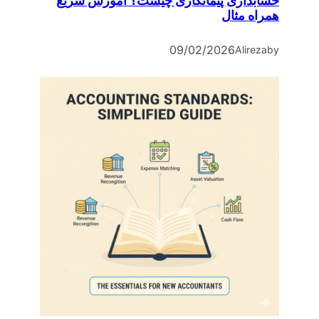
حسابداری پیمانکاری چیست؟ آموزش سریع
همراه مثال
09/02/2026
Alireza
by