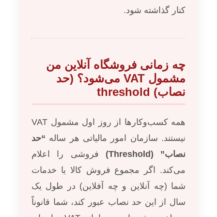
کنار گذاشته شود.
چه زمانی فروشگاه آنلاین من
مشمول VAT می‌شود؟ (حد
نصاب) threshold
همه کسب‌وکارها از روز اول مشمول VAT
نیستند. سازمان امور مالیاتی هر ساله
“حد
نصاب” (Threshold)
فروشی را اعلام
می‌کند. اگر مجموع فروش کالا یا خدمات
شما (چه آنلاین و چه آفلاین) در طول یک
سال از این حد نصاب عبور کند، شما قانوناً