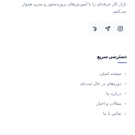
بازار کار حرفه‌ای را با آموزش‌های پروژه‌محور و مدرن هموار
می‌کنیم.
دسترسی سریع
صفحه اصلی
دوره‌های در حال ثبت‌نام
درباره ما
مقالات و اخبار
تماس با ما