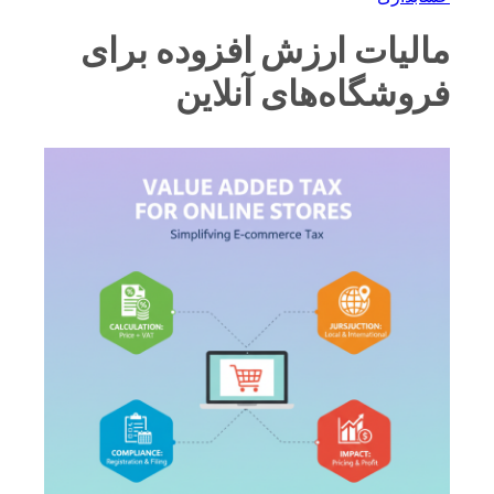
مالیات ارزش افزوده برای
فروشگاه‌های آنلاین