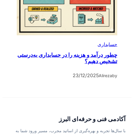
حسابداری
چطور درآمد و هزینه را در حسابداری به‌درستی
تشخیص دهیم؟
23/12/2025
Alireza
by
آکادمی فنی و حرفه‌ای البرز
با سال‌ها تجربه و بهره‌گیری از اساتید مجرب، مسیر ورود شما به