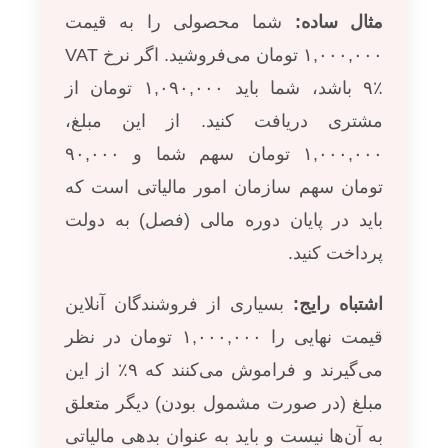
مثال ساده:
شما محصولی را به قیمت
۱,۰۰۰,۰۰۰ تومان می‌فروشید. اگر نرخ VAT
۹٪ باشد، شما باید ۱,۰۹۰,۰۰۰ تومان از
مشتری دریافت کنید. از این مبلغ،
۱,۰۰۰,۰۰۰ تومان سهم شما و ۹۰,۰۰۰
تومان سهم سازمان امور مالیاتی است که
باید در پایان دوره مالی (فصل) به دولت
پرداخت کنید.
اشتباه رایج:
بسیاری از فروشندگان آنلاین
قیمت نهایی را ۱,۰۰۰,۰۰۰ تومان در نظر
می‌گیرند و فراموش می‌کنند که ۹٪ از این
مبلغ (در صورت مشمول بودن) دیگر متعلق
به آن‌ها نیست و باید به عنوان بدهی مالیاتی