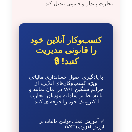
تجارت پایدار و قانونی تبدیل کند.
کسب‌وکار آنلاین خود
را قانونی مدیریت
کنید! 🔒
با یادگیری اصول حسابداری مالیاتی
ویژه کسب‌وکارهای آنلاین، از
جرایم سنگین VAT در امان بمانید و
با تسلط بر سامانه مودیان، تجارت
الکترونیک خود را حرفه‌ای کنید.
✅ آموزش عملی قوانین مالیات بر
ارزش افزوده (VAT)