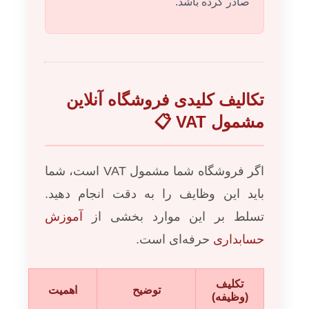
صادر کرده باشد.
تکالیف کلیدی فروشگاه آنلاین
مشمول VAT 📋
اگر فروشگاه شما مشمول VAT است، شما
باید این وظایف را به دقت انجام دهید.
تسلط بر این موارد بخشی از
آموزش
حسابداری
حرفه‌ای است.
تکلیف
توضیح
اهمیت
(وظیفه)