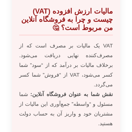
مالیات ارزش افزوده (VAT)
چیست و چرا به فروشگاه آنلاین
من مربوط است؟
🤔
VAT یک مالیات بر مصرف است که از
مصرف‌کننده نهایی دریافت می‌شود.
برخلاف مالیات بر درآمد که از “سود” شما
کسر می‌شود، VAT از “فروش” شما کسر
می‌گردد.
نقش شما به عنوان فروشگاه آنلاین:
شما
مسئول و “واسطه” جمع‌آوری این مالیات از
مشتریان خود و واریز آن به حساب دولت
هستید.