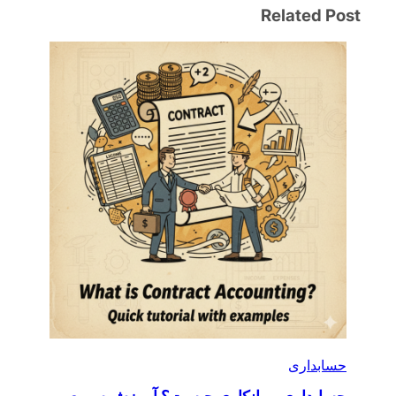
Related Post
حسابداری