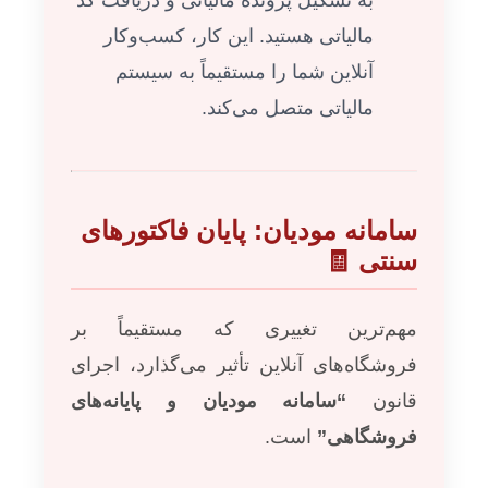
به تشکیل پرونده مالیاتی و دریافت کد
مالیاتی هستید. این کار، کسب‌وکار
آنلاین شما را مستقیماً به سیستم
مالیاتی متصل می‌کند.
سامانه مودیان: پایان فاکتورهای
سنتی 🧾
مهم‌ترین تغییری که مستقیماً بر
فروشگاه‌های آنلاین تأثیر می‌گذارد، اجرای
قانون
“سامانه مودیان و پایانه‌های
فروشگاهی”
است.