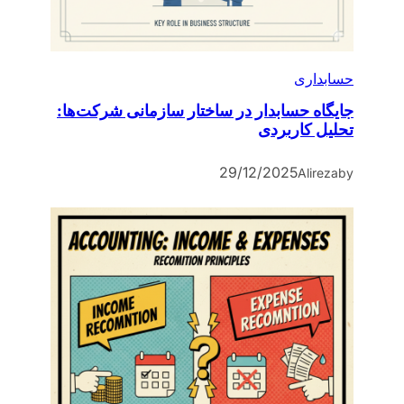
حسابداری
جایگاه حسابدار در ساختار سازمانی شرکت‌ها:
تحلیل کاربردی
29/12/2025
Alireza
by