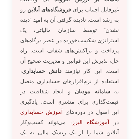
غیرقابل اجتناب برای
فروشگاه‌های آنلاین
رو
به رشد است. نادیده گرفتن آن به امید “دیده
نشدن” توسط سازمان مالیاتی، یک
استراتژی شکست‌خورده در عصر درگاه‌های
پرداخت و تراکنش‌های شفاف است. راه
حل، پذیرش این قوانین و مدیریت صحیح آن
است. این کار نیازمند
دانش حسابداری
،
استفاده از نرم‌افزارهای حسابداری متصل
به
سامانه مودیان
و ایجاد شفافیت در
قیمت‌گذاری برای مشتری است. یادگیری
این اصول در دوره‌های
آموزش حسابداری
در
آموزشگاه البرز
، می‌تواند کسب‌وکار
آنلاین شما را از یک ریسک مالی به یک