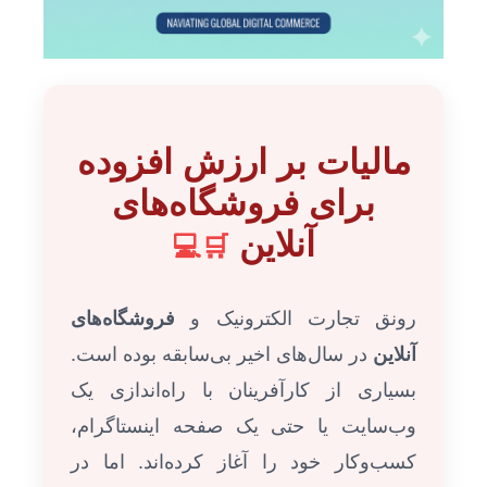
مالیات بر ارزش افزوده
برای فروشگاه‌های
آنلاین
🛒💻
رونق تجارت الکترونیک و
فروشگاه‌های
آنلاین
در سال‌های اخیر بی‌سابقه بوده است.
بسیاری از کارآفرینان با راه‌اندازی یک
وب‌سایت یا حتی یک صفحه اینستاگرام،
کسب‌وکار خود را آغاز کرده‌اند. اما در