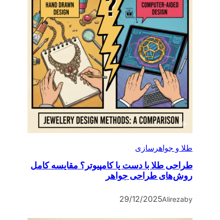
طلا و جواهرسازی
طراحی طلا با دست یا کامپیوتر؟ مقایسه کامل
روش‌های طراحی جواهر
29/12/2025
Alireza
by