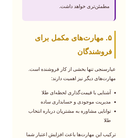
مطمئن‌تری خواهد داشت.
۵. مهارت‌های مکمل برای
فروشندگان
عیارسنجی تنها بخشی از کار فروشنده است.
مهارت‌های دیگر نیز اهمیت دارند:
آشنایی با قیمت‌گذاری لحظه‌ای طلا
مدیریت موجودی و حسابداری ساده
توانایی مشاوره به مشتریان درباره انتخاب
طلا
ترکیب این مهارت‌ها باعث افزایش اعتبار شما