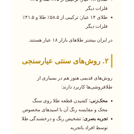
فلزات دیگر
طلای ۱۴ عیار: ترکیبی از ۵۸.۵٪ طلا و ۴۱.۵٪
فلزات دیگر
در ایران بیشتر طلاهای بازار ۱۸ عیار هستند.
۲. روش‌های سنتی عیارسنجی
روش‌های قدیمی هنوز هم در بسیاری از
طلافروشی‌ها کاربرد دارند:
محک‌زنی:
کشیدن قطعه طلا روی سنگ
محک و مقایسه رنگ آن با اسیدهای مخصوص
تجربه بصری:
تشخیص رنگ و درخشندگی طلا
توسط افراد باتجربه