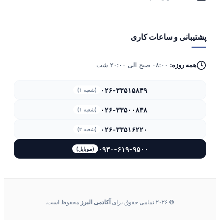
پشتیبانی و ساعات کاری
همه روزه:
۰۸:۰۰ صبح الی ۲۰:۰۰ شب
۰۲۶-۳۳۵۱۵۸۳۹
(شعبه ۱)
۰۲۶-۳۳۵۰۰۸۳۸
(شعبه ۱)
۰۲۶-۳۳۵۱۶۲۲۰
(شعبه ۲)
۰۹۳۰-۶۱۹-۹۵۰۰
(موبایل)
© ۲۰۲۶ تمامی حقوق برای
آکادمی البرز
محفوظ است.