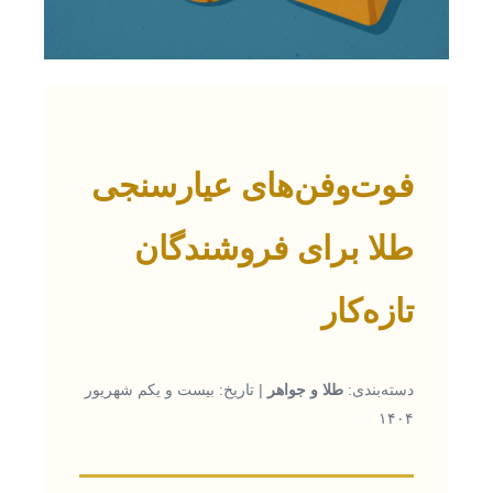
فوت‌وفن‌های عیارسنجی
طلا برای فروشندگان
تازه‌کار
دسته‌بندی:
طلا و جواهر
| تاریخ: بیست و یکم شهریور
۱۴۰۴