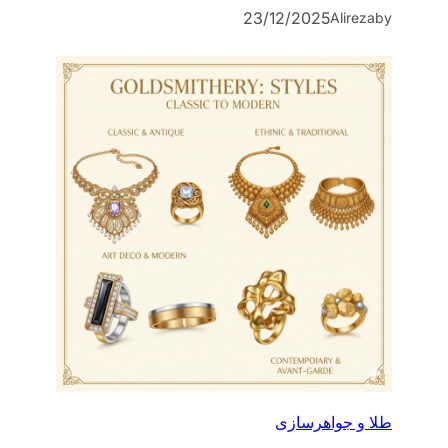
23/12/2025
Alireza
by
طلا و جواهرسازی