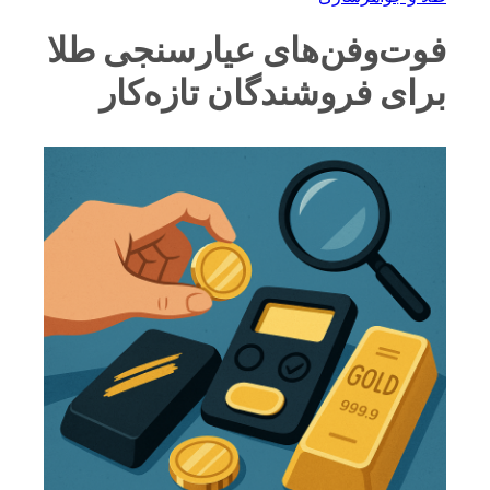
فوت‌وفن‌های عیارسنجی طلا
برای فروشندگان تازه‌کار