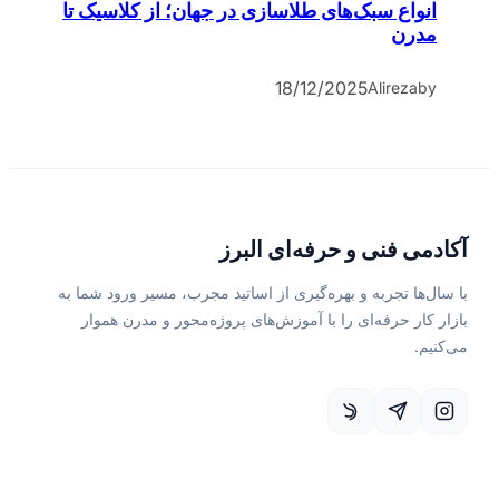
انواع سبک‌های طلاسازی در جهان؛ از کلاسیک تا
مدرن
18/12/2025
Alireza
by
آکادمی فنی و حرفه‌ای البرز
با سال‌ها تجربه و بهره‌گیری از اساتید مجرب، مسیر ورود شما به
بازار کار حرفه‌ای را با آموزش‌های پروژه‌محور و مدرن هموار
می‌کنیم.