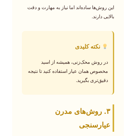
این روش‌ها ساده‌اند اما نیاز به مهارت و دقت
بالایی دارند.
نکته کلیدی
در روش محک‌زنی، همیشه از اسید
مخصوص همان عیار استفاده کنید تا نتیجه
دقیق‌تری بگیرید.
۳. روش‌های مدرن
عیارسنجی