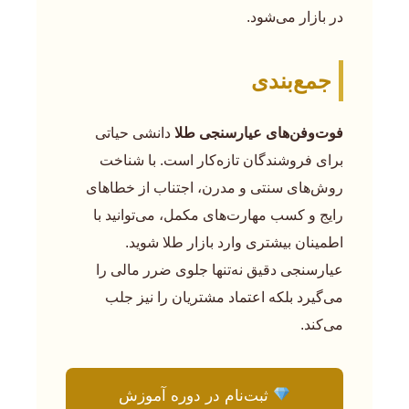
در بازار می‌شود.
جمع‌بندی
فوت‌وفن‌های عیارسنجی طلا
دانشی حیاتی
برای فروشندگان تازه‌کار است. با شناخت
روش‌های سنتی و مدرن، اجتناب از خطاهای
رایج و کسب مهارت‌های مکمل، می‌توانید با
اطمینان بیشتری وارد بازار طلا شوید.
عیارسنجی دقیق نه‌تنها جلوی ضرر مالی را
می‌گیرد بلکه اعتماد مشتریان را نیز جلب
می‌کند.
ثبت‌نام در دوره آموزش