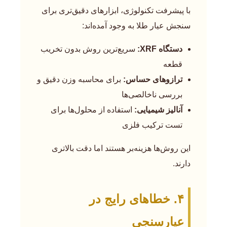
با پیشرفت تکنولوژی، ابزارهای دقیق‌تری برای
سنجش عیار طلا به وجود آمده‌اند:
دستگاه XRF:
سریع‌ترین روش بدون تخریب
قطعه
ترازوهای حساس:
برای محاسبه وزن دقیق و
بررسی ناخالصی‌ها
آنالیز شیمیایی:
استفاده از محلول‌ها برای
تست ترکیب فلزی
این روش‌ها هزینه‌بر هستند اما دقت بالاتری
دارند.
۴. خطاهای رایج در
عیارسنجی