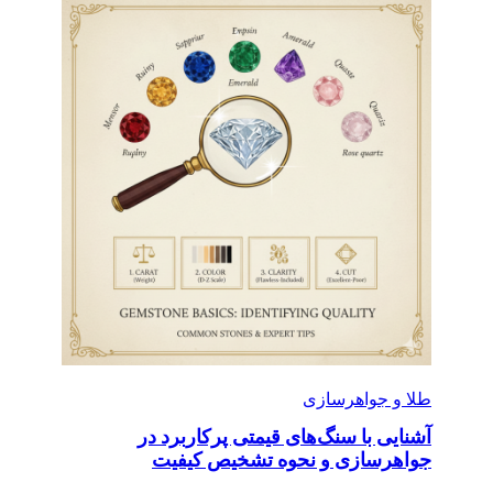
طلا و جواهرسازی
آشنایی با سنگ‌های قیمتی پرکاربرد در
جواهرسازی و نحوه تشخیص کیفیت