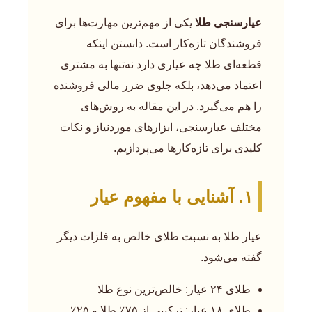
عیارسنجی طلا
یکی از مهم‌ترین مهارت‌ها برای
فروشندگان تازه‌کار است. دانستن اینکه
قطعه‌ای طلا چه عیاری دارد نه‌تنها به مشتری
اعتماد می‌دهد، بلکه جلوی ضرر مالی فروشنده
را هم می‌گیرد. در این مقاله به روش‌های
مختلف عیارسنجی، ابزارهای موردنیاز و نکات
کلیدی برای تازه‌کارها می‌پردازیم.
۱. آشنایی با مفهوم عیار
عیار طلا به نسبت طلای خالص به فلزات دیگر
گفته می‌شود.
طلای ۲۴ عیار: خالص‌ترین نوع طلا
طلای ۱۸ عیار: ترکیبی از ۷۵٪ طلا و ۲۵٪