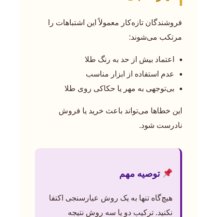
فروشندگان تازه‌کار معمولاً این اشتباهات را
مرتکب می‌شوند:
اعتماد بیش از حد به رنگ طلا
عدم استفاده از ابزار مناسب
بی‌توجهی به مهر یا حکاکی روی طلا
این خطاها می‌تواند باعث خرید یا فروش
نادرست شود.
توصیه مهم
هیچ‌گاه تنها به یک روش عیارسنجی اکتفا
نکنید. ترکیب دو یا سه روش نتیجه