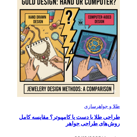
طلا و جواهرسازی
طراحی طلا با دست یا کامپیوتر؟ مقایسه کامل
روش‌های طراحی جواهر