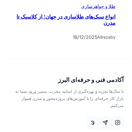
طلا و جواهرسازی
انواع سبک‌های طلاسازی در جهان؛ از کلاسیک تا
مدرن
18/12/2025
Alireza
by
آکادمی فنی و حرفه‌ای البرز
با سال‌ها تجربه و بهره‌گیری از اساتید مجرب، مسیر ورود شما به
بازار کار حرفه‌ای را با آموزش‌های پروژه‌محور و مدرن هموار
می‌کنیم.