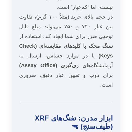
نیست، اما “کم‌عیار” است.
در حجم بالای خرید (مثلاً ۱۰۰ گرم)، تفاوت
بین عیار ۷۴۰ و ۷۵۰ می‌تواند مبلغ قابل
توجهی ضرر برای شما ایجاد کند. استفاده از
سنگ محک با کلیدهای مقایسه‌ای (Check
Keys)
یا در موارد حساس، ارسال به
آزمایشگاه‌های
ری‌گیری (Assay Office)
برای ذوب و تعیین عیار دقیق، ضروری
است.
ابزار مدرن: تفنگ‌های XRF
(طیف‌سنج) 🔫