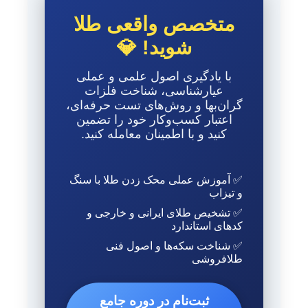
متخصص واقعی طلا
شوید! 💎
با یادگیری اصول علمی و عملی
عیارشناسی، شناخت فلزات
گران‌بها و روش‌های تست حرفه‌ای،
اعتبار کسب‌وکار خود را تضمین
کنید و با اطمینان معامله کنید.
✅ آموزش عملی محک زدن طلا با سنگ
و تیزاب
✅ تشخیص طلای ایرانی و خارجی و
کدهای استاندارد
✅ شناخت سکه‌ها و اصول فنی
طلافروشی
ثبت‌نام در دوره جامع