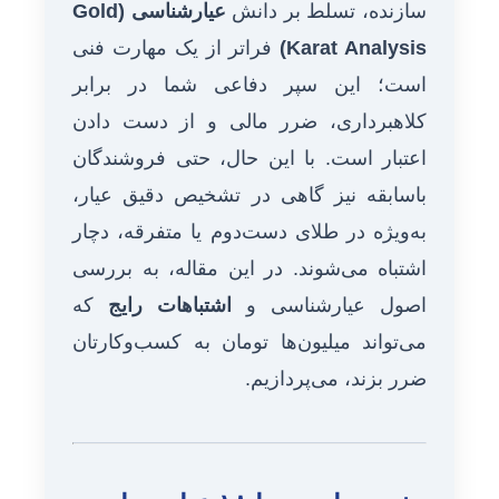
سازنده، تسلط بر دانش
عیارشناسی (Gold
Karat Analysis)
فراتر از یک مهارت فنی
است؛ این سپر دفاعی شما در برابر
کلاهبرداری، ضرر مالی و از دست دادن
اعتبار است. با این حال، حتی فروشندگان
باسابقه نیز گاهی در تشخیص دقیق عیار،
به‌ویژه در طلای دست‌دوم یا متفرقه، دچار
اشتباه می‌شوند. در این مقاله، به بررسی
اصول عیارشناسی و
اشتباهات رایج
که
می‌تواند میلیون‌ها تومان به کسب‌وکارتان
ضرر بزند، می‌پردازیم.