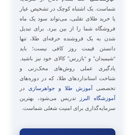
شماست. یک اشتباه کوچک در تشخیص عیار
یا خرید طلای تقلبی، می‌تواند سود یک ماه
فروشگاه شما را از بین ببرد. برای تبدیل
شدن به یک فروشنده حرفه‌ای طلا، تنها
دانستن قیمت روز کافی نیست؛ باید
“شیمیدان” و “بازرس” کالای خود نیز باشید.
یادگیری عملی روش‌های محک‌زنی و
شناخت استانداردهای طلا، که در دوره‌های
تخصصی
آموزش طلا و جواهرسازی
در
آموزشگاه البرز
تدریس می‌شود، بهترین
سرمایه‌گذاری برای امنیت شغلی شماست.