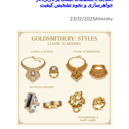
جواهرسازی و نحوه تشخیص کیفیت
23/12/2025
Alireza
by