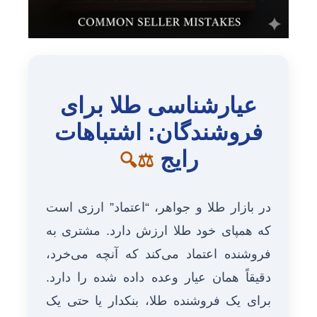
عیارشناسی طلا برای
فروشندگان: اشتباهات
رایج
⚖️🔍
در بازار طلا و جواهر، “اعتماد” ارزی است
که همپای خود طلا ارزش دارد. مشتری به
فروشنده اعتماد می‌کند که آنچه می‌خرد،
دقیقاً همان عیار وعده داده شده را دارد.
برای یک فروشنده طلا، بنکدار یا حتی یک