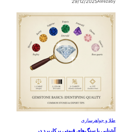
29/12/2025
Alireza
by
طلا و جواهرسازی
آشنایی با سنگ‌های قیمتی پرکاربرد در