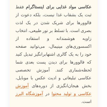
عکاسی مواد غذایی برای اینستاگرام
فقط
ثبت یک بشقاب غذا نیست، بلکه دعوت از
فالوورها برای شریک شدن در یک لذت
بصری است. با تسلط بر نور طبیعی، انتخاب
زاویه هوشمندانه و استفاده از
اکسسوری‌های مینیمال، می‌توانید صفحه
خود را به یک گالری اشتهابرانگیز تبدیل کنید
که فالوورها برای دیدن پست بعدی شما
لحظه‌شماری کنند. آموزش تخصصی
عکاسی تبلیغاتی و ادیت عکس با موبایل،
بخش هیجان‌انگیزی از دوره‌های
آموزش
عکاسی و تولید محتوا
در
آموزشگاه البرز
است.