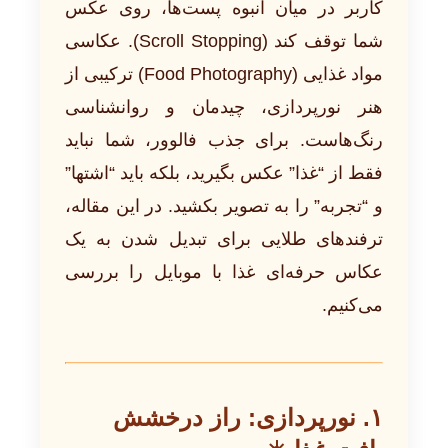
کاربر در میان انبوه پست‌ها، روی عکس
شما توقف کند (Scroll Stopping). عکاسی
مواد غذایی (Food Photography) ترکیبی از
هنر نورپردازی، چیدمان و روانشناسی
رنگ‌هاست. برای جذب فالوور، شما نباید
فقط از “غذا” عکس بگیرید، بلکه باید “اشتها”
و “تجربه” را به تصویر بکشید. در این مقاله،
ترفندهای طلایی برای تبدیل شدن به یک
عکاس حرفه‌ای غذا با موبایل را بررسی
می‌کنیم.
۱. نورپردازی: راز درخشش