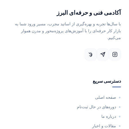
آکادمی فنی و حرفه‌ای البرز
با سال‌ها تجربه و بهره‌گیری از اساتید مجرب، مسیر ورود شما به
بازار کار حرفه‌ای را با آموزش‌های پروژه‌محور و مدرن هموار
می‌کنیم.
دسترسی سریع
صفحه اصلی
دوره‌های در حال ثبت‌نام
درباره ما
مقالات و اخبار