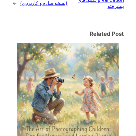
(نسخه ساده و کاربردی)
→
پیشرفته
Related Post