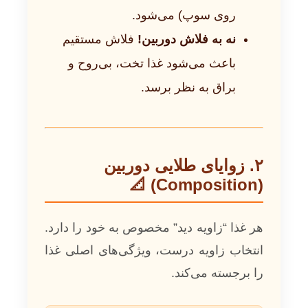
روی سوپ) می‌شود.
نه به فلاش دوربین!
فلاش مستقیم
باعث می‌شود غذا تخت، بی‌روح و
براق به نظر برسد.
۲. زوایای طلایی دوربین
(Composition) 📐
هر غذا “زاویه دید” مخصوص به خود را دارد.
انتخاب زاویه درست، ویژگی‌های اصلی غذا
را برجسته می‌کند.