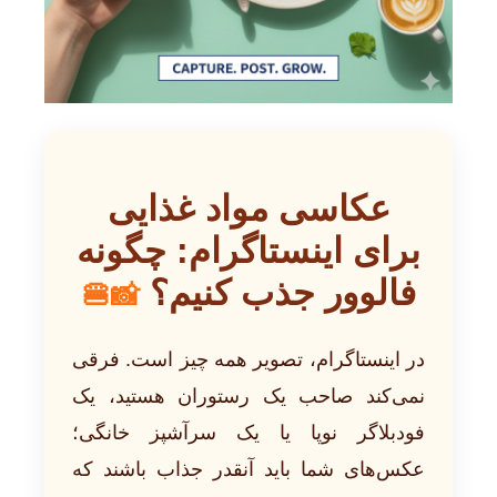
عکاسی مواد غذایی
برای اینستاگرام: چگونه
فالوور جذب کنیم؟
📸🍔
در اینستاگرام، تصویر همه چیز است. فرقی
نمی‌کند صاحب یک رستوران هستید، یک
فودبلاگر نوپا یا یک سرآشپز خانگی؛
عکس‌های شما باید آنقدر جذاب باشند که