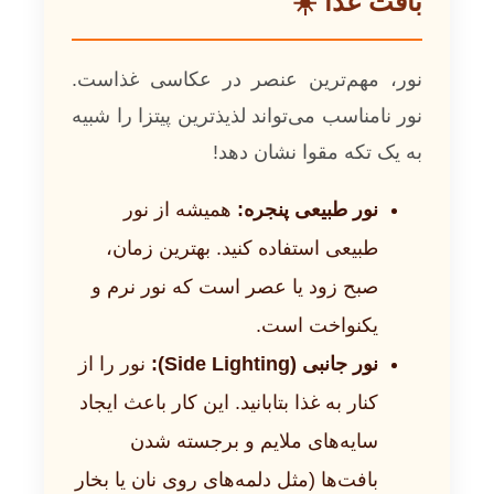
بافت غذا ☀️
نور، مهم‌ترین عنصر در عکاسی غذاست.
نور نامناسب می‌تواند لذیذترین پیتزا را شبیه
به یک تکه مقوا نشان دهد!
نور طبیعی پنجره:
همیشه از نور
طبیعی استفاده کنید. بهترین زمان،
صبح زود یا عصر است که نور نرم و
یکنواخت است.
نور جانبی (Side Lighting):
نور را از
کنار به غذا بتابانید. این کار باعث ایجاد
سایه‌های ملایم و برجسته شدن
بافت‌ها (مثل دلمه‌های روی نان یا بخار