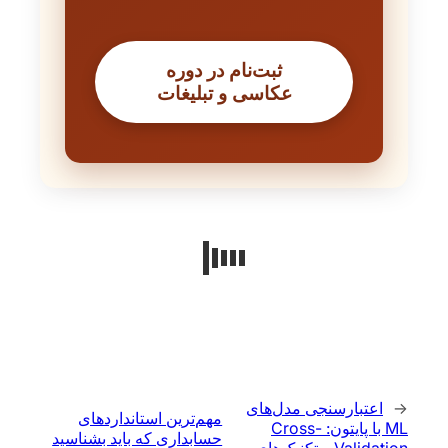
ثبت‌نام در دوره
عکاسی و تبلیغات
←
اعتبارسنجی مدل‌های
مهم‌ترین استانداردهای
ML با پایتون: Cross-
حسابداری که باید بشناسید
Validation و تکنیک‌های