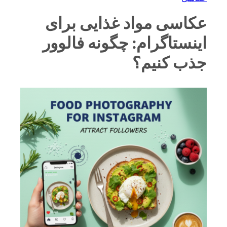
عکاسی مواد غذایی برای
اینستاگرام: چگونه فالوور
جذب کنیم؟