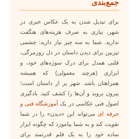
جمع‌بندی
برای تبدیل شدن به یک عکاس خبری در
شهر، نیازی به صرف هزینه‌های هنگفت
ندارید. شما به سه چیز نیاز دارید: چشمی
تیزبین برای دیدن داستان در دل روزمرگی،
قلبی همدل برای درک سوژه‌های خود، و
ابزاری (هرچند معمولی) که همیشه
همراهتان باشد. شهر پر از داستان است؛
بیرون بروید و آن‌ها را کشف کنید. یادگیری
اصول فنی عکاسی در یک
آموزشگاه فنی و
حرفه ای
می‌تواند این «دیدن» را در شما
تقویت کند و به شما بیاموزد که چگونه ابزار
ساده خود را به یک قلم قدرتمند برای