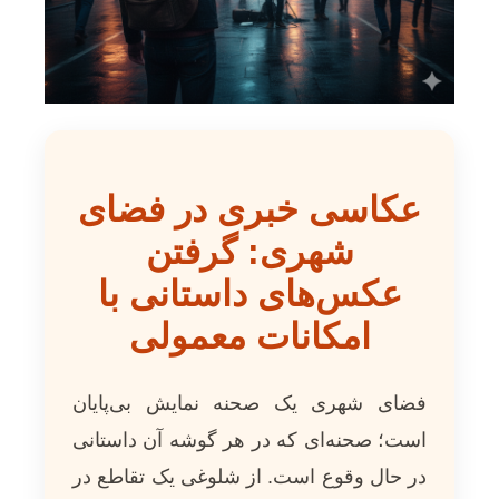
عکاسی خبری در فضای
شهری: گرفتن
عکس‌های داستانی با
امکانات معمولی
فضای شهری یک صحنه نمایش بی‌پایان
است؛ صحنه‌ای که در هر گوشه آن داستانی
در حال وقوع است. از شلوغی یک تقاطع در