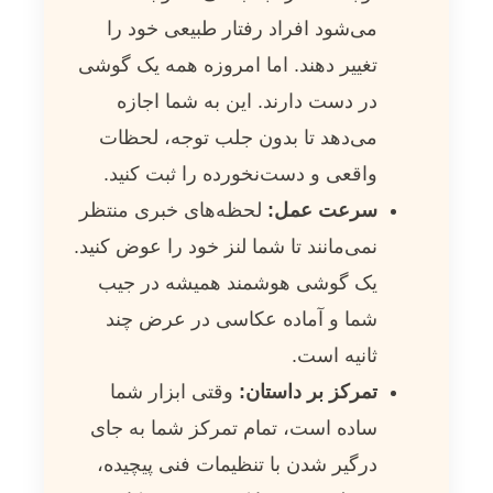
می‌شود افراد رفتار طبیعی خود را
تغییر دهند. اما امروزه همه یک گوشی
در دست دارند. این به شما اجازه
می‌دهد تا بدون جلب توجه، لحظات
واقعی و دست‌نخورده را ثبت کنید.
سرعت عمل:
لحظه‌های خبری منتظر
نمی‌مانند تا شما لنز خود را عوض کنید.
یک گوشی هوشمند همیشه در جیب
شما و آماده عکاسی در عرض چند
ثانیه است.
تمرکز بر داستان:
وقتی ابزار شما
ساده است، تمام تمرکز شما به جای
درگیر شدن با تنظیمات فنی پیچیده،