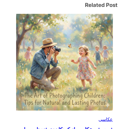
Related Post
عکاسی