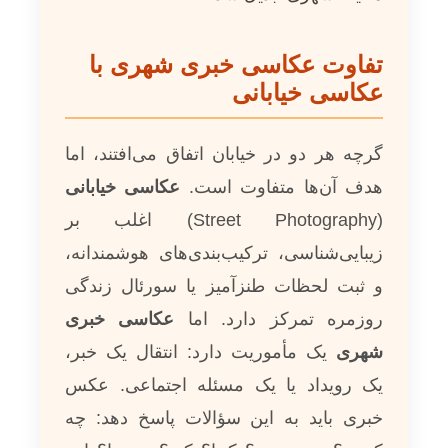
تفاوت عکاسی خبری شهری با
عکاسی خیابانی
گرچه هر دو در خیابان اتفاق می‌افتند، اما
هدف آن‌ها متفاوت است.
عکاسی خیابانی
(Street Photography) اغلب بر
زیبایی‌شناسی، ترکیب‌بندی‌های هوشمندانه،
و ثبت لحظات طنزآمیز یا سورئال زندگی
روزمره تمرکز دارد. اما
عکاسی خبری
شهری
یک مأموریت دارد: انتقال یک خبر،
یک رویداد یا یک مسئله اجتماعی. عکس
خبری باید به این سؤالات پاسخ دهد: چه