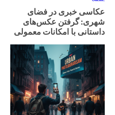
عکاسی خبری در فضای
شهری: گرفتن عکس‌های
داستانی با امکانات معمولی