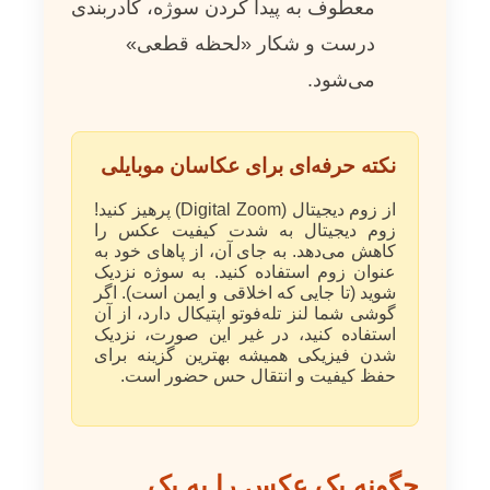
معطوف به پیدا کردن سوژه، کادربندی
درست و شکار «لحظه قطعی»
می‌شود.
نکته حرفه‌ای برای عکاسان موبایلی
از زوم دیجیتال (Digital Zoom) پرهیز کنید!
زوم دیجیتال به شدت کیفیت عکس را
کاهش می‌دهد. به جای آن، از پاهای خود به
عنوان زوم استفاده کنید. به سوژه نزدیک
شوید (تا جایی که اخلاقی و ایمن است). اگر
گوشی شما لنز تله‌فوتو اپتیکال دارد، از آن
استفاده کنید، در غیر این صورت، نزدیک
شدن فیزیکی همیشه بهترین گزینه برای
حفظ کیفیت و انتقال حس حضور است.
چگونه یک عکس را به یک