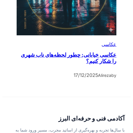
عکاسی
عکاسی خیابانی: چطور لحظه‌های ناب شهری
را شکار کنیم؟
17/12/2025
Alireza
by
آکادمی فنی و حرفه‌ای البرز
با سال‌ها تجربه و بهره‌گیری از اساتید مجرب، مسیر ورود شما به