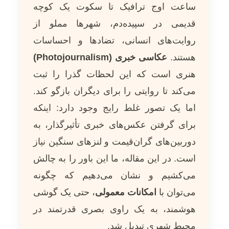
ساعت اوج ترافیک تا سکوت یک کوچه
قدیمی در سپیده‌دم، شهرها مملو از
روایت‌های انسانی، تضادها و احساسات
هستند.
عکاسی خبری (Photojournalism)
هنری است که این لحظات گذرا را ثبت
می‌کند تا روایتی را برای دیگران بازگو کند.
اما یک تصور غلط رایج وجود دارد: اینکه
برای گرفتن عکس‌های خبری تأثیرگذار، به
دوربین‌های گران‌قیمت و لنزهای سنگین نیاز
است. در این مقاله، ما این باور را به چالش
می‌کشیم و نشان می‌دهیم که چگونه
می‌توان با
امکانات معمولی
، حتی یک گوشی
هوشمند، به یک راوی بصری قدرتمند در
محیط شهری تبدیل شد.