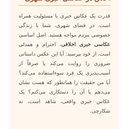
قدرت یک عکاس خبری با مسئولیت همراه
است. در فضای شهری، شما با زندگی
خصوصی مردم مواجه هستید. اصل اساسی
عکاسی خبری اخلاقی
، احترام و همدلی
است. از خود بپرسید: آیا این عکس داستانی
ضروری را روایت می‌کند یا صرفاً از
آسیب‌پذیری یک فرد سوءاستفاده می‌کند؟
آیا من حقیقت را همانطور که هست نشان
می‌دهم یا آن را دستکاری می‌کنم؟ یک
عکاس خبری واقعی، شاهد است، نه
شکارچی.