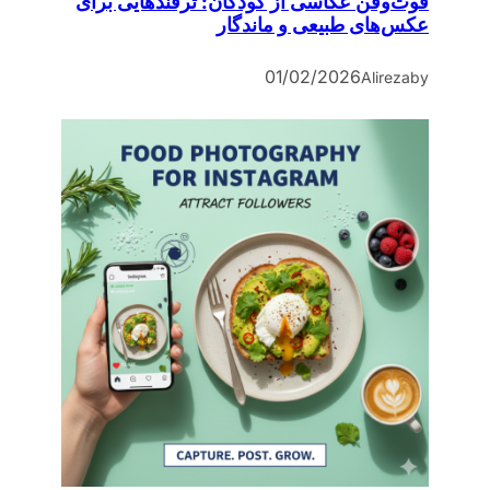
فوت‌وفن عکاسی از کودکان: ترفندهایی برای
عکس‌های طبیعی و ماندگار
01/02/2026
Alireza
by