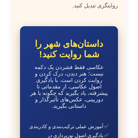
روایتگری تبدیل کنید.
داستان‌های شهر را
شما روایت کنید!
عکاسی فقط فشردن یک دکمه
نیست؛ هنر دیدن، درک کردن و
روایت کردن است. با یادگیری
اصول عکاسی، از مقدماتی تا
پیشرفته، یاد بگیرید که چگونه با هر
دوربینی، عکس‌های تأثیرگذار و
داستانی بگیرید.
✅ آموزش عملی ترکیب‌بندی و کادربندی
✅ یادگیری اصول نورپردازی در