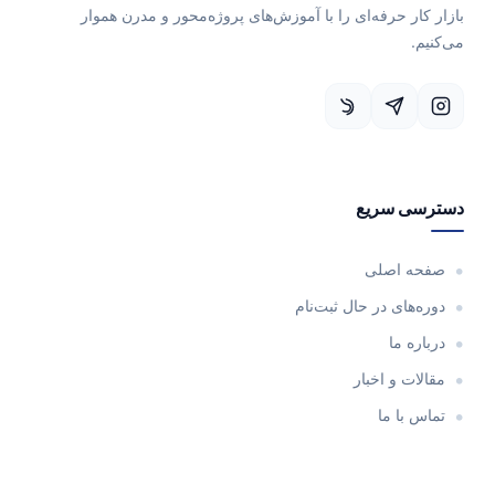
بازار کار حرفه‌ای را با آموزش‌های پروژه‌محور و مدرن هموار
می‌کنیم.
دسترسی سریع
صفحه اصلی
دوره‌های در حال ثبت‌نام
درباره ما
مقالات و اخبار
تماس با ما