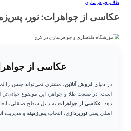
طلا و جواهرسازی
عکاسی از جواهرات: نور، پس‌زمی
عکاسی از جواهرات
در دنیای
فروش آنلاین
، مشتری نمی‌تواند جنس را لم
است. در صنعت طلا و جواهر، این موضوع حیاتی‌تر است
دهد.
عکاسی از جواهرات
به دلیل سطح صیقلی، ابعاد
اصلی یعنی
نورپردازی
، انتخاب
پس‌زمینه
و مدیریت
ان