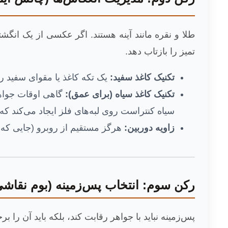
طلا و نقره مانند آینه هستند. اگر عکسی از یک انگ
تمیز را بازتاب دهد.
تکنیک کاغذ سفید:
یک تکه کاغذ یا مقوای سفید ر
تکنیک کاغذ سیاه (برای عمق):
گاهی اوقات جواهر
سیاه کنتراست روی لبه‌های فلز ایجاد می‌کند که
زاویه دوربین:
هرگز مستقیم از روبرو (جایی که خو
رکن سوم: انتخاب پس‌زمینه (بوم نقاشی
پس‌زمینه نباید با جواهر رقابت کند، بلکه باید آن را ب