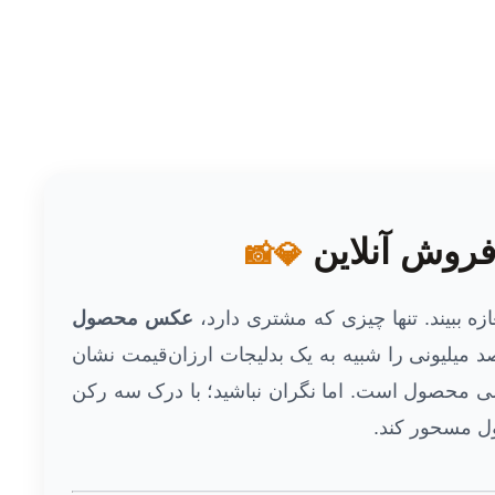
فروش آنلاین
💎📸
ه ببیند. تنها چیزی که مشتری دارد،
عکس محصول
د میلیونی را شبیه به یک بدلیجات ارزان‌قیمت نشان
سی محصول است. اما نگران نباشید؛ با درک سه رکن
ول مسحور کند.