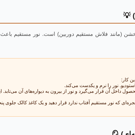
 💡
ین کار:
ستودیو. نور را نرم و یکدست می‌کند.
ل داخل آن قرار می‌گیرد و نور از بیرون به دیواره‌های آن می‌تابد. ا
نجره‌ای که نور مستقیم آفتاب ندارد قرار دهید و یک کاغذ کالک جلوی پنج
ی) 🪞