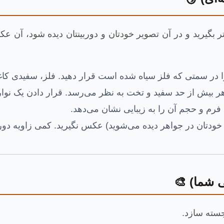
شتر بگیرید و در آن تصویر خودتان و دوربینتان دیده شود، 
ا در سمتی که فلز سیاه شده است قرار دهید. فلز، سفیدی کا
 بیش از حد سفید و تخت به نظر می‌رسد. قرار دادن یک نوا
 فرم و حجم آن را به زیبایی نشان می‌دهد.
دتان در جواهر دیده می‌شوید) عکس نگیرید. کمی زاویه دوربین 
 شما) 🎨
رجسته سازد.