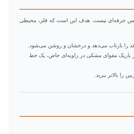
آن عکس حرفه‌ای نیست. هدف این است که فلز، محیطی
غذ را بازتاب می‌دهد و درخشان و روشن می‌شود.
ر باریک مقوای مشکی در زاویه‌ای خاص، یک خط
را بالاتر ببرید.