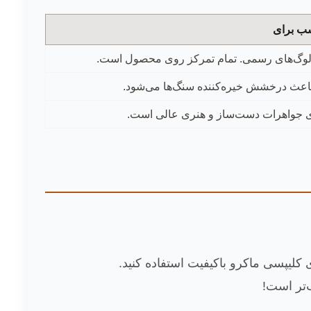
ب برای
کاتالوگ‌های رسمی. تمام تمرکز روی محصول است.
باعث درخشش خیره‌کننده سنگ‌ها می‌شود.
ای جواهرات دست‌ساز و هنری عالی است.
‌تر است!