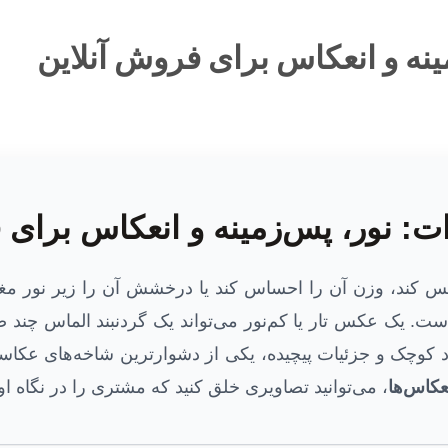
نه و انعکاس برای فروش آنلاین
: نور، پس‌زمینه و انعکاس برای 
س کند، وزن آن را احساس کند یا درخشش آن را زیر نور مغاز
. یک عکس تار یا کم‌نور می‌تواند یک گردنبند الماس چند ص
 کوچک و جزئیات پیچیده، یکی از دشوارترین شاخه‌های عکا
عکاس‌ها
، می‌توانید تصاویری خلق کنید که مشتری را در نگاه ا