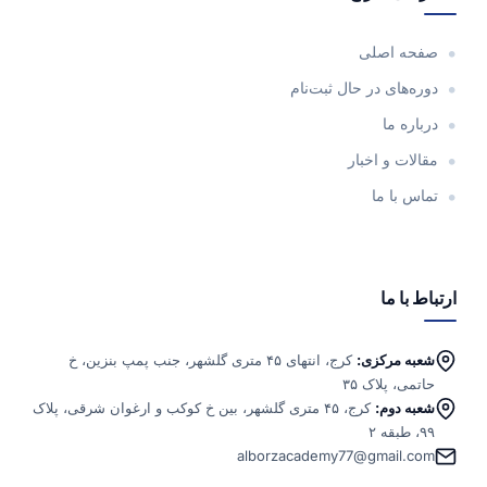
صفحه اصلی
دوره‌های در حال ثبت‌نام
درباره ما
مقالات و اخبار
تماس با ما
ارتباط با ما
شعبه مرکزی:
کرج، انتهای ۴۵ متری گلشهر، جنب پمپ بنزین، خ
حاتمی، پلاک ۳۵
شعبه دوم:
کرج، ۴۵ متری گلشهر، بین خ کوکب و ارغوان شرقی، پلاک
۹۹، طبقه ۲
alborzacademy77@gmail.com