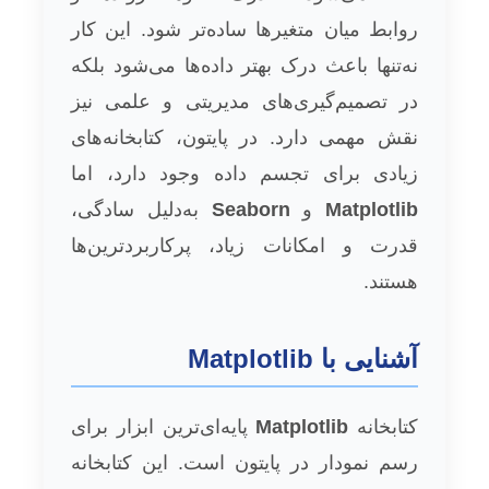
روابط میان متغیرها ساده‌تر شود. این کار
نه‌تنها باعث درک بهتر داده‌ها می‌شود بلکه
در تصمیم‌گیری‌های مدیریتی و علمی نیز
نقش مهمی دارد. در پایتون، کتابخانه‌های
زیادی برای تجسم داده وجود دارد، اما
Matplotlib
و
Seaborn
به‌دلیل سادگی،
قدرت و امکانات زیاد، پرکاربردترین‌ها
هستند.
آشنایی با Matplotlib
کتابخانه
Matplotlib
پایه‌ای‌ترین ابزار برای
رسم نمودار در پایتون است. این کتابخانه