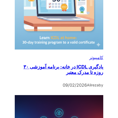
کامپیوتر
یادگیری ICDL در خانه: برنامه آموزشی ۳۰
روزه تا مدرک معتبر
09/02/2026
Alireza
by