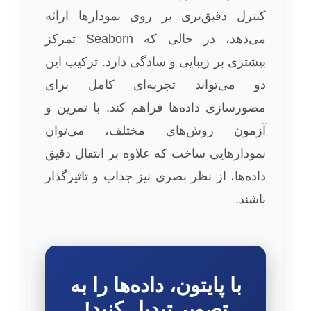
کنترل دقیق‌تری بر روی نمودارها ارائه
می‌دهد، در حالی که Seaborn تمرکز
بیشتری بر زیبایی و سادگی دارد. ترکیب این
دو می‌تواند تجربه‌ای کامل برای
مصورسازی داده‌ها فراهم کند. با تمرین و
آزمون روش‌های مختلف، می‌توان
نمودارهایی ساخت که علاوه بر انتقال دقیق
داده‌ها، از نظر بصری نیز جذاب و تاثیرگذار
باشند.
با پایتون، داده‌ها را به
تصویر تبدیل کنید!