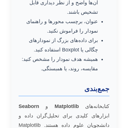
آن‌ها واضح و از نظر دیداری قابل
تشخیص باشند.
عنوان، برچسب محور‌ها و راهنمای
نمودار را فراموش نکنید.
برای داده‌های بزرگ از نمودارهای
چگالی یا Boxplot استفاده کنید.
همیشه هدف نمودار را مشخص کنید:
مقایسه، روند، یا همبستگی.
جمع‌بندی
کتابخانه‌های
Matplotlib
و
Seaborn
ابزارهای کلیدی برای تحلیل‌گران داده و
دانشجویان علوم داده هستند. Matplotlib