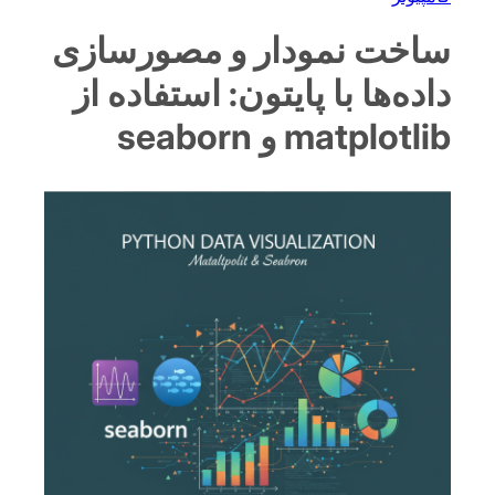
ساخت نمودار و مصورسازی
داده‌ها با پایتون: استفاده از
matplotlib و seaborn