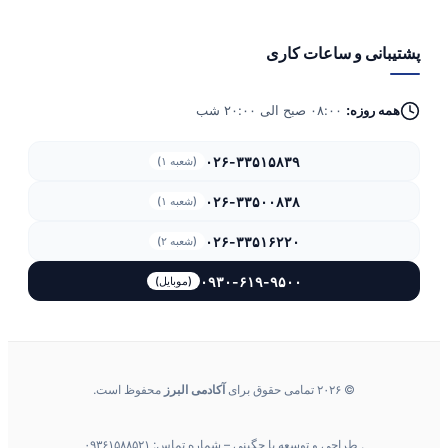
پشتیبانی و ساعات کاری
همه روزه:
۰۸:۰۰ صبح الی ۲۰:۰۰ شب
۰۲۶-۳۳۵۱۵۸۳۹
(شعبه ۱)
۰۲۶-۳۳۵۰۰۸۳۸
(شعبه ۱)
۰۲۶-۳۳۵۱۶۲۲۰
(شعبه ۲)
۰۹۳۰-۶۱۹-۹۵۰۰
(موبایل)
© ۲۰۲۶ تمامی حقوق برای
آکادمی البرز
محفوظ است.
. طراحی و توسعه با چگینی – شماره تماس: ۰۹۳۶۱۵۸۸۵۲۱