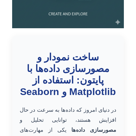
ساخت نمودار و
مصورسازی داده‌ها با
پایتون: استفاده از
Matplotlib و Seaborn
در دنیای امروز که داده‌ها به سرعت در حال
افزایش هستند، توانایی تحلیل و
مصورسازی داده‌ها
یکی از مهارت‌های