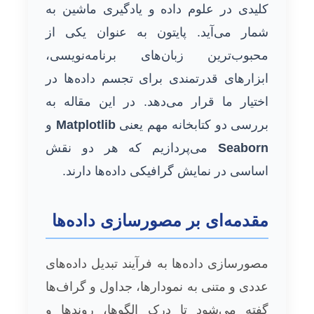
کلیدی در علوم داده و یادگیری ماشین به
شمار می‌آید. پایتون به عنوان یکی از
محبوب‌ترین زبان‌های برنامه‌نویسی،
ابزارهای قدرتمندی برای تجسم داده‌ها در
اختیار ما قرار می‌دهد. در این مقاله به
بررسی دو کتابخانه مهم یعنی
Matplotlib
و
Seaborn
می‌پردازیم که هر دو نقش
اساسی در نمایش گرافیکی داده‌ها دارند.
مقدمه‌ای بر مصورسازی داده‌ها
مصورسازی داده‌ها به فرآیند تبدیل داده‌های
عددی و متنی به نمودارها، جداول و گراف‌ها
گفته می‌شود تا درک الگوها، روندها و