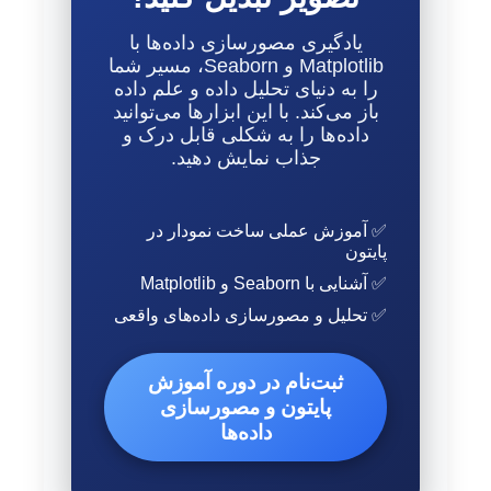
یادگیری مصورسازی داده‌ها با
Matplotlib و Seaborn، مسیر شما
را به دنیای تحلیل داده و علم داده
باز می‌کند. با این ابزارها می‌توانید
داده‌ها را به شکلی قابل درک و
جذاب نمایش دهید.
✅ آموزش عملی ساخت نمودار در
پایتون
✅ آشنایی با Seaborn و Matplotlib
✅ تحلیل و مصورسازی داده‌های واقعی
ثبت‌نام در دوره آموزش
پایتون و مصورسازی
داده‌ها