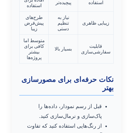
استفاده
پیچیده‌تر
استفاده
نیاز به
طرح‌های
زیبایی ظاهری
تنظیم
پیش‌فرض
دستی
زیبا
متوسط اما
قابلیت
کافی برای
بسیار بالا
سفارشی‌سازی
بیشتر
پروژه‌ها
نکات حرفه‌ای برای مصورسازی
بهتر
قبل از رسم نمودار، داده‌ها را
پاک‌سازی و نرمال‌سازی کنید.
از رنگ‌هایی استفاده کنید که تفاوت