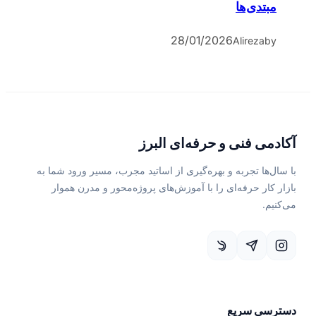
مبتدی‌ها
28/01/2026
Alireza
by
آکادمی فنی و حرفه‌ای البرز
با سال‌ها تجربه و بهره‌گیری از اساتید مجرب، مسیر ورود شما به
بازار کار حرفه‌ای را با آموزش‌های پروژه‌محور و مدرن هموار
می‌کنیم.
دسترسی سریع