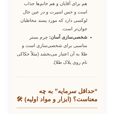
هم برای آقایان و هم خانم‌ها جذاب
است و حس اسپرت و در عین حال
لوکسی دارد که مورد پسند مخاطبان
جوان‌تر است.
شخصی‌سازی آسان:
چرم بستر
مناسبی برای شخصی‌سازی است و
طلا به آن اعتبار می‌بخشد (مثلاً حکاکی
نام روی پلاک طلا).
“حداقل سرمایه” به چه
معناست؟ (ابزار و مواد اولیه) 🛠️