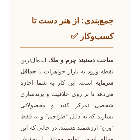
جمع‌بندی: از هنر دست تا
کسب‌وکار ✅
ساخت دستبند چرم و طلا
، ایده‌آل‌ترین
نقطه ورود به بازار جواهرات با
حداقل
سرمایه
است. این کار به شما اجازه
می‌دهد تا بر روی خلاقیت و برندسازی
شخصی تمرکز کنید و محصولاتی
بسازید که به دلیل “طراحی” و نه فقط
“وزن” ارزشمند هستند. در حالی که این
مقاله اصول اولیه مونتاژ را پوشش