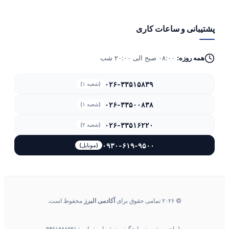
پشتیبانی و ساعات کاری
همه روزه:
۰۸:۰۰ صبح الی ۲۰:۰۰ شب
۰۲۶-۳۳۵۱۵۸۳۹
(شعبه ۱)
۰۲۶-۳۳۵۰۰۸۳۸
(شعبه ۱)
۰۲۶-۳۳۵۱۶۲۲۰
(شعبه ۲)
۰۹۳۰-۶۱۹-۹۵۰۰
(موبایل)
© ۲۰۲۶ تمامی حقوق برای
آکادمی البرز
محفوظ است.
. طراحی و توسعه با چگینی – شماره تماس: ۰۹۳۶۱۵۸۸۵۲۱