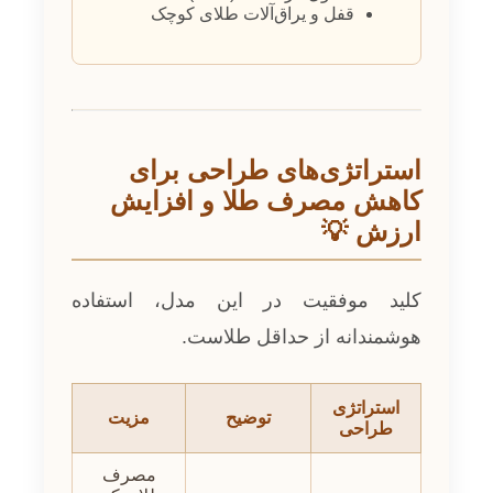
قفل و یراق‌آلات طلای کوچک
استراتژی‌های طراحی برای
کاهش مصرف طلا و افزایش
ارزش 💡
کلید موفقیت در این مدل، استفاده
هوشمندانه از حداقل طلاست.
استراتژی
توضیح
مزیت
طراحی
مصرف