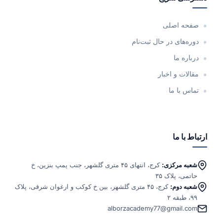
صفحه اصلی
دوره‌های در حال ثبت‌نام
درباره ما
مقالات و اخبار
تماس با ما
ارتباط با ما
شعبه مرکزی:
کرج، انتهای ۴۵ متری گلشهر، جنب پمپ بنزین، خ
حاتمی، پلاک ۳۵
شعبه دوم:
کرج، ۴۵ متری گلشهر، بین خ کوکب و ارغوان شرقی، پلاک
۹۹، طبقه ۲
alborzacademy77@gmail.com