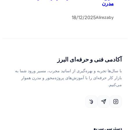
مدرن
18/12/2025
Alireza
by
آکادمی فنی و حرفه‌ای البرز
با سال‌ها تجربه و بهره‌گیری از اساتید مجرب، مسیر ورود شما به
بازار کار حرفه‌ای را با آموزش‌های پروژه‌محور و مدرن هموار
می‌کنیم.
دسترسی سریع