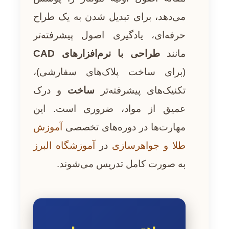
می‌دهد، برای تبدیل شدن به یک طراح
حرفه‌ای، یادگیری اصول پیشرفته‌تر
مانند
طراحی با نرم‌افزارهای CAD
(برای ساخت پلاک‌های سفارشی)،
تکنیک‌های پیشرفته‌تر
ساخت
و درک
عمیق از مواد، ضروری است. این
مهارت‌ها در دوره‌های تخصصی
آموزش
طلا و جواهرسازی
در
آموزشگاه البرز
به صورت کامل تدریس می‌شوند.