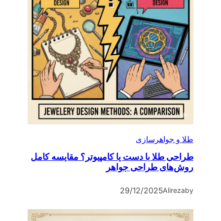
طلا و جواهرسازی
طراحی طلا با دست یا کامپیوتر؟ مقایسه کامل
روش‌های طراحی جواهر
29/12/2025
Alireza
by