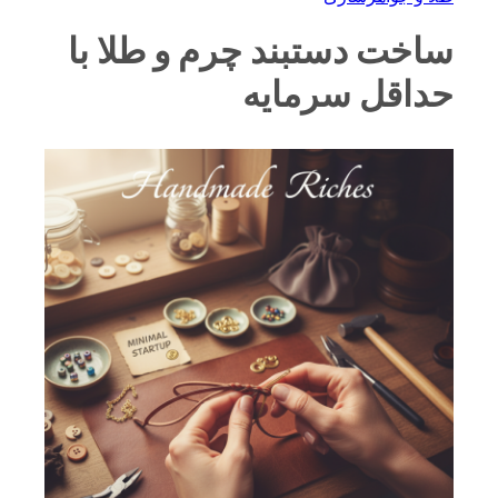
ساخت دستبند چرم و طلا با
حداقل سرمایه