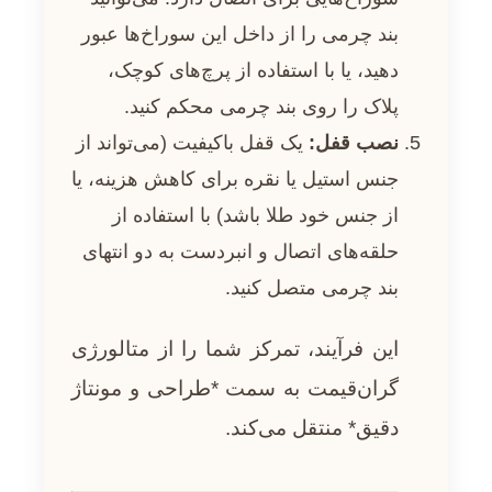
بند چرمی را از داخل این سوراخ‌ها عبور
دهید، یا با استفاده از پرچ‌های کوچک،
پلاک را روی بند چرمی محکم کنید.
نصب قفل:
یک قفل باکیفیت (می‌تواند از
جنس استیل یا نقره برای کاهش هزینه، یا
از جنس خود طلا باشد) با استفاده از
حلقه‌های اتصال و انبردست به دو انتهای
بند چرمی متصل کنید.
این فرآیند، تمرکز شما را از متالورژی
گران‌قیمت به سمت *طراحی و مونتاژ
دقیق* منتقل می‌کند.