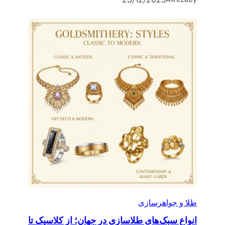
طلا و جواهرسازی
انواع سبک‌های طلاسازی در جهان؛ از کلاسیک تا