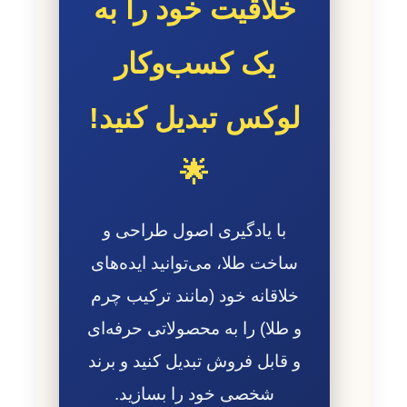
خلاقیت خود را به
یک کسب‌وکار
لوکس تبدیل کنید!
🌟
با یادگیری اصول طراحی و
ساخت طلا، می‌توانید ایده‌های
خلاقانه خود (مانند ترکیب چرم
و طلا) را به محصولاتی حرفه‌ای
و قابل فروش تبدیل کنید و برند
شخصی خود را بسازید.