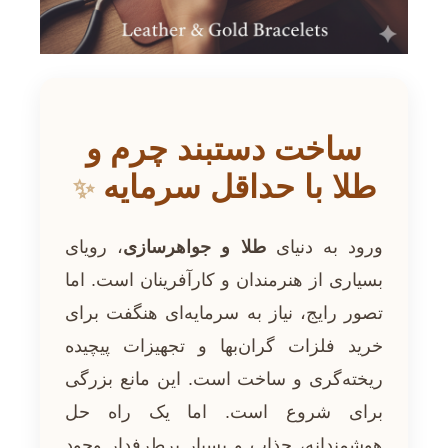
ساخت دستبند چرم و
طلا با حداقل سرمایه
✨
ورود به دنیای
طلا و جواهرسازی
، رویای
بسیاری از هنرمندان و کارآفرینان است. اما
تصور رایج، نیاز به سرمایه‌ای هنگفت برای
خرید فلزات گران‌بها و تجهیزات پیچیده
ریخته‌گری و ساخت است. این مانع بزرگی
برای شروع است. اما یک راه حل
هوشمندانه، جذاب و بسیار پرطرفدار وجود