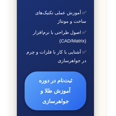
✅ آموزش عملی تکنیک‌های
ساخت و مونتاژ
✅ اصول طراحی با نرم‌افزار
(CAD/Matrix)
✅ آشنایی با کار با فلزات و چرم
در جواهرسازی
ثبت‌نام در دوره
آموزش طلا و
جواهرسازی