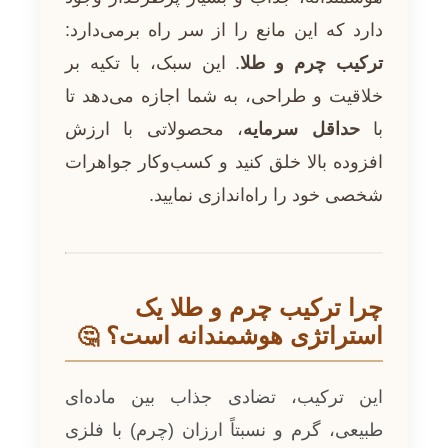
دارد که این مانع را از سر راه برمی‌دارد:
ترکیب چرم و طلا
. این سبک، با تکیه بر
خلاقیت و طراحی، به شما اجازه می‌دهد تا
با
حداقل سرمایه
، محصولاتی با ارزش
افزوده بالا خلق کنید و کسب‌وکار جواهرات
شخصی خود را راه‌اندازی نمایید.
چرا ترکیب چرم و طلا یک
استراتژی هوشمندانه است؟
🤔
این ترکیب، تضادی جذاب بین ماده‌ای
طبیعی، گرم و نسبتاً ارزان (چرم) با فلزی