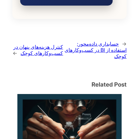
←
حسابداری داده‌محور:
کنترل هزینه‌های پنهان در
استفاده از BI در کسب‌وکارهای
کسب‌وکارهای کوچک
→
کوچک
Related Post