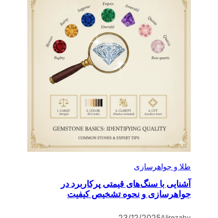
طلا و جواهرسازی
آشنایی با سنگ‌های قیمتی پرکاربرد در
جواهرسازی و نحوه تشخیص کیفیت
23/12/2025
Alireza
by