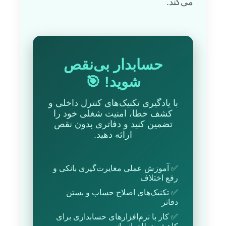
می‌کند.
حسابدار بی‌نقص
شوید! 🎯
با یادگیری تکنیک‌های کنترل داخلی و
کشف خطا، امنیت شغلی خود را
تضمین کنید و دفاتری بدون نقص
ارائه دهید.
✅ آموزش عملی مغایرت‌گیری بانکی و
رفع اختلاف
✅ تکنیک‌های اصلاح حساب و بستن
دفاتر
✅ کار با نرم‌افزارهای حسابداری برای