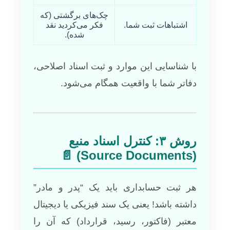
چک‌های برگشتی (که
اشتباهات ثبت شما.
فکر می‌کردید نقد
شده).
با شناسایی این موارد و ثبت اسناد اصلاحی،
دفاتر شما با واقعیت همگام می‌شود.
روش ۳: کنترل اسناد منبع
(Source Documents) 📄
هر ثبت حسابداری باید یک “پدر و مادر”
داشته باشد! یعنی یک سند فیزیکی یا دیجیتال
معتبر (فاکتور، رسید، قرارداد) که آن را