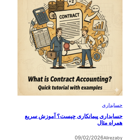
حسابداری
حسابداری پیمانکاری چیست؟ آموزش سریع
همراه مثال
09/02/2026
Alireza
by