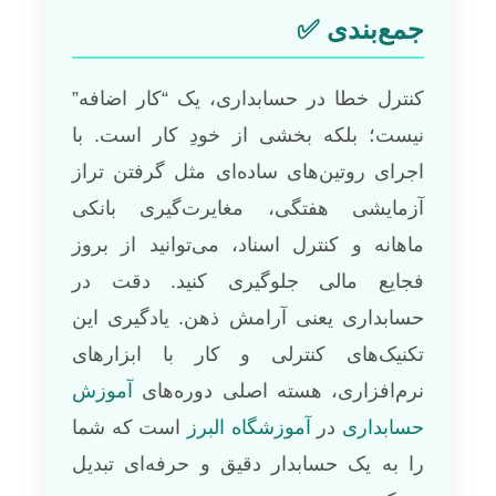
جمع‌بندی ✅
کنترل خطا در حسابداری، یک “کار اضافه”
نیست؛ بلکه بخشی از خودِ کار است. با
اجرای روتین‌های ساده‌ای مثل گرفتن تراز
آزمایشی هفتگی، مغایرت‌گیری بانکی
ماهانه و کنترل اسناد، می‌توانید از بروز
فجایع مالی جلوگیری کنید. دقت در
حسابداری یعنی آرامش ذهن. یادگیری این
تکنیک‌های کنترلی و کار با ابزارهای
نرم‌افزاری، هسته اصلی دوره‌های
آموزش
حسابداری
در
آموزشگاه البرز
است که شما
را به یک حسابدار دقیق و حرفه‌ای تبدیل