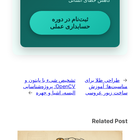
کاهش خطای انسانی
ثبت‌نام در دوره
حسابداری عملی
←
طراحی طلا برای
تشخیص شیء با پایتون و
مناسبت‌ها: آموزش
OpenCV: پروژه‌شناسایی
ساخت زیور عروسی
البسه، اشیا و چهره
→
Related Post