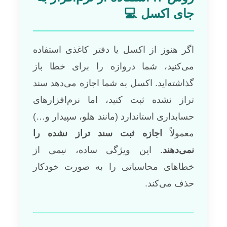
جای اکسل 💻
اگر هنوز از اکسل یا دفتر کاغذی استفاده
می‌کنید، شما دروازه را برای خطا باز
گذاشته‌اید. اکسل به شما اجازه می‌دهد سند
تراز نشده ثبت کنید، اما نرم‌افزارهای
حسابداری استاندارد (مانند هلو، سپیدار و…)
معمولاً
اجازه ثبت سند تراز نشده را
نمی‌دهند
. این ویژگی ساده، نیمی از
خطاهای محاسباتی را به صورت خودکار
حذف می‌کند.