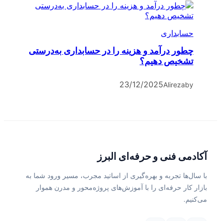
حسابداری
چطور درآمد و هزینه را در حسابداری به‌درستی
تشخیص دهیم؟
23/12/2025
Alireza
by
آکادمی فنی و حرفه‌ای البرز
با سال‌ها تجربه و بهره‌گیری از اساتید مجرب، مسیر ورود شما به
بازار کار حرفه‌ای را با آموزش‌های پروژه‌محور و مدرن هموار
می‌کنیم.