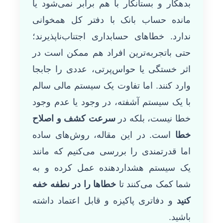
بدهکار و بستانکار با هم برابر نمی‌شود یا
مانده حساب بانک با دفتر کل همخوانی
ندارد. خطاهای حسابداری اجتناب‌ناپذیرند؛
حتی باتجربه‌ترین افراد هم ممکن است در
اثر خستگی یا حواس‌پرتی، عددی را جابجا
وارد کنند. اما تفاوت یک سیستم مالی سالم
با یک سیستم آشفته، در وجود یا عدم وجود
خطا نیست، بلکه در
سرعت کشف و اصلاح
خطا
است. در این مقاله، روش‌های ساده
اما قدرتمندی را بررسی می‌کنیم که مانند
یک سیستم هشداردهنده عمل کرده و به
شما کمک می‌کنند تا
خطاها را در نطفه خفه
کنید
و دفاتری پاکیزه و قابل اعتماد داشته
باشید.