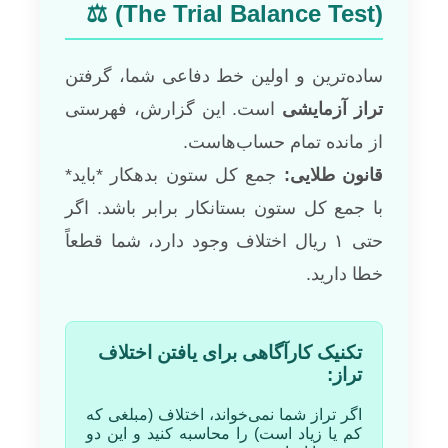
(The Trial Balance Test) ⚖️
ساده‌ترین و اولین خط دفاعی شما، گرفتن
تراز آزمایشی
است. این گزارش، فهرستی
از مانده تمام حساب‌هاست.
قانون طلایی:
جمع کل ستون بدهکار *باید*
با جمع کل ستون بستانکار برابر باشد. اگر
حتی ۱ ریال اختلاف وجود دارد، شما قطعاً
خطا دارید.
تکنیک کارآگاهی برای یافتن اختلاف
تراز:
اگر تراز شما نمی‌خواند، اختلاف (مبلغی که
کم یا زیاد است) را محاسبه کنید و این دو