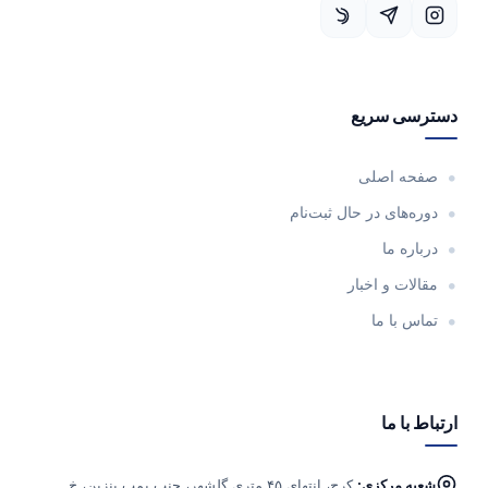
دسترسی سریع
صفحه اصلی
دوره‌های در حال ثبت‌نام
درباره ما
مقالات و اخبار
تماس با ما
ارتباط با ما
شعبه مرکزی:
کرج، انتهای ۴۵ متری گلشهر، جنب پمپ بنزین، خ