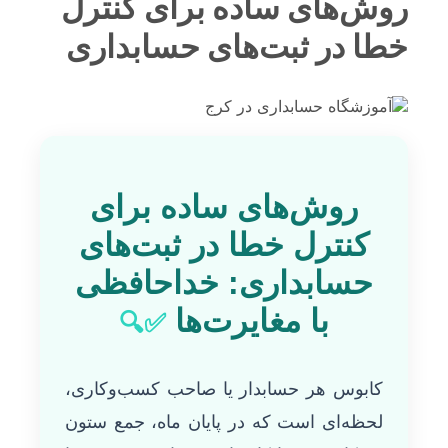
روش‌های ساده برای کنترل
خطا در ثبت‌های حسابداری
روش‌های ساده برای
کنترل خطا در ثبت‌های
حسابداری: خداحافظی
با مغایرت‌ها
✅🔍
کابوس هر حسابدار یا صاحب کسب‌وکاری،
لحظه‌ای است که در پایان ماه، جمع ستون