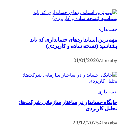
حسابداری
مهم‌ترین استانداردهای حسابداری که باید
بشناسید (نسخه ساده و کاربردی)
01/01/2026
Alireza
by
حسابداری
جایگاه حسابدار در ساختار سازمانی شرکت‌ها:
تحلیل کاربردی
29/12/2025
Alireza
by