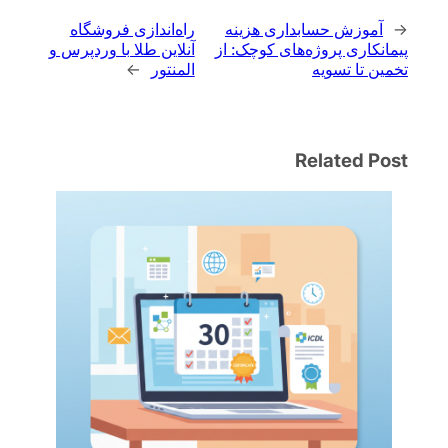
←
آموزش حسابداری هزینه
راه‌اندازی فروشگاه
پیمانکاری پروژه‌های کوچک: از
آنلاین طلا با وردپرس و
تخمین تا تسویه
المنتور
→
Related Post