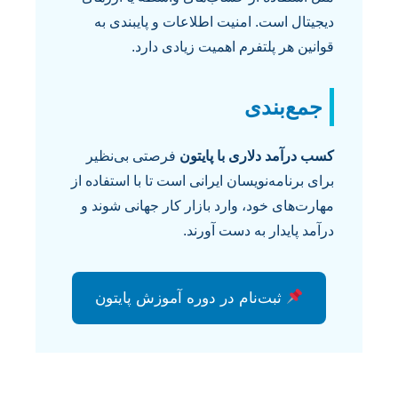
دیجیتال است. امنیت اطلاعات و پایبندی به
قوانین هر پلتفرم اهمیت زیادی دارد.
جمع‌بندی
کسب درآمد دلاری با پایتون
فرصتی بی‌نظیر
برای برنامه‌نویسان ایرانی است تا با استفاده از
مهارت‌های خود، وارد بازار کار جهانی شوند و
درآمد پایدار به دست آورند.
ثبت‌نام در دوره آموزش پایتون