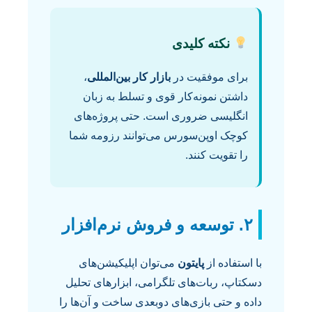
نکته کلیدی
برای موفقیت در
بازار کار بین‌المللی
،
داشتن نمونه‌کار قوی و تسلط به زبان
انگلیسی ضروری است. حتی پروژه‌های
کوچک اوپن‌سورس می‌توانند رزومه شما
را تقویت کنند.
۲. توسعه و فروش نرم‌افزار
با استفاده از
پایتون
می‌توان اپلیکیشن‌های
دسکتاپ، ربات‌های تلگرامی، ابزارهای تحلیل
داده و حتی بازی‌های دوبعدی ساخت و آن‌ها را