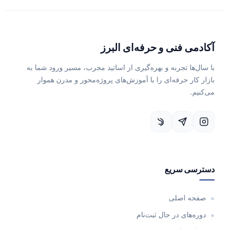
آکادمی فنی و حرفه‌ای البرز
با سال‌ها تجربه و بهره‌گیری از اساتید مجرب، مسیر ورود شما به
بازار کار حرفه‌ای را با آموزش‌های پروژه‌محور و مدرن هموار
می‌کنیم.
دسترسی سریع
صفحه اصلی
دوره‌های در حال ثبت‌نام