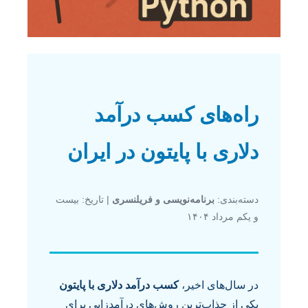
راه‌های کسب درآمد
دلاری با پایتون در ایران
دسته‌بندی:
برنامه‌نویسی و فریلنسری
| تاریخ: بیست
و یکم مرداد ۱۴۰۴
در سال‌های اخیر،
کسب درآمد دلاری با پایتون
یکی از جذاب‌ترین روش‌های درآمدزایی برای