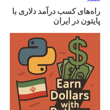
راه‌های کسب درآمد دلاری با
پایتون در ایران