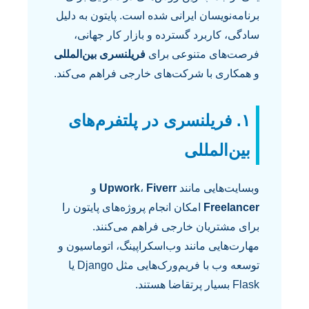
برنامه‌نویسان ایرانی شده است. پایتون به دلیل
سادگی، کاربرد گسترده و بازار کار جهانی،
فرصت‌های متنوعی برای
فریلنسری بین‌المللی
و همکاری با شرکت‌های خارجی فراهم می‌کند.
۱. فریلنسری در پلتفرم‌های
بین‌المللی
وبسایت‌هایی مانند
Fiverr
،
Upwork
و
Freelancer
امکان انجام پروژه‌های پایتون را
برای مشتریان خارجی فراهم می‌کنند.
مهارت‌هایی مانند وب‌اسکراپینگ، اتوماسیون و
توسعه وب با فریم‌ورک‌هایی مثل Django یا
Flask بسیار پرتقاضا هستند.