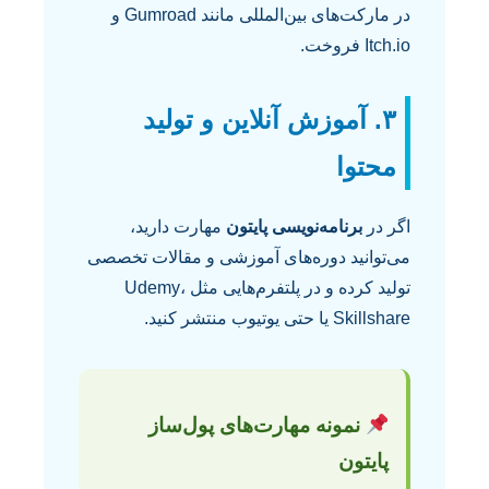
در مارکت‌های بین‌المللی مانند Gumroad و
Itch.io فروخت.
۳. آموزش آنلاین و تولید
محتوا
اگر در
برنامه‌نویسی پایتون
مهارت دارید،
می‌توانید دوره‌های آموزشی و مقالات تخصصی
تولید کرده و در پلتفرم‌هایی مثل Udemy،
Skillshare یا حتی یوتیوب منتشر کنید.
نمونه مهارت‌های پول‌ساز
پایتون