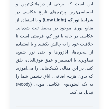
این است که برخی از دراماتیک‌ترین و
احساسی‌ترین پرتره‌های تاریخ عکاسی در
شرایط
نور کم (Low Light)
و با استفاده از
منابع نوری موجود در محیط ثبت شده‌اند.
عکاسی در خانه با نور کم، فرصتی است تا
خلاقیت خود را به چالش بکشید و با استفاده
از پنجره‌ها، آباژورها و حتی نور شمع،
تصاویری با اتمسفر و عمق فوق‌العاده خلق
کنید. در این مقاله، تکنیک‌هایی را می‌اموزید
که بدون هزینه اضافی، اتاق نشیمن شما را
به یک استودیوی عکاسی مودی (Moody)
تبدیل می‌کند.