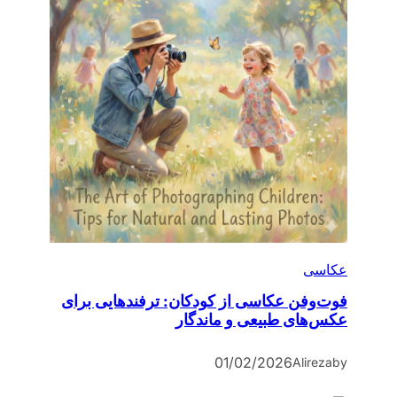
عکاسی
فوت‌وفن عکاسی از کودکان: ترفندهایی برای
عکس‌های طبیعی و ماندگار
01/02/2026
Alireza
by