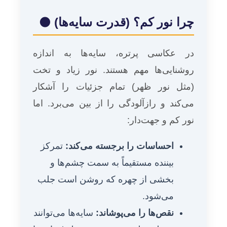
چرا نور کم؟ (قدرت سایه‌ها)
🌑
در عکاسی پرتره، سایه‌ها به اندازه
روشنایی‌ها مهم هستند. نور زیاد و تخت
(مثل نور ظهر) تمام جزئیات را آشکار
می‌کند و رازآلودگی را از بین می‌برد. اما
نور کم و جهت‌دار:
احساسات را برجسته می‌کند:
تمرکز
بیننده مستقیماً به سمت چشم‌ها و
بخشی از چهره که روشن است جلب
می‌شود.
نقص‌ها را می‌پوشاند:
سایه‌ها می‌توانند