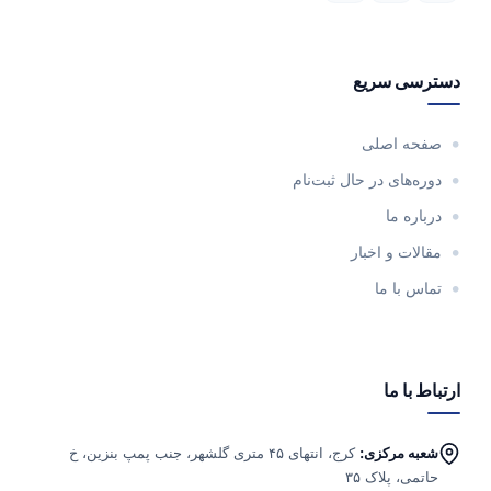
دسترسی سریع
صفحه اصلی
دوره‌های در حال ثبت‌نام
درباره ما
مقالات و اخبار
تماس با ما
ارتباط با ما
شعبه مرکزی:
کرج، انتهای ۴۵ متری گلشهر، جنب پمپ بنزین، خ
حاتمی، پلاک ۳۵