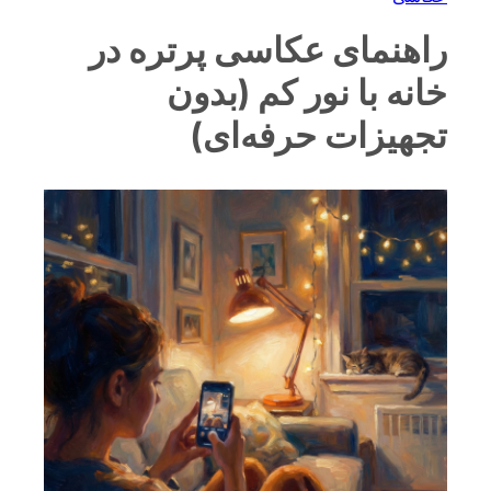
راهنمای عکاسی پرتره در
خانه با نور کم (بدون
تجهیزات حرفه‌ای)