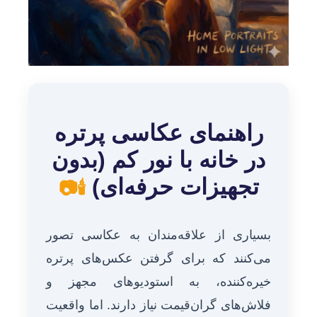
راهنمای عکاسی پرتره
در خانه با نور کم (بدون
تجهیزات حرفه‌ای)
🕯️📷
بسیاری از علاقه‌مندان به عکاسی تصور
می‌کنند که برای گرفتن عکس‌های پرتره
خیره‌کننده، به استودیوهای مجهز و
فلاش‌های گران‌قیمت نیاز دارند. اما واقعیت