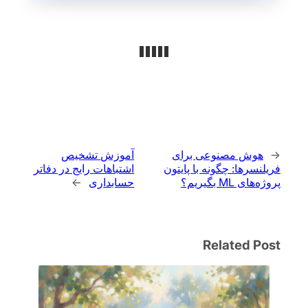
←
هوش مصنوعی برای
آموزش تشخیص
فریلنسرها: چگونه با پایتون
اشتباهات رایج در دفاتر
پروژه‌های ML بگیریم؟
حسابداری
→
Related Post