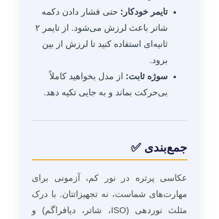
تایمر خودکار:
حتی فشار دادن دکمه
شاتر باعث لرزش می‌شود. از تایمر ۲
ثانیه‌ای استفاده کنید تا لرزش از بین
برود.
سوژه ثابت:
از مدل بخواهید کاملاً
بی‌حرکت بماند و به جایی تکیه دهد.
جمع‌بندی ✅
عکاسی پرتره در نور کم، آزمونی برای
مهارت‌های شماست، نه تجهیزاتتان. با درک
مثلث نوردهی (ISO، شاتر، دیافراگم) و