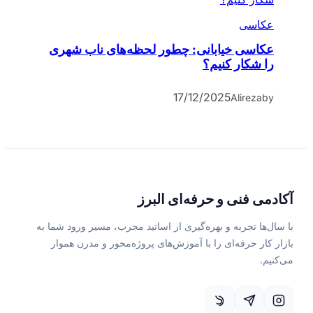
عکاسی
عکاسی خیابانی: چطور لحظه‌های ناب شهری
را شکار کنیم؟
17/12/2025
Alireza
by
آکادمی فنی و حرفه‌ای البرز
با سال‌ها تجربه و بهره‌گیری از اساتید مجرب، مسیر ورود شما به
بازار کار حرفه‌ای را با آموزش‌های پروژه‌محور و مدرن هموار
می‌کنیم.