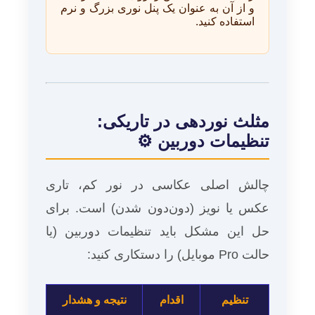
و از آن به عنوان یک پنل نوری بزرگ و نرم
استفاده کنید.
مثلث نوردهی در تاریکی:
تنظیمات دوربین ⚙️
چالش اصلی عکاسی در نور کم، تاری
عکس یا نویز (دون‌دون شدن) است. برای
حل این مشکل باید تنظیمات دوربین (یا
حالت Pro موبایل) را دستکاری کنید:
تنظیم
اقدام
نتیجه و هشدار