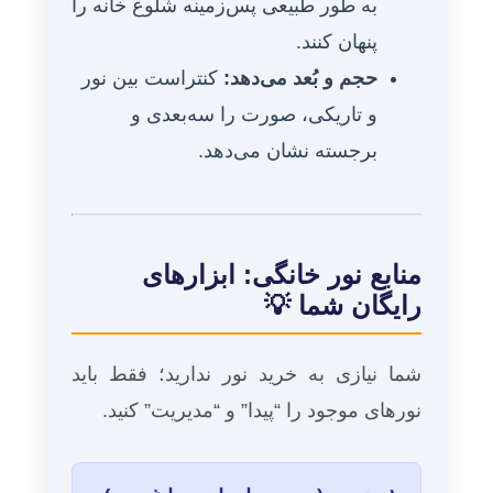
به طور طبیعی پس‌زمینه شلوغ خانه را
پنهان کنند.
حجم و بُعد می‌دهد:
کنتراست بین نور
و تاریکی، صورت را سه‌بعدی و
برجسته نشان می‌دهد.
منابع نور خانگی: ابزارهای
رایگان شما 💡
شما نیازی به خرید نور ندارید؛ فقط باید
نورهای موجود را “پیدا” و “مدیریت” کنید.