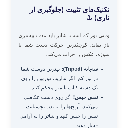
تکنیک‌های تثبیت (جلوگیری از
تاری) ⚓
وقتی نور کم است، شاتر باید مدت بیشتری
باز بماند. کوچکترین حرکت دست شما یا
سوژه، عکس را خراب می‌کند.
سه‌پایه (Tripod):
بهترین دوست شما
در نور کم. اگر ندارید، دوربین را روی
یک دسته کتاب یا میز محکم کنید.
نفس حبس!
اگر روی دست عکاسی
می‌کنید، آرنج‌ها را به بدن بچسبانید،
نفس را حبس کنید و شاتر را به آرامی
فشار دهید.