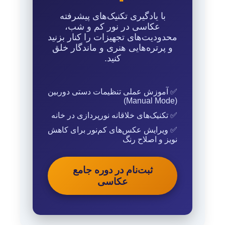
با یادگیری تکنیک‌های پیشرفته
عکاسی در نور کم و شب،
محدودیت‌های تجهیزات را کنار بزنید
و پرتره‌هایی هنری و ماندگار خلق
کنید.
✅ آموزش عملی تنظیمات دستی دوربین
(Manual Mode)
✅ تکنیک‌های خلاقانه نورپردازی در خانه
✅ ویرایش عکس‌های کم‌نور برای کاهش
نویز و اصلاح رنگ
ثبت‌نام در دوره جامع
عکاسی