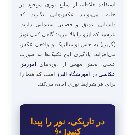
استفاده خلاقانه از منابع نوری موجود در
خانه، می‌توانید عکس‌هایی بگیرید که
داستانی عمیق و فضایی سینمایی دارند.
نترسید که ایزو را بالا ببرید؛ گاهی کمی نویز
(گرین) به حس نوستالژیک و واقعی عکس
می‌افزاید. یادگیری این تکنیک‌ها به صورت
عملی، بخش مهمی از دوره‌های
آموزش
عکاسی
در
آموزشگاه البرز
است که شما را
برای هر شرایط نوری آماده می‌کند.
در تاریکی، نور را پیدا
کنید! ✨