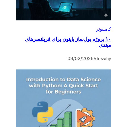
کامپیوتر
۱۰ پروژه پول‌ساز پایتون برای فریلنسرهای
مبتدی
09/02/2026
Alireza
by