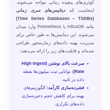
کوئری‌های پیچیده زمانی مواجه می‌شوند.
اینجاست که
دیتابیس‌های سری زمانی
(Time Series Databases – TSDBs)
مانند InfluxDB یا Prometheus وارد میدان
می‌شوند. این دیتابیس‌ها به طور خاص برای
مدیریت بهینه داده‌های زمان‌محور طراحی
شده‌اند و قابلیت‌های زیر را ارائه می‌دهند:
سرعت بالای نوشتن (High Ingest
Rate):
توانایی ثبت میلیون‌ها نقطه
داده در ثانیه.
فشرده‌سازی کارآمد:
الگوریتم‌های
بهینه برای کاهش حجم ذخیره‌سازی
داده‌های تکراری.