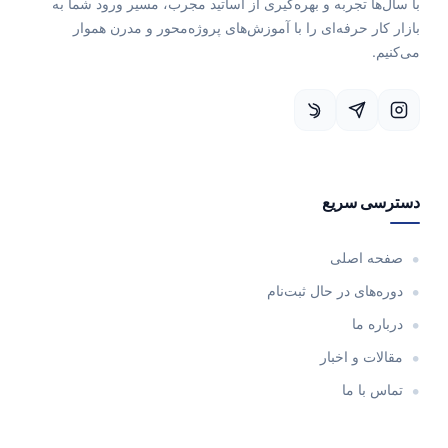
با سال‌ها تجربه و بهره‌گیری از اساتید مجرب، مسیر ورود شما به
بازار کار حرفه‌ای را با آموزش‌های پروژه‌محور و مدرن هموار
می‌کنیم.
دسترسی سریع
صفحه اصلی
دوره‌های در حال ثبت‌نام
درباره ما
مقالات و اخبار
تماس با ما