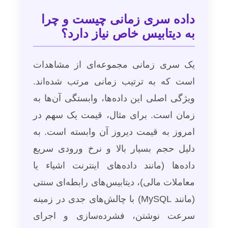
داده سری زمانی چیست و چرا
به دیتابیس خاص نیاز دارد؟
یک سری زمانی مجموعه‌ای از مشاهدات
است که به ترتیب زمانی مرتب شده‌اند.
ویژگی اصلی این داده‌ها، وابستگی آن‌ها به
زمان است. برای مثال، قیمت یک سهم در
امروز به قیمت دیروز آن وابسته است. به
دلیل حجم بسیار بالا و نرخ ورودی سریع
داده‌ها (مانند داده‌های اینترنت اشیاء یا
معاملات مالی)، دیتابیس‌های رابطه‌ای سنتی
(مانند MySQL) با چالش‌های جدی در زمینه
سرعت نوشتن، فشرده‌سازی و اجرای