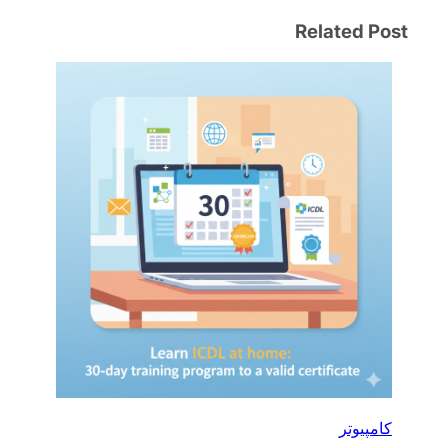
Related Post
کامپیوتر