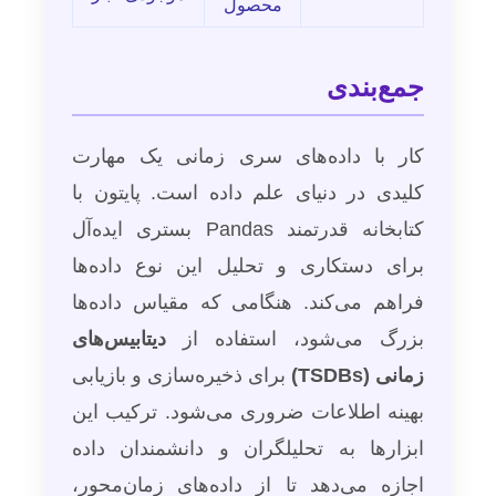
محصول
جمع‌بندی
کار با داده‌های سری زمانی یک مهارت
کلیدی در دنیای علم داده است. پایتون با
کتابخانه قدرتمند Pandas بستری ایده‌آل
برای دستکاری و تحلیل این نوع داده‌ها
فراهم می‌کند. هنگامی که مقیاس داده‌ها
بزرگ می‌شود، استفاده از
دیتابیس‌های
زمانی (TSDBs)
برای ذخیره‌سازی و بازیابی
بهینه اطلاعات ضروری می‌شود. ترکیب این
ابزارها به تحلیلگران و دانشمندان داده
اجازه می‌دهد تا از داده‌های زمان‌محور،