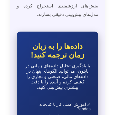
بینش‌های ارزشمندی استخراج کرده و
مدل‌های پیش‌بینی دقیقی بسازند.
داده‌ها را به زبان
زمان ترجمه کنید!
با یادگیری تحلیل داده‌های زمانی در
پایتون، می‌توانید الگوهای پنهان در
داده‌های مالی، صنعتی و تجاری را
کشف کرده و آینده را با دقت
بیشتری پیش‌بینی کنید.
✅ آموزش عملی کار با کتابخانه
Pandas