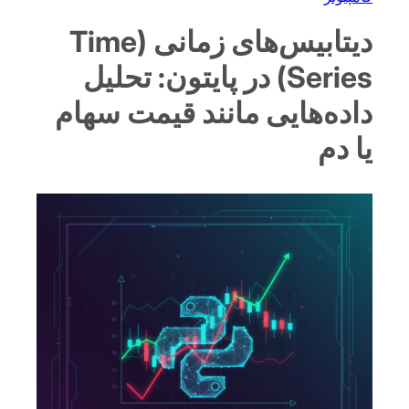
دیتابیس‌های زمانی (Time
Series) در پایتون: تحلیل
داده‌هایی مانند قیمت سهام
یا دم