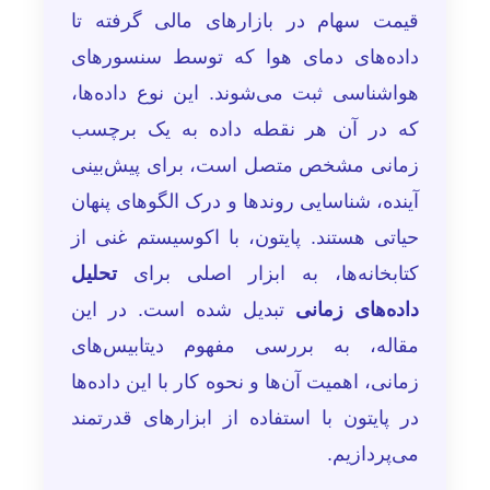
قیمت سهام در بازارهای مالی گرفته تا
داده‌های دمای هوا که توسط سنسورهای
هواشناسی ثبت می‌شوند. این نوع داده‌ها،
که در آن هر نقطه داده به یک برچسب
زمانی مشخص متصل است، برای پیش‌بینی
آینده، شناسایی روندها و درک الگوهای پنهان
حیاتی هستند. پایتون، با اکوسیستم غنی از
کتابخانه‌ها، به ابزار اصلی برای
تحلیل
داده‌های زمانی
تبدیل شده است. در این
مقاله، به بررسی مفهوم دیتابیس‌های
زمانی، اهمیت آن‌ها و نحوه کار با این داده‌ها
در پایتون با استفاده از ابزارهای قدرتمند
می‌پردازیم.