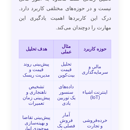
نیست و در حوزه‌های مختلفی کاربرد دارد.
درک این کاربردها اهمیت یادگیری این
مهارت را دوچندان می‌کند.
مثال
حوزه کاربرد
هدف تحلیل
عملی
تحلیل
پیش‌بینی روند
مالی و
قیمت
قیمت و
سرمایه‌گذاری
بیت‌کوین
مدیریت ریسک
داده‌های
تشخیص
اینترنت اشیاء
سنسور
ناهنجاری و
(IoT)
یک توربین
پیش‌بینی زمان
بادی
تعمیرات
آمار
پیش‌بینی تقاضا
خرده‌فروشی
فروش
و بهینه‌سازی
و تجارت
فصلی یک
موجودی انبار