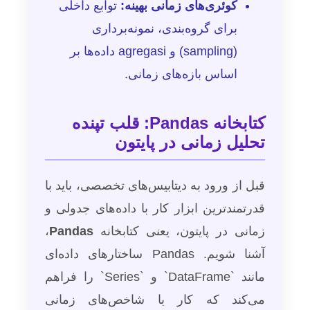
کوئری‌های زمانی بهینه:
توابع داخلی
برای گروه‌بندی، نمونه‌برداری
(sampling) و agregasi داده‌ها بر
اساس بازه‌های زمانی.
کتابخانه Pandas: قلب تپنده
تحلیل زمانی در پایتون
قبل از ورود به دیتابیس‌های تخصصی، باید با
قدرتمندترین ابزار کار با داده‌های جدولی و
زمانی در پایتون، یعنی کتابخانه
Pandas
،
آشنا شویم. Pandas ساختارهای داده‌ای
مانند `DataFrame` و `Series` را فراهم
می‌کند که کار با شاخص‌های زمانی