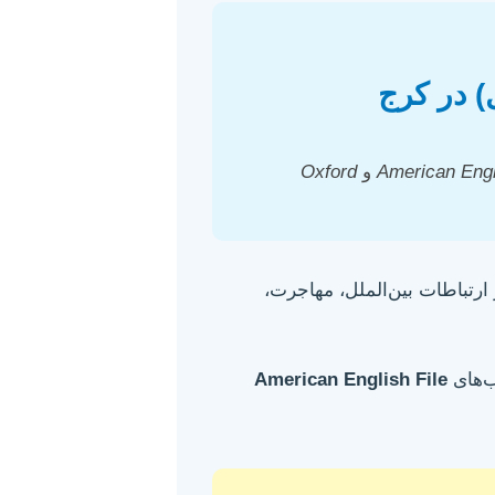
American Engl
و
Oxford
ارتباطات بین‌الملل، مهاجرت،
American English File