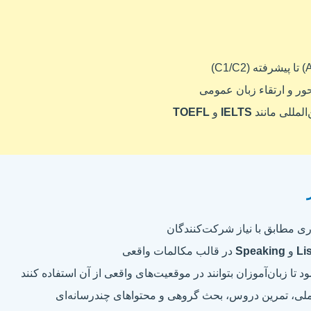
المللی مانند
IELTS
و
TOEFL
ری مطابق با نیاز شرکت‌کنندگان
Li
و
Speaking
در قالب مکالمات واقعی
ا زبان‌آموزان بتوانند در موقعیت‌های واقعی از آن استفاده کنند
لی، تمرین دروس، بحث گروهی و محتواهای چندرسانه‌ای