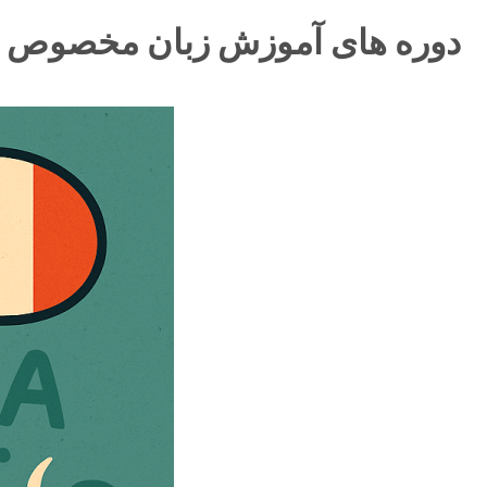
دوره های آموزش زبان مخصوص ب