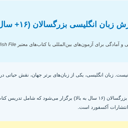
ش زبان انگلیسی بزرگسالان
(۱۶+ سال) در کرج
و آمادگی برای آزمون‌های بین‌المللی با کتاب‌های معتبر
ish File
نیست. زبان انگلیسی، یکی از زبان‌های برتر جهان، نقش حیاتی در 
ر می‌شود که شامل تدریس کتاب‌های
انتشارات آکسفورد است.