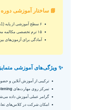
📘 ساختار آموزشی دوره
۶ سطح آموزشی از پایه (A1) تا پیشرفته (C1/C2)
۱۵ ترم تخصصی مکالمه محور و ارتقاء زبان عمومی
آمادگی برای آزمون‌های بین‌
✨ ویژگی‌های آموزشی متمایز
ترکیبی از آموزش آنلاین و حضو
تمرکز روی مهارت‌های
stening
گرامر عملی آموزش داده می‌شود ت
امکان شرکت در کلاس‌های تعام