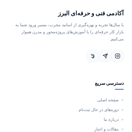
آکادمی فنی و حرفه‌ای البرز
با سال‌ها تجربه و بهره‌گیری از اساتید مجرب، مسیر ورود شما به
بازار کار حرفه‌ای را با آموزش‌های پروژه‌محور و مدرن هموار
می‌کنیم.
دسترسی سریع
صفحه اصلی
دوره‌های در حال ثبت‌نام
درباره ما
مقالات و اخبار