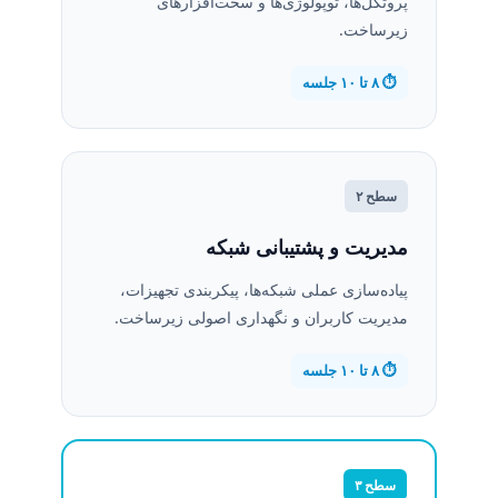
پروتکل‌ها، توپولوژی‌ها و سخت‌افزارهای
زیرساخت.
⏱️ ۸ تا ۱۰ جلسه
سطح ۲
مدیریت و پشتیبانی شبکه
پیاده‌سازی عملی شبکه‌ها، پیکربندی تجهیزات،
مدیریت کاربران و نگهداری اصولی زیرساخت.
⏱️ ۸ تا ۱۰ جلسه
سطح ۳