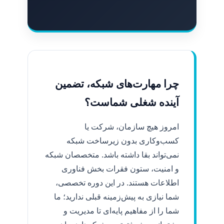
چرا مهارت‌های شبکه، تضمین
آینده شغلی شماست؟
امروز هیچ سازمان، شرکت یا
کسب‌وکاری بدون زیرساخت شبکه
نمی‌تواند بقا داشته باشد. متخصصان شبکه
و امنیت، ستون فقرات بخش فناوری
اطلاعات هستند. در این دوره تخصصی،
شما نیازی به پیش‌زمینه قبلی ندارید؛ ما
شما را از مفاهیم پایه‌ای تا مدیریت و