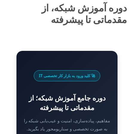
دوره آموزش شبکه، از
مقدماتی تا پیشرفته
🚀 کلید ورود به بازار کار تخصصی IT
دوره جامع آموزش شبکه؛ از
مقدماتی تا پیشرفته
مفاهیم، پیاده‌سازی، امنیت و عیب‌یابی شبکه را
به صورت تخصصی و سناریومحور یاد بگیرید.