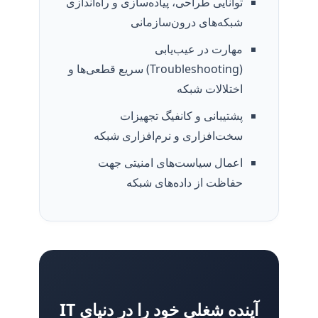
توانایی طراحی، پیاده‌سازی و راه‌اندازی
شبکه‌های درون‌سازمانی
مهارت در عیب‌یابی
(Troubleshooting) سریع قطعی‌ها و
اختلالات شبکه
پشتیبانی و کانفیگ تجهیزات
سخت‌افزاری و نرم‌افزاری شبکه
اعمال سیاست‌های امنیتی جهت
حفاظت از داده‌های شبکه
آینده شغلی خود را در دنیای IT