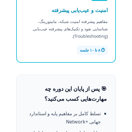
امنیت و عیب‌یابی پیشرفته
مفاهیم پیشرفته امنیت شبکه، مانیتورینگ،
شناسایی نفوذ و تکنیک‌های پیشرفته عیب‌یابی
(Troubleshooting).
⏱️ ۸ تا ۱۰ جلسه
🎯 پس از پایان این دوره چه
مهارت‌هایی کسب می‌کنید؟
تسلط کامل بر مفاهیم پایه و استاندارد
جهانی +Network