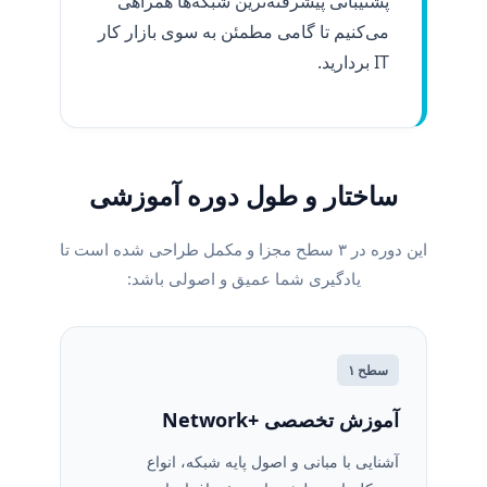
پشتیبانی پیشرفته‌ترین شبکه‌ها همراهی
می‌کنیم تا گامی مطمئن به سوی بازار کار
IT بردارید.
ساختار و طول دوره آموزشی
این دوره در ۳ سطح مجزا و مکمل طراحی شده است تا
یادگیری شما عمیق و اصولی باشد:
سطح ۱
آموزش تخصصی +Network
آشنایی با مبانی و اصول پایه شبکه، انواع