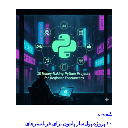
کامپیوتر
۱۰ پروژه پول‌ساز پایتون برای فریلنسرهای