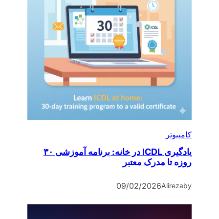
کامپیوتر
یادگیری ICDL در خانه: برنامه آموزشی ۳۰
روزه تا مدرک معتبر
09/02/2026
Alireza
by