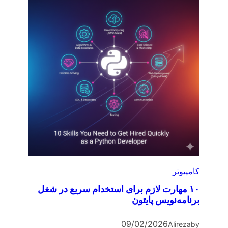
کامپیوتر
۱۰ مهارت لازم برای استخدام سریع در شغل
برنامه‌نویس پایتون
09/02/2026
Alireza
by