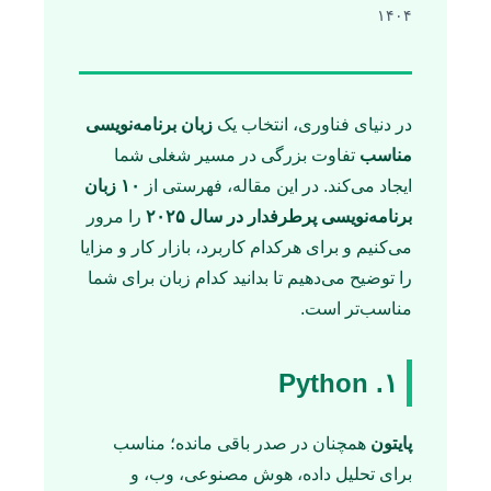
۱۴۰۴
در دنیای فناوری، انتخاب یک
زبان برنامه‌نویسی
مناسب
تفاوت بزرگی در مسیر شغلی شما
ایجاد می‌کند. در این مقاله، فهرستی از
۱۰ زبان
برنامه‌نویسی پرطرفدار در سال ۲۰۲۵
را مرور
می‌کنیم و برای هرکدام کاربرد، بازار کار و مزایا
را توضیح می‌دهیم تا بدانید کدام زبان برای شما
مناسب‌تر است.
۱. Python
پایتون
همچنان در صدر باقی مانده؛ مناسب
برای تحلیل داده، هوش مصنوعی، وب، و