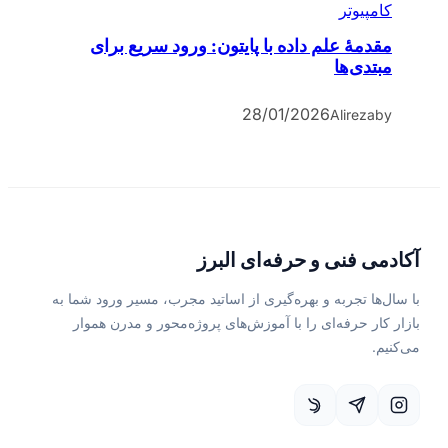
کامپیوتر
مقدمۀ علم داده با پایتون: ورود سریع برای
مبتدی‌ها
28/01/2026
Alireza
by
آکادمی فنی و حرفه‌ای البرز
با سال‌ها تجربه و بهره‌گیری از اساتید مجرب، مسیر ورود شما به
بازار کار حرفه‌ای را با آموزش‌های پروژه‌محور و مدرن هموار
می‌کنیم.