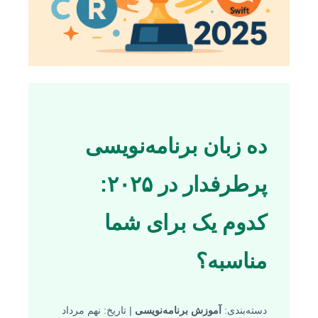
ده زبان برنامه‌نویسی
پرطرفدار در ۲۰۲۵:
کدوم یک برای شما
مناسبه؟
دسته‌بندی:
آموزش برنامه‌نویسی
| تاریخ: نهم مرداد