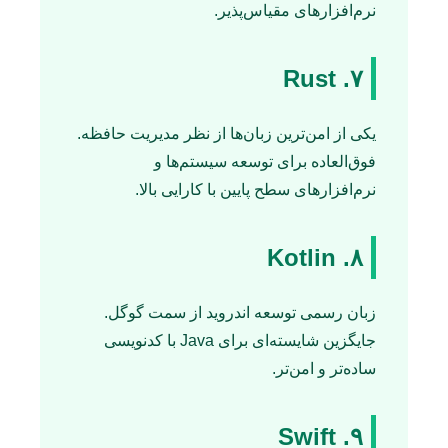
نرم‌افزارهای مقیاس‌پذیر.
۷. Rust
یکی از امن‌ترین زبان‌ها از نظر مدیریت حافظه.
فوق‌العاده برای توسعه سیستم‌ها و
نرم‌افزارهای سطح پایین با کارایی بالا.
۸. Kotlin
زبان رسمی توسعه اندروید از سمت گوگل.
جایگزین شایسته‌ای برای Java با کدنویسی
ساده‌تر و امن‌تر.
۹. Swift