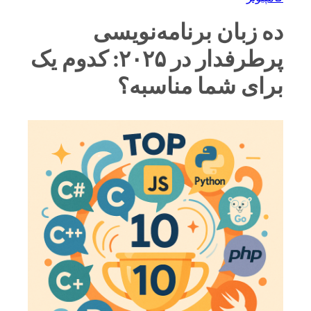
ده زبان برنامه‌نویسی
پرطرفدار در ۲۰۲۵: کدوم یک
برای شما مناسبه؟