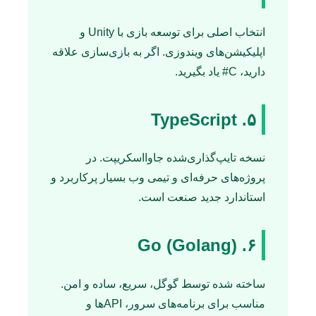
انتخاب اصلی برای توسعه بازی با Unity و
اپلیکیشن‌های ویندوزی. اگر به بازی‌سازی علاقه
دارید، C# یاد بگیرید.
۵. TypeScript
نسخه تایپ‌گذاری‌شده جاوااسکریپت. در
پروژه‌های حرفه‌ای و تیمی وب بسیار پرکاربرد و
استاندارد جدید صنعت است.
۶. Go (Golang)
ساخته شده توسط گوگل، سریع، ساده و امن.
مناسب برای برنامه‌های سرور، APIها و