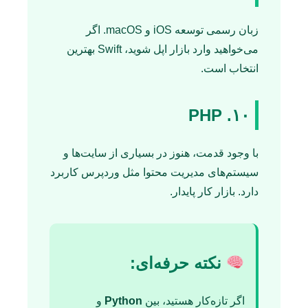
زبان رسمی توسعه iOS و macOS. اگر
می‌خواهید وارد بازار اپل شوید، Swift بهترین
انتخاب است.
۱۰. PHP
با وجود قدمت، هنوز در بسیاری از سایت‌ها و
سیستم‌های مدیریت محتوا مثل وردپرس کاربرد
دارد. بازار کار پایدار.
نکته حرفه‌ای:
اگر تازه‌کار هستید، بین
Python
و