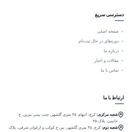
دسترسی سریع
صفحه اصلی
دوره‌های در حال ثبت‌نام
درباره ما
مقالات و اخبار
تماس با ما
ارتباط با ما
شعبه مرکزی:
کرج، انتهای ۴۵ متری گلشهر، جنب پمپ بنزین، خ
حاتمی، پلاک ۳۵
شعبه دوم:
کرج، ۴۵ متری گلشهر، بین خ کوکب و ارغوان شرقی، پلاک