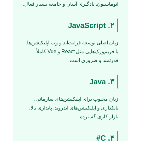
اتوماسیون. یادگیری آسان و جامعه بسیار فعال.
۲. JavaScript
زبان اصلی توسعه فرانت‌اند و وب اپلیکیشن‌ها.
با فریم‌ورک‌هایی مثل React و Vue کاملاً
قدرتمند و ضروری است.
۳. Java
زبان محبوب برای اپلیکیشن‌های سازمانی،
بانکداری و اپلیکیشن‌های اندروید. پایداری بالا،
بازار کاری گسترده.
۴. C#