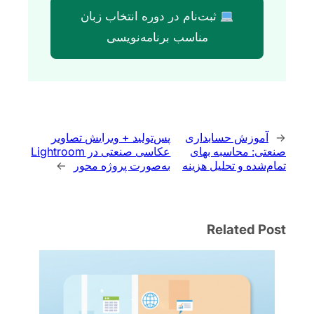
ثبت‌نام در دوره انتخاب زبان
مناسب برنامه‌نویسی
←
آموزش حسابداری
پس‌تولید + ویرایش تصاویر
صنعتی: محاسبه بهای
عکاسی صنعتی در Lightroom
تمام‌شده و تحلیل هزینه‌
به‌صورت پروژه محور
→
Related Post