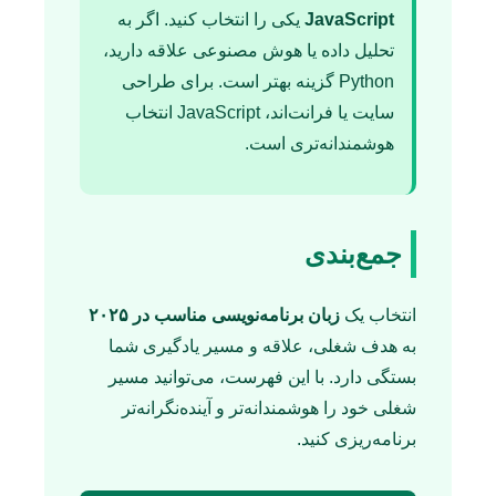
JavaScript
یکی را انتخاب کنید. اگر به
تحلیل داده یا هوش مصنوعی علاقه دارید،
Python گزینه بهتر است. برای طراحی
سایت یا فرانت‌اند، JavaScript انتخاب
هوشمندانه‌تری است.
جمع‌بندی
انتخاب یک
زبان برنامه‌نویسی مناسب در ۲۰۲۵
به هدف شغلی، علاقه و مسیر یادگیری شما
بستگی دارد. با این فهرست، می‌توانید مسیر
شغلی خود را هوشمندانه‌تر و آینده‌نگرانه‌تر
برنامه‌ریزی کنید.