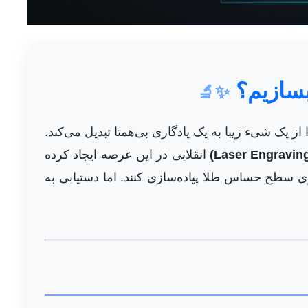
بسازیم؟
✨🔬
ک شیء زیبا به یک یادگاری بی‌همتا تبدیل می‌کند.
انقلابی در این عرصه ایجاد کرده
وی سطح حساس طلا پیاده‌سازی کنند. اما دستیابی به