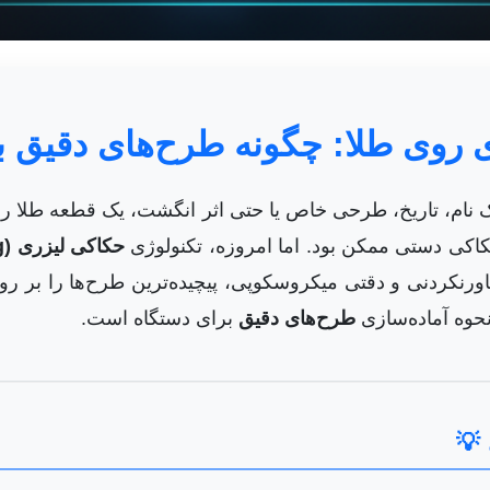
 روی طلا: چگونه طرح‌های دقیق 
 تاریخ، طرحی خاص یا حتی اثر انگشت، یک قطعه طلا را از ی
حکاکی دستی ممکن بود. اما امروزه، تکنولوژی
حکاکی لیزری (Laser Engraving)
اورنکردنی و دقتی میکروسکوپی، پیچیده‌ترین طرح‌ها را بر ر
نحوه آماده‌سازی
طرح‌های دقیق
برای دستگاه است.
💡