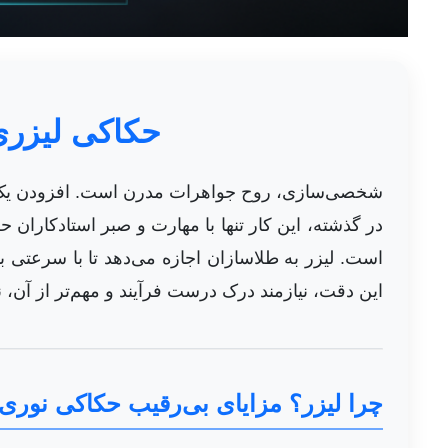
حکاکی لیزری
شخصی‌سازی، روح جواهرات مدرن است. افزودن یک نام،
در گذشته، این کار تنها با مهارت و صبر استادکاران 
است. لیزر به طلاسازان اجازه می‌دهد تا با سرعتی ب
این دقت، نیازمند درک درست فرآیند و مهم‌تر از آن، 
چرا لیزر؟ مزایای بی‌رقیب حکاکی نوری