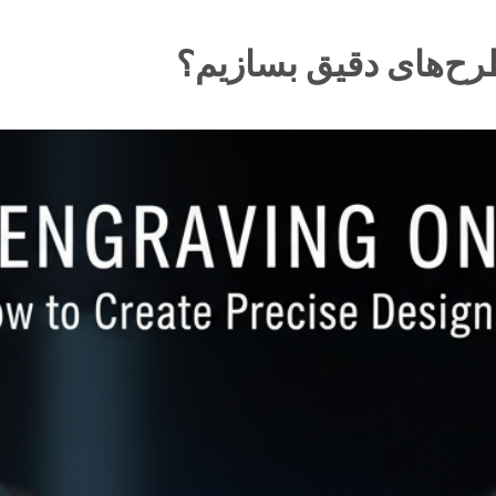
رح‌های دقیق بسازیم؟