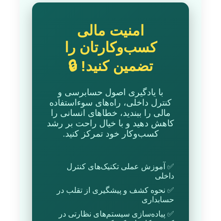
امنیت مالی
کسب‌وکارتان را
تضمین کنید! 🔒
با یادگیری اصول حسابرسی و
کنترل داخلی، راه‌های سوءاستفاده
مالی را ببندید، خطاهای انسانی را
کاهش دهید و با خیال راحت بر رشد
کسب‌وکار خود تمرکز کنید.
✅ آموزش عملی تکنیک‌های کنترل
داخلی
✅ نحوه کشف و پیشگیری از تقلب در
حسابداری
✅ پیاده‌سازی سیستم‌های نظارتی در