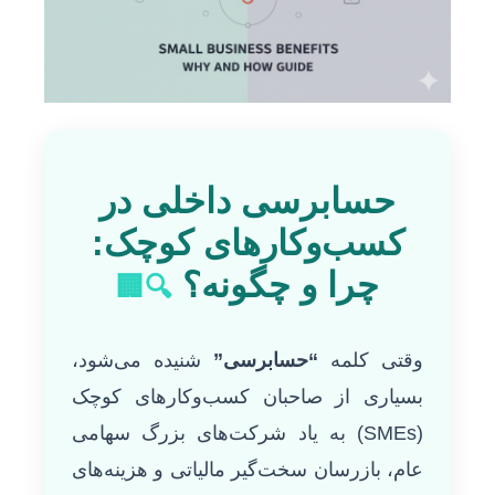
حسابرسی داخلی در
کسب‌وکارهای کوچک:
چرا و چگونه؟
🔍🏢
وقتی کلمه
“حسابرسی”
شنیده می‌شود،
بسیاری از صاحبان کسب‌وکارهای کوچک
(SMEs) به یاد شرکت‌های بزرگ سهامی
عام، بازرسان سخت‌گیر مالیاتی و هزینه‌های