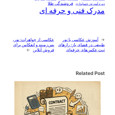
فروشندگی طلا
دوره آموزش حسابداری
مدرک فنی و حرفه ای
←
آموزش عکاسی با نور
عکاسی از جواهرات: نور،
طبیعی در فضای باز: رازهای
پس‌زمینه و انعکاس برای
ثبت عکس‌های حرفه‌ای
فروش آنلاین
→
Related Post