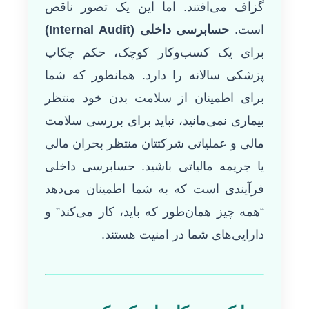
گزاف می‌افتند. اما این یک تصور ناقص
است.
حسابرسی داخلی (Internal Audit)
برای یک کسب‌وکار کوچک، حکم چکاپ
پزشکی سالانه را دارد. همانطور که شما
برای اطمینان از سلامت بدن خود منتظر
بیماری نمی‌مانید، نباید برای بررسی سلامت
مالی و عملیاتی شرکتتان منتظر بحران مالی
یا جریمه مالیاتی باشید. حسابرسی داخلی
فرآیندی است که به شما اطمینان می‌دهد
“همه چیز همان‌طور که باید، کار می‌کند” و
دارایی‌های شما در امنیت هستند.