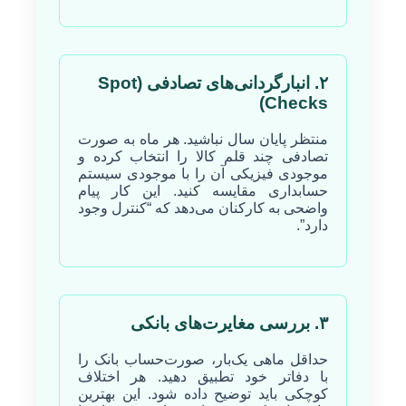
۲. انبارگردانی‌های تصادفی (Spot
Checks)
منتظر پایان سال نباشید. هر ماه به صورت
تصادفی چند قلم کالا را انتخاب کرده و
موجودی فیزیکی آن را با موجودی سیستم
حسابداری مقایسه کنید. این کار پیام
واضحی به کارکنان می‌دهد که “کنترل وجود
دارد”.
۳. بررسی مغایرت‌های بانکی
حداقل ماهی یک‌بار، صورت‌حساب بانک را
با دفاتر خود تطبیق دهید. هر اختلاف
کوچکی باید توضیح داده شود. این بهترین