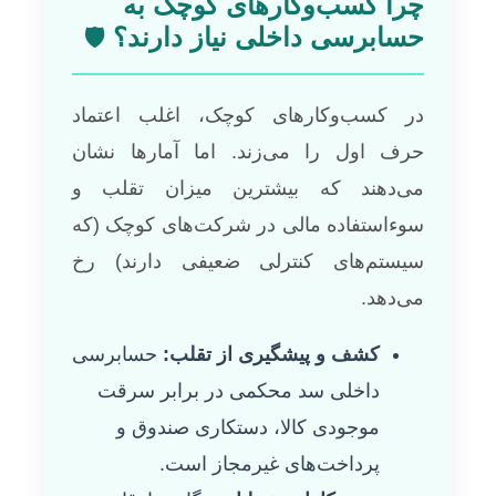
چرا کسب‌وکارهای کوچک به
حسابرسی داخلی نیاز دارند؟
🛡️
در کسب‌وکارهای کوچک، اغلب اعتماد
حرف اول را می‌زند. اما آمارها نشان
می‌دهند که بیشترین میزان تقلب و
سوءاستفاده مالی در شرکت‌های کوچک (که
سیستم‌های کنترلی ضعیفی دارند) رخ
می‌دهد.
کشف و پیشگیری از تقلب:
حسابرسی
داخلی سد محکمی در برابر سرقت
موجودی کالا، دستکاری صندوق و
پرداخت‌های غیرمجاز است.