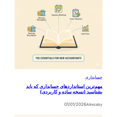
حسابداری
مهم‌ترین استانداردهای حسابداری که باید
بشناسید (نسخه ساده و کاربردی)
01/01/2026
Alireza
by