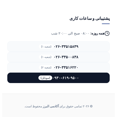
پشتیبانی و ساعات کاری
همه روزه:
۰۸:۰۰ صبح الی ۲۰:۰۰ شب
۰۲۶-۳۳۵۱۵۸۳۹
(شعبه ۱)
۰۲۶-۳۳۵۰۰۸۳۸
(شعبه ۱)
۰۲۶-۳۳۵۱۶۲۲۰
(شعبه ۲)
۰۹۳۰-۶۱۹-۹۵۰۰
(موبایل)
© ۲۰۲۶ تمامی حقوق برای
آکادمی البرز
محفوظ است.