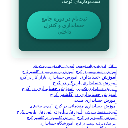
کسب‌وکارهای کوچک
ثبت‌نام در دوره جامع
حسابداری و کنترل
داخلی
آموزش برنامه نویسی
ICDL
آموزش برنامه نویسی به کودکان
آموزش برنامه نویسی در گلشهر کرج
آموزش برنامه نویسی در کرج
آموزش حسابداری
آموزش حسابداری بازار کار در کرج
آموزش حسابداری بازارکار در کرج
آموزش حسابداری در کرج
آموزش حسابداری تکمیلی
آموزش حسابداری در گلشهر کرج
آموزش حسابداری صنعتی
آموزش حسابداری مقدماتی در کرج
آموزش طلاسازی
آموزش پایتون
آموزش پایتون کرج
آموزش طلاسازی در کرج
آموزش کامپیوتر در کرج
آموزش کامپیوتر در گلشهر کرج
آموزشگاه حسابداری
آموزشگاه برنامه نویسی در کرج