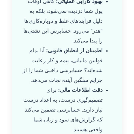
بهبود کارایی عملیاتی:
گاهی اوقات
پول شما دزدیده نمی‌شود، بلکه به
دلیل فرآیندهای غلط و دوباره‌کاری‌ها
“هدر” می‌رود. حسابرس این نشتی‌ها
را پیدا می‌کند.
اطمینان از انطباق قانونی:
آیا تمام
قوانین مالیاتی، بیمه و کار رعایت
شده‌اند؟ حسابرسی داخلی شما را از
جرایم سنگین آینده نجات می‌دهد.
دقت اطلاعات مالی:
برای
تصمیم‌گیری درست، به اعداد درست
نیاز دارید. حسابرسی تضمین می‌کند
که گزارش‌های سود و زیان شما
واقعی هستند.