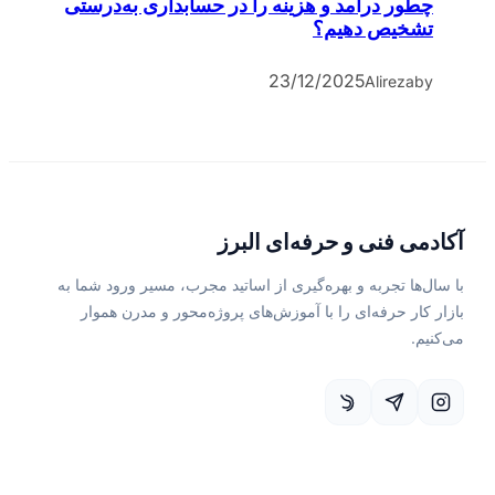
چطور درآمد و هزینه را در حسابداری به‌درستی
تشخیص دهیم؟
23/12/2025
Alireza
by
آکادمی فنی و حرفه‌ای البرز
با سال‌ها تجربه و بهره‌گیری از اساتید مجرب، مسیر ورود شما به
بازار کار حرفه‌ای را با آموزش‌های پروژه‌محور و مدرن هموار
می‌کنیم.