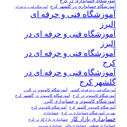
آموزشگاه حسابداری در کرج
آموزشگاه حسابداری در گلشهر کرج
آموزشگاه فنی و حرفه ای
آموزشگاه فنی و حرفه ای
البرز
آموزشگاه فنی و حرفه ای در
البرز
آموزشگاه فنی و حرفه ای در
کرج
آموزشگاه فنی و حرفه ای در
گلشهر کرج
آموزشگاه کامپیوتر در البرز
آموزشگاه فنی و حرفه ای گلشهر
آموزشگاه کامپیوتر در کرج
آموزشگاه کامپیوتر در گلشهر کرج
آموزشگاه کامپیوتر و حسابداری البرز
آموزشگاه کامپیوتر گلشهر کرج
آموزشگاه کامیپوتر کرج
حسابداری
بهترین آموزشگاه حسابداری در کرج
حسابداری بازار کار
حسابداری بازارکار در کرج
حسابداری صنعتی
حسابداری مالی
حسابداری مدیریت