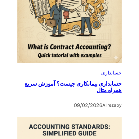
حسابداری
حسابداری پیمانکاری چیست؟ آموزش سریع
همراه مثال
09/02/2026
Alireza
by