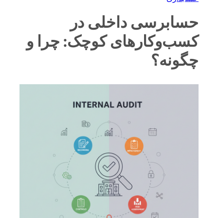
حسابرسی داخلی در
کسب‌وکارهای کوچک: چرا و
چگونه؟