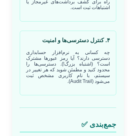
راه برای کشف برداشت‌های غیرمجاز یا
اشتباهات ثبت است.
۴. کنترل دسترسی‌ها و امنیت
چه کسانی به نرم‌افزار حسابداری
دسترسی دارند؟ آیا رمز عبورها مشترک
است؟ (اشتباه بزرگ!). دسترسی‌ها را
محدود کنید و مطمئن شوید که هر تغییر در
سیستم، با نام کاربری مشخص ثبت
می‌شود (Audit Trail).
جمع‌بندی ✅