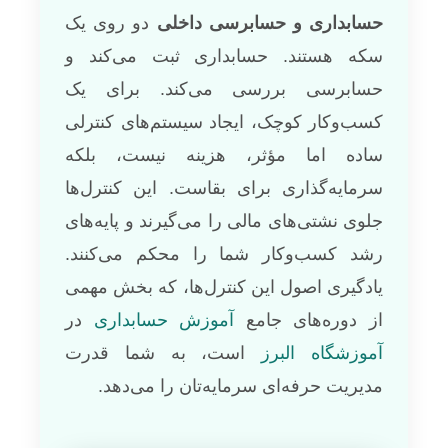
حسابداری و حسابرسی داخلی
دو روی یک
سکه هستند. حسابداری ثبت می‌کند و
حسابرسی بررسی می‌کند. برای یک
کسب‌وکار کوچک، ایجاد سیستم‌های کنترلی
ساده اما مؤثر، هزینه نیست، بلکه
سرمایه‌گذاری برای بقاست. این کنترل‌ها
جلوی نشتی‌های مالی را می‌گیرند و پایه‌های
رشد کسب‌وکار شما را محکم می‌کنند.
یادگیری اصول این کنترل‌ها، که بخش مهمی
از دوره‌های جامع
آموزش حسابداری
در
آموزشگاه البرز
است، به شما قدرت
مدیریت حرفه‌ای سرمایه‌تان را می‌دهد.