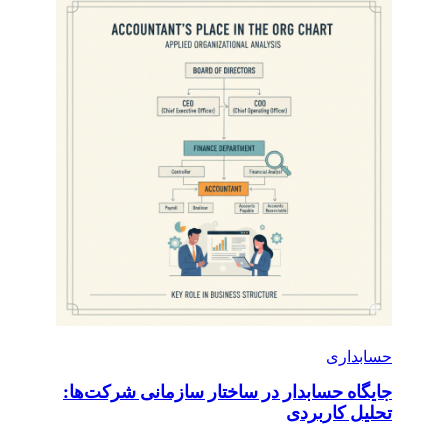
حسابداری
جایگاه حسابدار در ساختار سازمانی شرکت‌ها:
تحلیل کاربردی