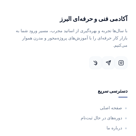
آکادمی فنی و حرفه‌ای البرز
با سال‌ها تجربه و بهره‌گیری از اساتید مجرب، مسیر ورود شما به
بازار کار حرفه‌ای را با آموزش‌های پروژه‌محور و مدرن هموار
می‌کنیم.
دسترسی سریع
صفحه اصلی
دوره‌های در حال ثبت‌نام
درباره ما