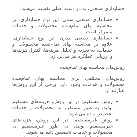
حسابداری صنعتی، به دو دسته اصلی تقسیم می‌شود:
حسابداری صنعتی سنتی: این نوع حسابداری، بر
محاسبه بهای تمام‌شده محصولات و خدمات
متمرکز است.
حسابداری صنعتی مدرن: این نوع حسابداری،
علاوه بر محاسبه بهای تمام‌شده محصولات و
خدمات، به تجزیه و تحلیل هزینه‌ها، کنترل هزینه‌ها
و ارزیابی عملکرد نیز می‌پردازد.
روش‌های محاسبه بهای تمام‌شده
روش‌های مختلفی برای محاسبه بهای تمام‌شده
محصولات و خدمات وجود دارد. برخی از این روش‌ها
عبارتند از:
روش مستقیم: در این روش، هزینه‌های مستقیم
تولید، به طور مستقیم به محصولات و خدمات
تخصیص داده می‌شوند.
روش غیرمستقیم: در این روش، هزینه‌های
غیرمستقیم تولید، به طور غیرمستقیم به
محصولات و خدمات تخصیص داده می‌شوند.