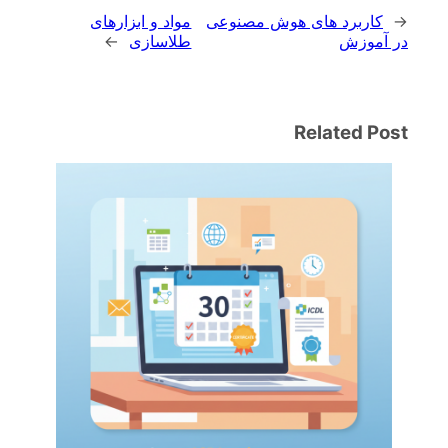
←
کاربرد های هوش مصنوعی
مواد و ابزارهای
در آموزش
طلاسازی
→
Related Post