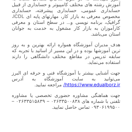
آموزش رشته های مختلف کامپیوتر و حسابداری از قبیل
حسابداری عمومی، حسابداری پیشرفته، حسابداری
مخصوص معرفی به بازار کار، مهارتهای پایه ای ICDL،
گرافیک، برنامه نویسی و… در سطح استان و معرفی
کارآموزان به بازار کار مشغول به خدمت به جوانان
استان می‌باشد.
هدف مدیران آموزشگاه همواره ارائه بهترین و به روز
ترین آموزشها بوده و در این مسیر از اساتید با تجربه که
سابقه تدریس در مقاطع مختلف دانشگاهی را دارند
استفاده می‌نماید.
جهت آشنایی بیشتر با آموزشگاه فنی و حرفه ای البرز
می‌توانید به سایت آموزشگاه به آدرس
https://www.edualborz.ir/
مراجعه نمایید.
جهت هماهنگی مشاوره حضوری تخصصی یا مشاوره
تلفنی با شماره های ۰۲۶۳۳۵۰۰۸۳۸ – ۰۲۶۳۳۵۱۵۸۳۹ –
۰۹۳۰۶۱۹۹۵۰۰ تماس حاصل نمایید.