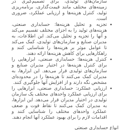
سازمان‌های تولیدی، برای تصمیم‌گیری در
زمینه‌های مختلف مانند قیمت‌گذاری، برنامه‌ریزی
تولید، کنترل هزینه‌ها و ارزیابی عملکرد، ضروری
است.
تجزیه و تحلیل هزینه‌ها: حسابداری صنعتی،
هزینه‌های تولید را به اجزای مختلف تقسیم می‌کند
و آنها را تجزیه و تحلیل می‌کند. این اطلاعات، به
مدیران صنایع و سازمان‌های تولیدی، کمک می‌کند
تا عوامل موثر بر هزینه‌ها را شناسایی کنند و
راهکارهایی برای کاهش هزینه‌ها ارائه دهند.
کنترل هزینه‌ها: حسابداری صنعتی، ابزارهایی را
برای کنترل هزینه‌ها در اختیار مدیران صنایع و
سازمان‌های تولیدی قرار می‌دهد. این ابزارها، به
مدیران کمک می‌کنند تا هزینه‌ها را در محدوده‌ای
مشخص نگه دارند و از افزایش آنها جلوگیری کنند.
ارزیابی عملکرد: حسابداری صنعتی، ابزارهایی را
برای ارزیابی عملکرد واحدهای مختلف یک سازمان
تولیدی در اختیار مدیران قرار می‌دهد. این ابزارها،
به مدیران کمک می‌کنند تا نقاط قوت و ضعف
عملکرد واحدهای مختلف را شناسایی کنند و
اقدامات لازم را برای بهبود عملکرد آنها انجام دهند.
انواع حسابداری صنعتی