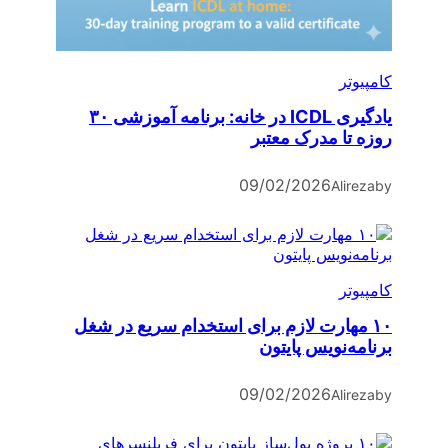
کامپیوتر
یادگیری ICDL در خانه: برنامه آموزشی ۳۰
روزه تا مدرک معتبر
09/02/2026
Alireza
by
کامپیوتر
۱۰ مهارت لازم برای استخدام سریع در شغل
برنامه‌نویس پایتون
09/02/2026
Alireza
by