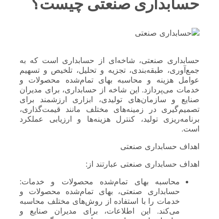
حسابداری صنعتی چیست؟
حسابداری صنعتی، شاخه‌ای از حسابداری است که به
جمع‌آوری، طبقه‌بندی، تجزیه و تحلیل، تلخیص و تسهیم
عوامل هزینه و محاسبه بهای تمام‌شده محصولات و
خدمات می‌پردازد. این شاخه از حسابداری، برای مدیران
صنایع و سازمان‌های تولیدی، ابزاری ارزشمند برای
تصمیم‌گیری در زمینه‌های مختلف مانند قیمت‌گذاری،
برنامه‌ریزی تولید، کنترل هزینه‌ها و ارزیابی عملکرد
است.
اهداف حسابداری صنعتی
اهداف حسابداری صنعتی عبارتند از:
محاسبه بهای تمام‌شده محصولات و خدمات:
حسابداری صنعتی، بهای تمام‌شده محصولات و
خدمات را با استفاده از روش‌های مختلف محاسبه
می‌کند. این اطلاعات، برای مدیران صنایع و