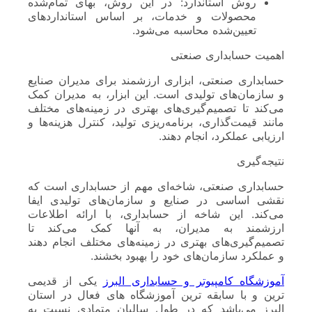
روش استاندارد: در این روش، بهای تمام‌شده
محصولات و خدمات، بر اساس استانداردهای
تعیین‌شده محاسبه می‌شود.
اهمیت حسابداری صنعتی
حسابداری صنعتی، ابزاری ارزشمند برای مدیران صنایع
و سازمان‌های تولیدی است. این ابزار، به مدیران کمک
می‌کند تا تصمیم‌گیری‌های بهتری در زمینه‌های مختلف
مانند قیمت‌گذاری، برنامه‌ریزی تولید، کنترل هزینه‌ها و
ارزیابی عملکرد، انجام دهند.
نتیجه‌گیری
حسابداری صنعتی، شاخه‌ای مهم از حسابداری است که
نقشی اساسی در صنایع و سازمان‌های تولیدی ایفا
می‌کند. این شاخه از حسابداری، با ارائه اطلاعات
ارزشمند به مدیران، به آنها کمک می‌کند تا
تصمیم‌گیری‌های بهتری در زمینه‌های مختلف انجام دهند
و عملکرد سازمان‌های خود را بهبود بخشند.
آموزشگاه کامپیوتر و حسابداری البرز
یکی از قدیمی
ترین و با سابقه ترین آموزشگاه های فعال در استان
البرز می‌باشد که در طول سالیان متمادی نسبت به