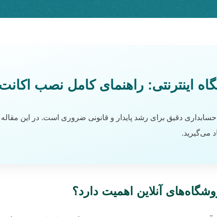
ه اینترنتی: راهنمای کامل نصب اکانت
ابداری دقیق برای رشد پایدار و قانونی ضروری است. در این مقاله از 
د می‌گیرید.
شگاه‌های آنلاین اهمیت دارد؟