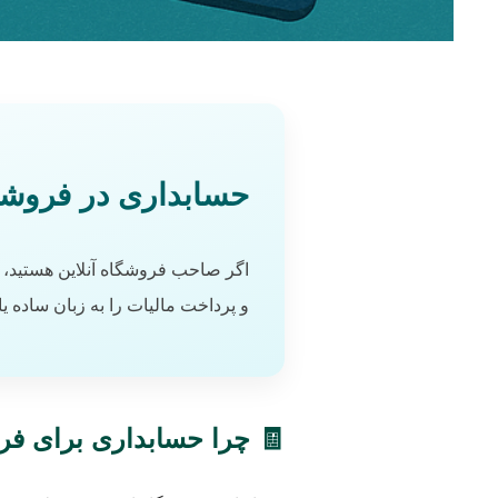
حسابداری در فروشگا
اگر صاحب فروشگاه آنلاین هستید، حس
و پرداخت مالیات را به زبان ساده یا
🧾 چرا حسابداری برای فرو