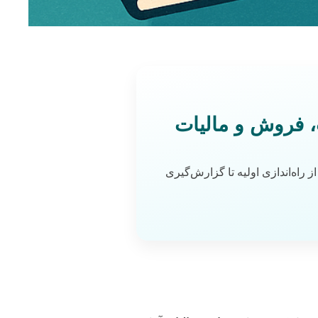
، فروش و مالیات
راه‌اندازی اولیه تا گزارش‌گیری