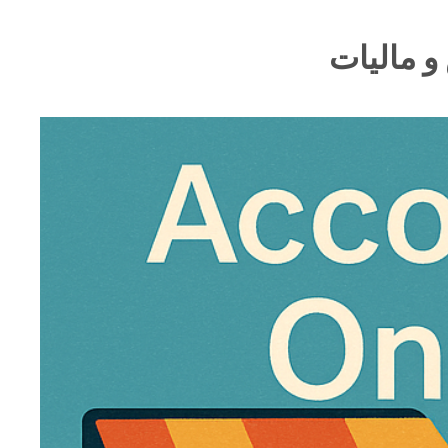
و مالیات