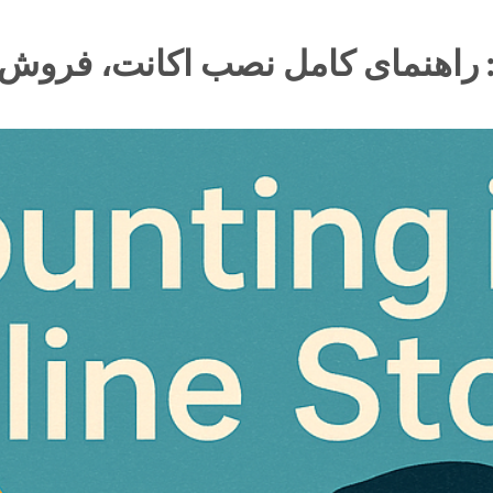
 راهنمای کامل نصب اکانت، فروش 