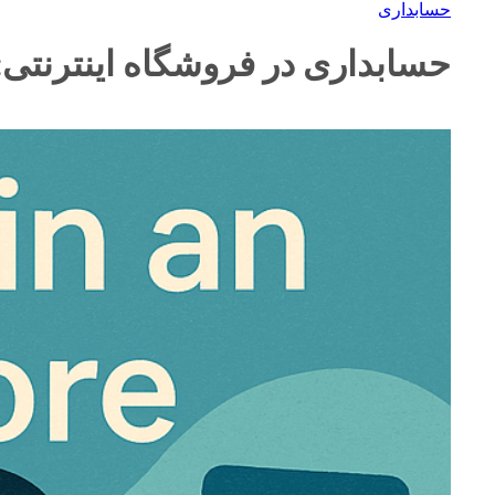
حسابداری
حسابداری در فروشگاه اینترنتی: