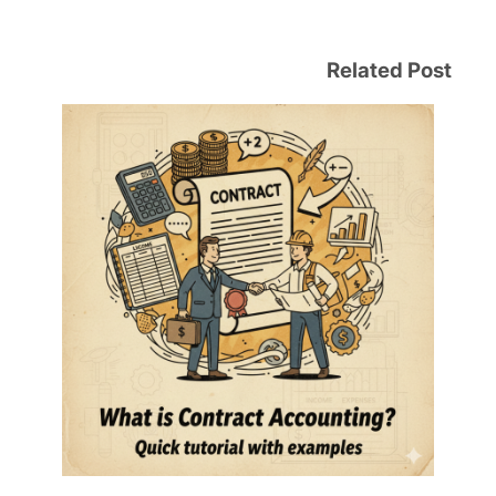
Related Post