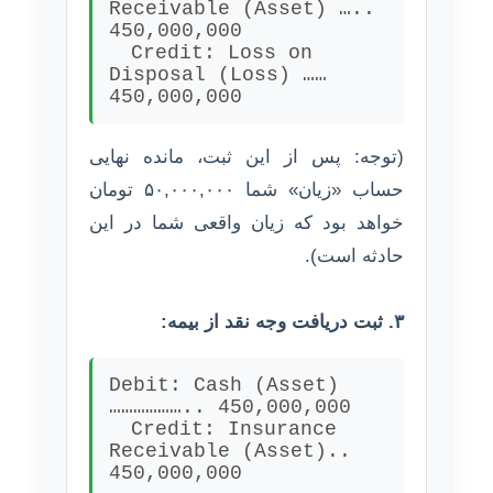
Receivable (Asset) …..
450,000,000
Credit:
Loss on
Disposal (Loss) ……
450,000,000
(توجه: پس از این ثبت، مانده نهایی
حساب «زیان» شما ۵۰,۰۰۰,۰۰۰ تومان
خواهد بود که زیان واقعی شما در این
حادثه است).
۳. ثبت دریافت وجه نقد از بیمه:
Debit: Cash (Asset)
……………….. 450,000,000
Credit:
Insurance
Receivable (Asset)..
450,000,000