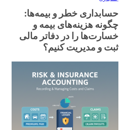
حسابداری خطر و بیمه‌ها:
چگونه هزینه‌های بیمه و
خسارت‌ها را در دفاتر مالی
ثبت و مدیریت کنیم؟