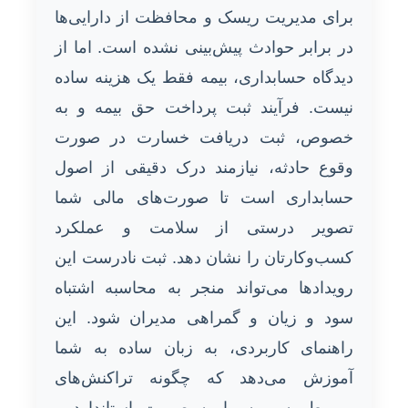
برای مدیریت ریسک و محافظت از دارایی‌ها
در برابر حوادث پیش‌بینی نشده است. اما از
دیدگاه حسابداری، بیمه فقط یک هزینه ساده
نیست. فرآیند ثبت پرداخت حق بیمه و به
خصوص، ثبت دریافت خسارت در صورت
وقوع حادثه، نیازمند درک دقیقی از اصول
حسابداری است تا صورت‌های مالی شما
تصویر درستی از سلامت و عملکرد
کسب‌وکارتان را نشان دهد. ثبت نادرست این
رویدادها می‌تواند منجر به محاسبه اشتباه
سود و زیان و گمراهی مدیران شود. این
راهنمای کاربردی، به زبان ساده به شما
آموزش می‌دهد که چگونه تراکنش‌های
مربوط به بیمه را به صورت استاندارد و