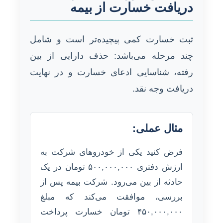
دریافت خسارت از بیمه
ثبت خسارت کمی پیچیده‌تر است و شامل
چند مرحله می‌باشد: حذف دارایی از بین
رفته، شناسایی ادعای خسارت و در نهایت
دریافت وجه نقد.
مثال عملی:
فرض کنید یکی از خودروهای شرکت به
ارزش دفتری ۵۰۰,۰۰۰,۰۰۰ تومان در یک
حادثه از بین می‌رود. شرکت بیمه پس از
بررسی، موافقت می‌کند که مبلغ
۴۵۰,۰۰۰,۰۰۰ تومان خسارت پرداخت