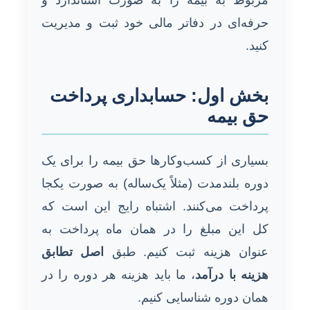
حرفه‌ای در دفاتر مالی خود ثبت و مدیریت
کنید.
بخش اول: حسابداری پرداخت
حق بیمه
بسیاری از کسب‌وکارها حق بیمه را برای یک
دوره بلندمدت (مثلاً یک‌ساله) به صورت یکجا
پرداخت می‌کنند. اشتباه رایج این است که
کل این مبلغ را در همان ماه پرداخت به
عنوان هزینه ثبت کنیم. طبق
اصل تطابق
هزینه با درآمد
، ما باید هزینه هر دوره را در
همان دوره شناسایی کنیم.