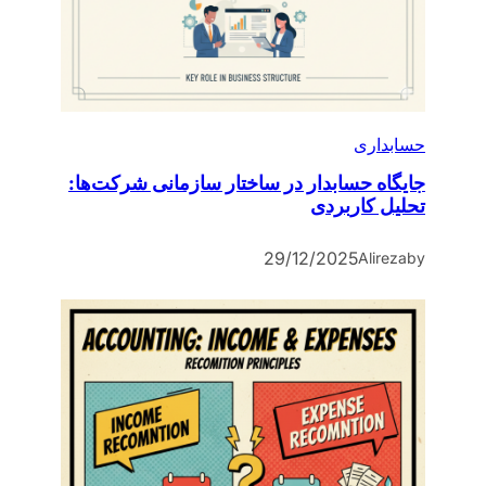
حسابداری
جایگاه حسابدار در ساختار سازمانی شرکت‌ها:
تحلیل کاربردی
29/12/2025
Alireza
by