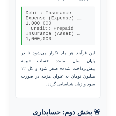
Debit: Insurance
Expense (Expense) ……
1,000,000
Credit:
Prepaid
Insurance (Asset) …
1,000,000
این فرآیند هر ماه تکرار می‌شود تا در
پایان سال، مانده حساب «بیمه
پیش‌پرداخت شده» صفر شود و کل ۱۲
میلیون تومان به عنوان هزینه در صورت
سود و زیان شناسایی گردد.
🚨 بخش دوم: حسابداری