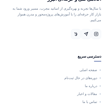
با سال‌ها تجربه و بهره‌گیری از اساتید مجرب، مسیر ورود شما به
بازار کار حرفه‌ای را با آموزش‌های پروژه‌محور و مدرن هموار
می‌کنیم.
دسترسی سریع
صفحه اصلی
دوره‌های در حال ثبت‌نام
درباره ما
مقالات و اخبار
تماس با ما