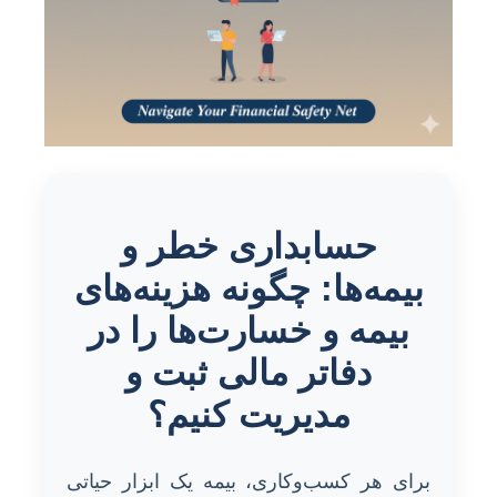
حسابداری خطر و
بیمه‌ها: چگونه هزینه‌های
بیمه و خسارت‌ها را در
دفاتر مالی ثبت و
مدیریت کنیم؟
برای هر کسب‌وکاری، بیمه یک ابزار حیاتی