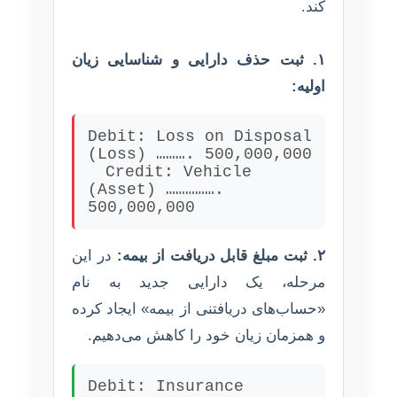
کند.
۱. ثبت حذف دارایی و شناسایی زیان
اولیه:
Debit: Loss on Disposal
(Loss) ………. 500,000,000
Credit:
Vehicle
(Asset) …………….
500,000,000
۲. ثبت مبلغ قابل دریافت از بیمه:
در این
مرحله، یک دارایی جدید به نام
«حساب‌های دریافتنی از بیمه» ایجاد کرده
و همزمان زیان خود را کاهش می‌دهیم.
Debit: Insurance