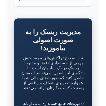
مدیریت ریسک را به
صورت اصولی
بیاموزید!
ثبت صحیح تراکنش‌های بیمه، بخش
مهمی از حسابداری دقیق و مدیریت
ریسک در یک سازمان است. با
یادگیری این اصول، می‌توانید اطمینان
حاصل کنید که صورت‌های مالی شما
همواره تصویری شفاف و واقعی از
وضعیت کسب‌وکارتان ارائه می‌دهند.
✅ دوره‌های جامع حسابداری مالی از پایه