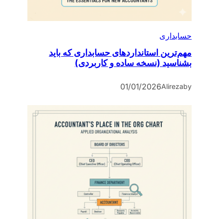
حسابداری
مهم‌ترین استانداردهای حسابداری که باید
بشناسید (نسخه ساده و کاربردی)
01/01/2026
Alireza
by