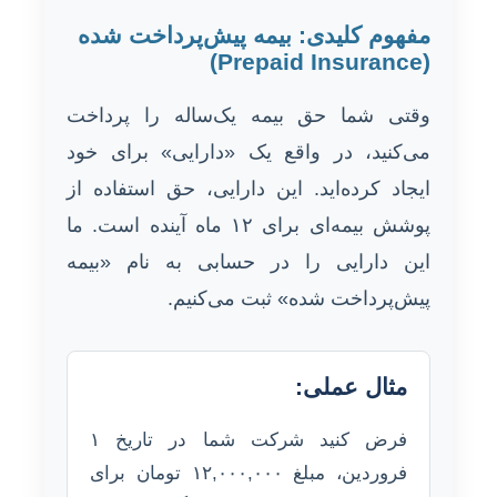
مفهوم کلیدی: بیمه پیش‌پرداخت شده
(Prepaid Insurance)
وقتی شما حق بیمه یک‌ساله را پرداخت
می‌کنید، در واقع یک «دارایی» برای خود
ایجاد کرده‌اید. این دارایی، حق استفاده از
پوشش بیمه‌ای برای ۱۲ ماه آینده است. ما
این دارایی را در حسابی به نام «بیمه
پیش‌پرداخت شده» ثبت می‌کنیم.
مثال عملی:
فرض کنید شرکت شما در تاریخ ۱
فروردین، مبلغ ۱۲,۰۰۰,۰۰۰ تومان برای