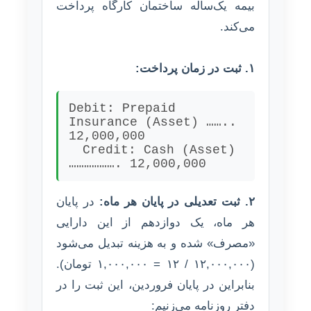
بیمه یک‌ساله ساختمان کارگاه پرداخت
می‌کند.
۱. ثبت در زمان پرداخت:
Debit: Prepaid
Insurance (Asset) ……..
12,000,000
Credit:
Cash (Asset)
………………. 12,000,000
۲. ثبت تعدیلی در پایان هر ماه:
در پایان
هر ماه، یک دوازدهم از این دارایی
«مصرف» شده و به هزینه تبدیل می‌شود
(۱۲,۰۰۰,۰۰۰ / ۱۲ = ۱,۰۰۰,۰۰۰ تومان).
بنابراین در پایان فروردین، این ثبت را در
دفتر روزنامه می‌زنیم: