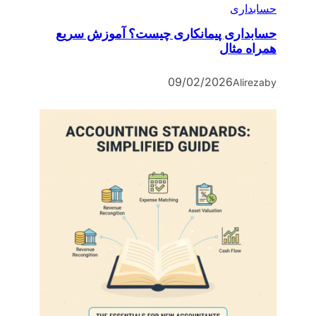
حسابداری
حسابداری پیمانکاری چیست؟ آموزش سریع
همراه مثال
09/02/2026
Alireza
by