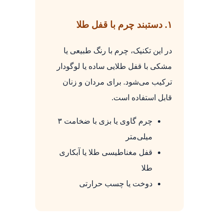
۱. دستبند چرم با قفل طلا
در این تکنیک، چرم با رنگ طبیعی یا
مشکی با قفل طلایی ساده یا لوگودار
ترکیب می‌شود. برای مردان و زنان
قابل استفاده است.
چرم گاوی یا بزی با ضخامت ۳
میلی‌متر
قفل مغناطیسی طلا یا آبکاری
طلا
دوخت یا چسب حرارتی