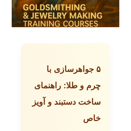
۵ جواهرسازی با
چرم و طلا: راهنمای
ساخت دستبند و آویز
خاص