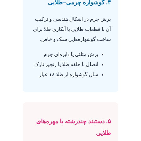
۴. گوشواره چرمی–طلایی
برش چرم در اشکال هندسی و ترکیب
آن با قطعات طلایی یا آبکاری طلا برای
ساخت گوشواره‌هایی سبک و خاص.
برش مثلثی یا دایره‌ای چرم
اتصال با حلقه طلا یا زنجیر نازک
ساق گوشواره از طلا ۱۸ عیار
۵. دستبند چندرشته با مهره‌های
طلایی