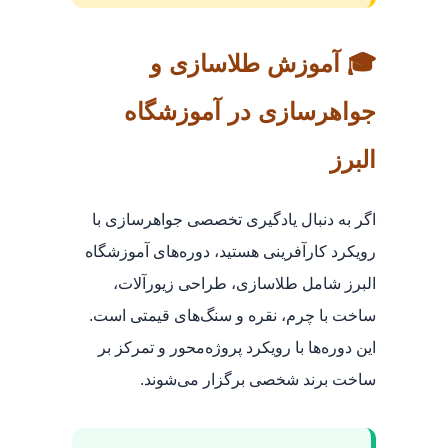
🎓 آموزش طلاسازی و
جواهرسازی در آموزشگاه
البرز
اگر به دنبال یادگیری تخصصی جواهرسازی با
رویکرد کارآفرینی هستید، دوره‌های آموزشگاه
البرز شامل طلاسازی، طراحی زیورآلات،
ساخت با چرم، نقره و سنگ‌های قیمتی است.
این دوره‌ها با رویکرد پروژه‌محور و تمرکز بر
ساخت برند شخصی برگزار می‌شوند.