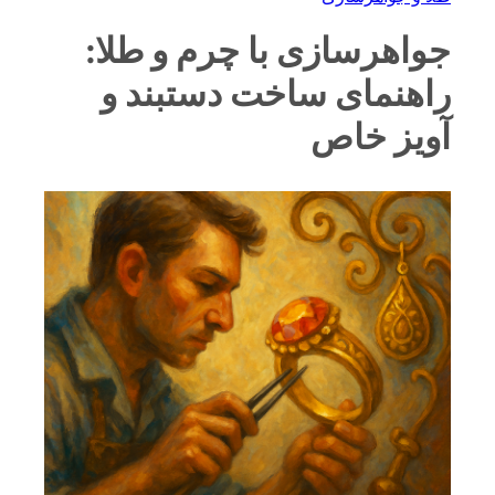
جواهرسازی با چرم و طلا:
راهنمای ساخت دستبند و
آویز خاص