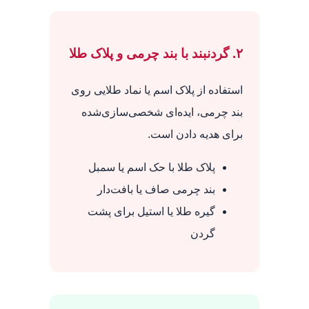
۲. گردنبند با بند چرمی و پلاک طلا
استفاده از پلاک اسم یا نماد طلایی روی
بند چرمی، ایده‌ای شخصی‌سازی‌شده
برای هدیه دادن است.
پلاک طلا با حک اسم یا سمبل
بند چرمی صاف یا بافت‌دار
گیره طلا یا استیل برای پشت
گردن