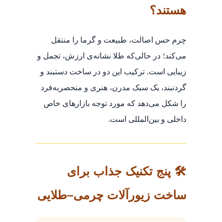
هستند؟
چرم حس اصالت، طبیعت و گرما را منتقل
می‌کند؛ در حالی‌که طلا نشانه‌ی ارزش، تجمل و
زیبایی است. ترکیب این دو در ساخت دستبند و
گردنبند، یک سبک مدرن، هنری و منحصر‌به‌فرد
را شکل می‌دهد که مورد توجه بازارهای خاص
داخلی و بین‌المللی است.
🛠️ پنج تکنیک جذاب برای
ساخت زیورآلات چرمی–طلایی