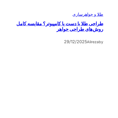
طلا و جواهرسازی
طراحی طلا با دست یا کامپیوتر؟ مقایسه کامل
روش‌های طراحی جواهر
29/12/2025
Alireza
by