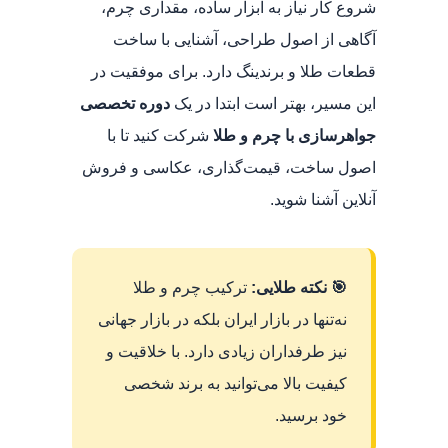
شروع کار نیاز به ابزار ساده، مقداری چرم،
آگاهی از اصول طراحی، آشنایی با ساخت
قطعات طلا و برندینگ دارد. برای موفقیت در
این مسیر، بهتر است ابتدا در یک
دوره تخصصی
جواهرسازی با چرم و طلا
شرکت کنید تا با
اصول ساخت، قیمت‌گذاری، عکاسی و فروش
آنلاین آشنا شوید.
🎯 نکته طلایی:
ترکیب چرم و طلا
نه‌تنها در بازار ایران بلکه در بازار جهانی
نیز طرفداران زیادی دارد. با خلاقیت و
کیفیت بالا می‌توانید به برند شخصی
خود برسید.