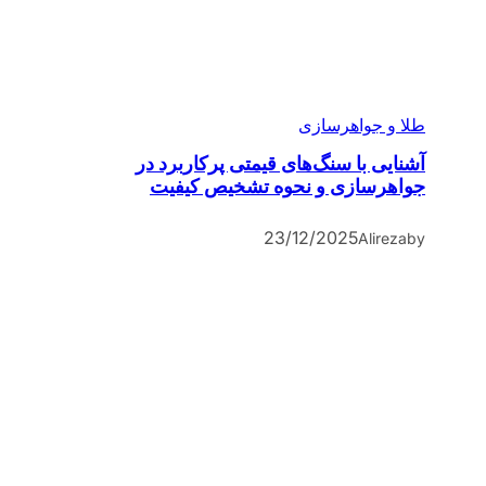
طلا و جواهرسازی
آشنایی با سنگ‌های قیمتی پرکاربرد در
جواهرسازی و نحوه تشخیص کیفیت
23/12/2025
Alireza
by