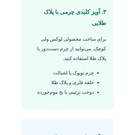
۳. آویز کلیدی چرمی با پلاک
طلایی
برای ساخت محصولی لوکس ولی
کوچک، می‌توانید از چرم دست‌دوز با
پلاک طلا استفاده کنید.
چرم نوبوک یا اشبالت
حلقه فلزی و پلاک طلا
دوخت تزئینی با نخ موم‌خورده