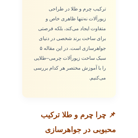
ترکیب چرم و طلا در طراحی
زیورآلات نه‌تنها ظاهری خاص و
متفاوت ایجاد می‌کند، بلکه فرصتی
برای ساخت برند شخصی در دنیای
جواهرسازی است. در این مقاله ۵
سبک ساخت زیورآلات چرمی–طلایی
را با آموزش مختصر هر کدام بررسی
می‌کنیم.
📌 چرا چرم و طلا ترکیب
محبوبی در جواهرسازی