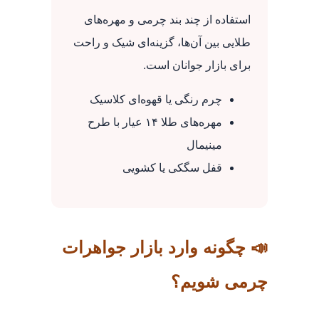
استفاده از چند بند چرمی و مهره‌های
طلایی بین آن‌ها، گزینه‌ای شیک و راحت
برای بازار جوانان است.
چرم رنگی یا قهوه‌ای کلاسیک
مهره‌های طلا ۱۴ عیار با طرح
مینیمال
قفل سگکی یا کشویی
📣 چگونه وارد بازار جواهرات
چرمی شویم؟