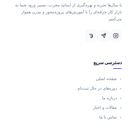
با سال‌ها تجربه و بهره‌گیری از اساتید مجرب، مسیر ورود شما به
بازار کار حرفه‌ای را با آموزش‌های پروژه‌محور و مدرن هموار
می‌کنیم.
دسترسی سریع
صفحه اصلی
دوره‌های در حال ثبت‌نام
درباره ما
مقالات و اخبار
تماس با ما