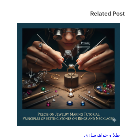
Related Post
طلا و جواهرسازی