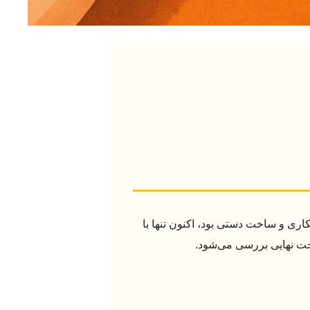
ری و ساخت دستی بود، اکنون تنها با
اخت نهایی بررسی می‌شود.