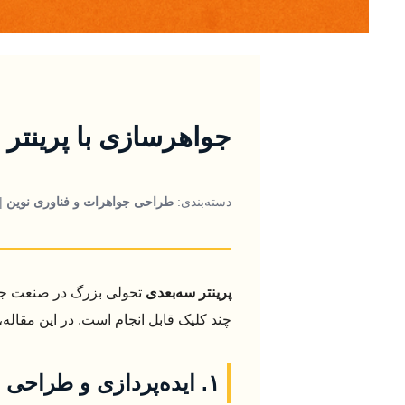
جواهرسازی با پرینتر س
دسته‌بندی:
طراحی جواهرات و فناوری نوین
| 
پرینتر سه‌بعدی
تحولی بزرگ در صنعت جواه
چند کلیک قابل انجام است. در این مقاله
۱. ایده‌پردازی و طراحی مفهومی