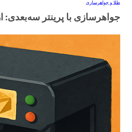
طلا و جواهرسازی
جواهرسازی با پرینتر سه‌بعدی: از