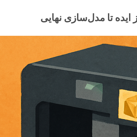
 ایده تا مدل‌سازی نهایی