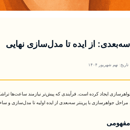
ه‌بعدی: از ایده تا مدل‌سازی نهایی
تاریخ: نهم شهریور ۱۴۰۴
رسازی ایجاد کرده است. فرآیندی که پیش‌تر نیازمند ساعت‌ها تراشکا
، مراحل جواهرسازی با پرینتر سه‌بعدی از ایده اولیه تا مدل‌سازی و س