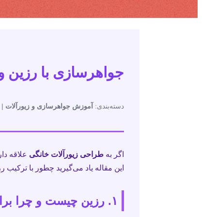
جواهرسازی با رزین و 
دسته‌بندی:
آموزش جواهرسازی و زیورآلات
| ت
اگر به
طراحی زیورآلات خانگی
علاقه دار
این مقاله یاد می‌گیرید چطور با ترکیب ر
۱. رزین چیست و چرا برای جواهرسازی مناسب است؟