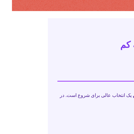
 کم
یک انتخاب عالی برای شروع است. در