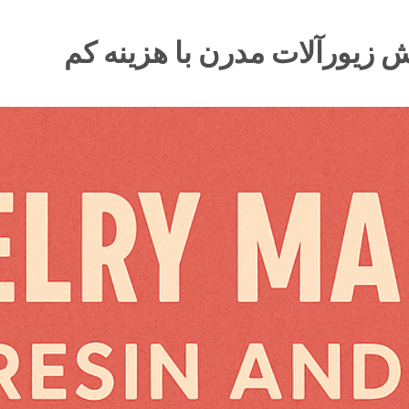
 زیورآلات مدرن با هزینه کم