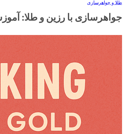
طلا و جواهرسازی
جواهرسازی با رزین و طلا: آموزش