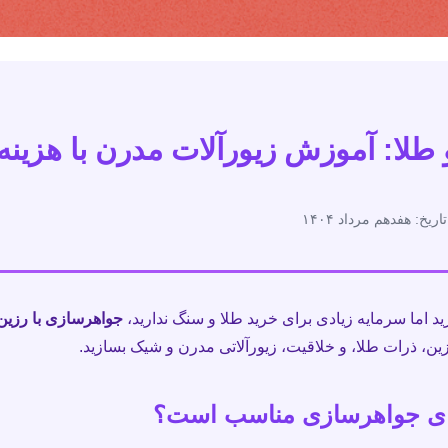
طلا: آموزش زیورآلات مدرن با هزینه
اریخ: هفدهم مرداد ۱۴۰۴
ید اما سرمایه زیادی برای خرید طلا و سنگ ندارید،
جواهرسازی با رزین
زین، ذرات طلا، و خلاقیت، زیورآلاتی مدرن و شیک بسازید.