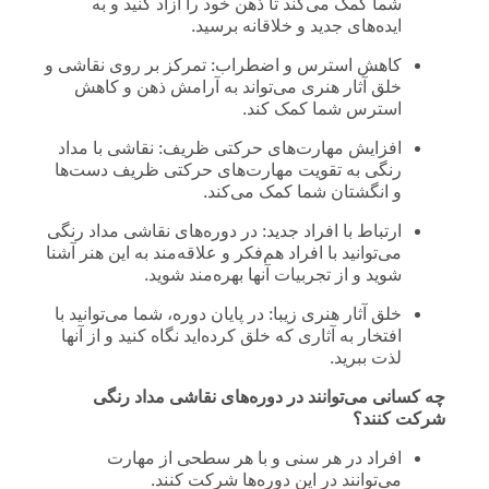
شما کمک می‌کند تا ذهن خود را آزاد کنید و به
ایده‌های جدید و خلاقانه برسید.
کاهش استرس و اضطراب: تمرکز بر روی نقاشی و
خلق آثار هنری می‌تواند به آرامش ذهن و کاهش
استرس شما کمک کند.
افزایش مهارت‌های حرکتی ظریف: نقاشی با مداد
رنگی به تقویت مهارت‌های حرکتی ظریف دست‌ها
و انگشتان شما کمک می‌کند.
ارتباط با افراد جدید: در دوره‌های نقاشی مداد رنگی
می‌توانید با افراد هم‌فکر و علاقه‌مند به این هنر آشنا
شوید و از تجربیات آنها بهره‌مند شوید.
خلق آثار هنری زیبا: در پایان دوره، شما می‌توانید با
افتخار به آثاری که خلق کرده‌اید نگاه کنید و از آنها
لذت ببرید.
چه کسانی می‌توانند در دوره‌های نقاشی مداد رنگی
شرکت کنند؟
افراد در هر سنی و با هر سطحی از مهارت
می‌توانند در این دوره‌ها شرکت کنند.