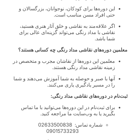
این دوره‌ها برای کودکان، نوجوانان، بزرگسالان و
حتی افراد مسن مناسب است.
اگر علاقه‌مند به نقاشی و خلق آثار هنری هستید،
نقاشی با مداد رنگی می‌تواند گزینه‌ای عالی برای
شما باشد.
معلمین دوره‌های نقاشی مداد رنگی چه کسانی هستند؟
معلمین این دوره‌ها از نقاشان مجرب و متخصص در
زمینه نقاشی مداد رنگی هستند.
آنها با صبر و حوصله به شما آموزش می‌دهند و شما
را در مسیر یادگیری یاری می‌کنند.
ثبت‌نام در دوره‌های نقاشی مداد رنگی:
برای ثبت‌نام در این دوره‌ها می‌توانید با ما تماس
بگیرید یا به وب‌سایت ما مراجعه کنید.
شماره تماس: 02633500838
09015733293