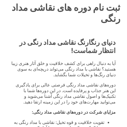
ثبت نام دوره های نقاشی مداد
رنگی
دنیای رنگارنگ نقاشی مداد رنگی در
انتظار شماست!
آیا به دنبال راهی برای کشف خلاقیت و خلق آثار هنری زیبا
هستید؟ نقاشی با مداد رنگی می‌تواند دریچه‌ای به سوی
دنیای رنگ‌ها و تخیلات شما بگشاید.
دوره‌های نقاشی مداد رنگی فرصتی عالی برای یادگیری
این هنر جذاب و پرفایده است. در این دوره‌ها شما با
تکنیک‌ها و اصول نقاشی مداد رنگی آشنا می‌شوید و
می‌توانید مهارت‌های خود را در این زمینه ارتقا دهید.
مزایای شرکت در دوره‌های نقاشی مداد رنگی:
تقویت خلاقیت و قوه تخیل: نقاشی با مداد رنگی به