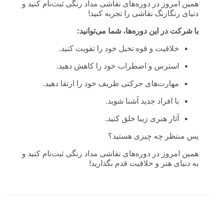
همین امروز در دوره‌های نقاشی مداد رنگی ثبت‌نام کنید و
دنیای رنگارنگ نقاشی را تجربه کنید!
با شرکت در این دوره‌ها، شما می‌توانید:
خلاقیت و قوه تخیل خود را تقویت کنید.
استرس و اضطراب خود را کاهش دهید.
مهارت‌های حرکتی ظریف خود را ارتقا دهید.
با افراد جدید آشنا شوید.
آثار هنری زیبا خلق کنید.
پس منتظر چه چیزی هستید؟
همین امروز در دوره‌های نقاشی مداد رنگی ثبت‌نام کنید و
به دنیای هنر و خلاقیت قدم بگذارید!