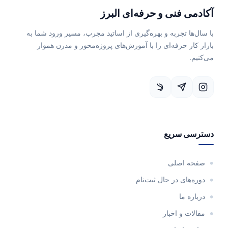
آکادمی فنی و حرفه‌ای البرز
با سال‌ها تجربه و بهره‌گیری از اساتید مجرب، مسیر ورود شما به
بازار کار حرفه‌ای را با آموزش‌های پروژه‌محور و مدرن هموار
می‌کنیم.
دسترسی سریع
صفحه اصلی
دوره‌های در حال ثبت‌نام
درباره ما
مقالات و اخبار