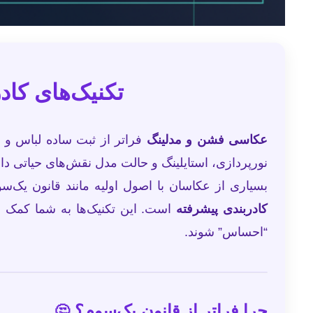
تکنیک‌های کا
عکاسی فشن و مدلینگ
فراتر از ثبت ساده لباس و 
نورپردازی، استایلینگ و حالت مدل نقش‌های حیاتی دار
بسیاری از عکاسان با اصول اولیه مانند قانون یک‌سوم
کادربندی پیشرفته
است. این تکنیک‌ها به شما کمک می‌ک
“احساس” شوند.
چرا فراتر از قانون یک‌سوم؟
🤔