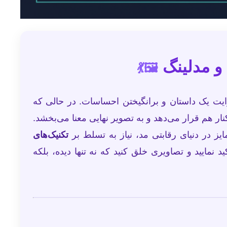
و مدلینگ
🖼️💃
یت یک داستان و برانگیختن احساسات. در حالی که
ار هم قرار می‌دهد و به تصویر نهایی معنا می‌بخشد.
ایز در دنیای رقابتی مد، نیاز به تسلط بر
تکنیک‌های
د نمایید و تصاویری خلق کنید که نه تنها دیده، بلکه