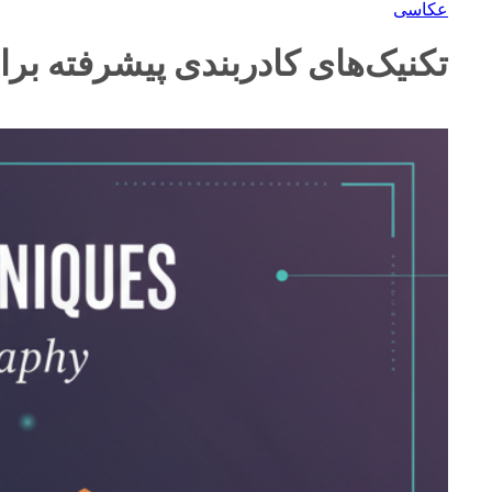
عکاسی
تکنیک‌های کادربندی پیشرفته ب