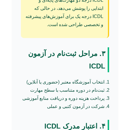
ICDL درجه دو مهارت‌های پایه‌ای و
ابتدایی را پوشش می‌دهد، در حالی که
ICDL درجه یک برای آموزش‌های پیشرفته
و تخصصی طراحی شده است.
۳. مراحل ثبت‌نام در آزمون
ICDL
انتخاب آموزشگاه معتبر (حضوری یا آنلاین)
ثبت‌نام در دوره متناسب با سطح مهارت
پرداخت هزینه دوره و دریافت منابع آموزشی
شرکت در آزمون کتبی و عملی
۴. اعتبار مدرک ICDL