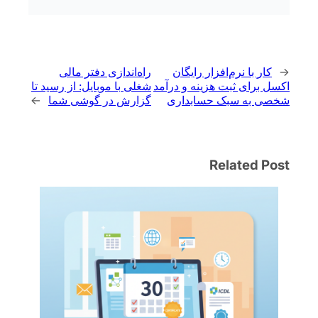
←
کار با نرم‌افزار رایگان
راه‌اندازی دفتر مالی
اکسل برای ثبت هزینه و درآمد
شغلی با موبایل: از رسید تا
شخصی به سبک حسابداری
گزارش در گوشی شما
→
Related Post