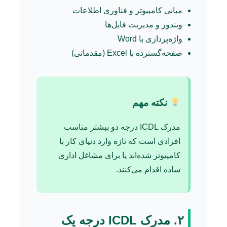
مبانی کامپیوتر و فناوری اطلاعات
ویندوز و مدیریت فایل‌ها
واژه‌پردازی با Word
صفحه‌گسترده با Excel (مقدماتی)
نکته مهم
مدرک ICDL درجه دو بیشتر مناسب
افرادی است که تازه وارد دنیای کار با
کامپیوتر شده‌اند یا برای مشاغل اداری
ساده اقدام می‌کنند.
۲. مدرک ICDL درجه یک