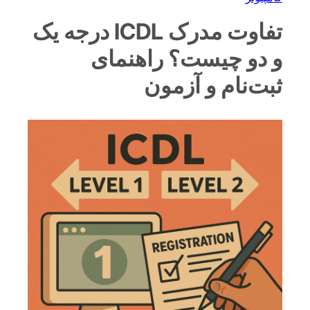
تفاوت مدرک ICDL درجه یک
و دو چیست؟ راهنمای
ثبت‌نام و آزمون