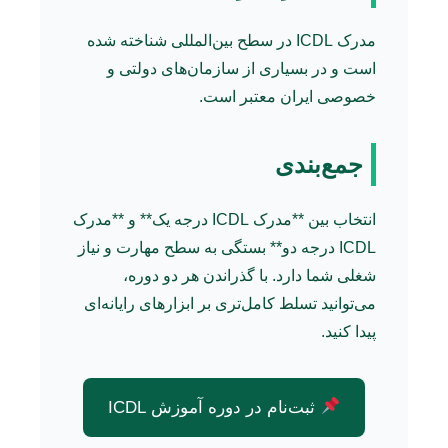
مدرک ICDL در سطح بین‌المللی شناخته شده
است و در بسیاری از سازمان‌های دولتی و
خصوصی ایران معتبر است.
جمع‌بندی
انتخاب بین **مدرک ICDL درجه یک** و **مدرک
ICDL درجه دو** بستگی به سطح مهارت و نیاز
شغلی شما دارد. با گذراندن هر دو دوره،
می‌توانید تسلط کامل‌تری بر ابزارهای رایانه‌ای
پیدا کنید.
ثبت‌نام در دوره آموزش ICDL