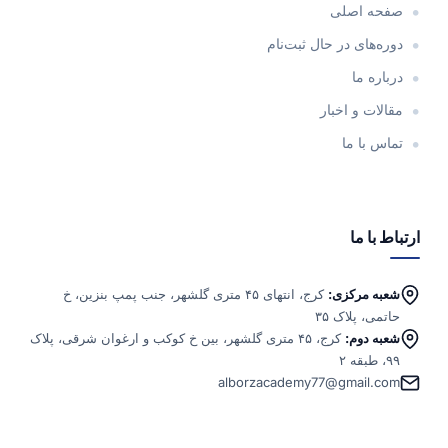
صفحه اصلی
دوره‌های در حال ثبت‌نام
درباره ما
مقالات و اخبار
تماس با ما
ارتباط با ما
شعبه مرکزی:
کرج، انتهای ۴۵ متری گلشهر، جنب پمپ بنزین، خ
حاتمی، پلاک ۳۵
شعبه دوم:
کرج، ۴۵ متری گلشهر، بین خ کوکب و ارغوان شرقی، پلاک
۹۹، طبقه ۲
alborzacademy77@gmail.com