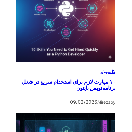
کامپیوتر
۱۰ مهارت لازم برای استخدام سریع در شغل
برنامه‌نویس پایتون
09/02/2026
Alireza
by