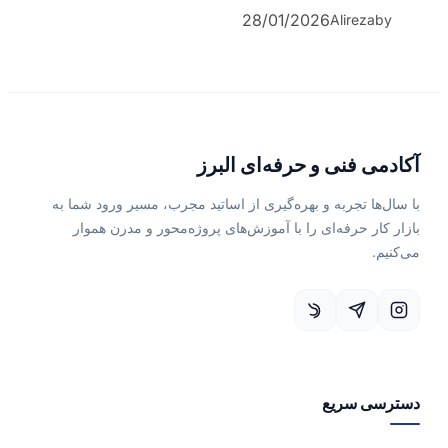
28/01/2026
Alireza
by
آکادمی فنی و حرفه‌ای البرز
با سال‌ها تجربه و بهره‌گیری از اساتید مجرب، مسیر ورود شما به
بازار کار حرفه‌ای را با آموزش‌های پروژه‌محور و مدرن هموار
می‌کنیم.
دسترسی سریع