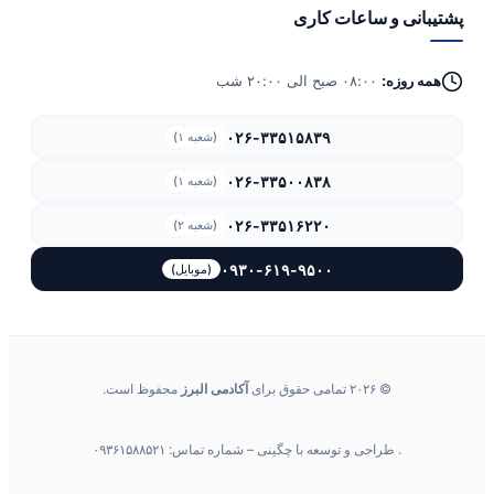
پشتیبانی و ساعات کاری
همه روزه:
۰۸:۰۰ صبح الی ۲۰:۰۰ شب
۰۲۶-۳۳۵۱۵۸۳۹
(شعبه ۱)
۰۲۶-۳۳۵۰۰۸۳۸
(شعبه ۱)
۰۲۶-۳۳۵۱۶۲۲۰
(شعبه ۲)
۰۹۳۰-۶۱۹-۹۵۰۰
(موبایل)
© ۲۰۲۶ تمامی حقوق برای
آکادمی البرز
محفوظ است.
. طراحی و توسعه با چگینی – شماره تماس: ۰۹۳۶۱۵۸۸۵۲۱