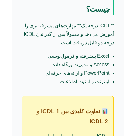
چیست؟
**ICDL درجه یک** مهارت‌های پیشرفته‌تری را
آموزش می‌دهد و معمولاً پس از گذراندن ICDL
درجه دو قابل دریافت است:
Excel پیشرفته و فرمول‌نویسی
Access و مدیریت پایگاه داده
PowerPoint و ارائه‌های حرفه‌ای
اینترنت و امنیت اطلاعات
تفاوت کلیدی بین ICDL 1 و
ICDL 2