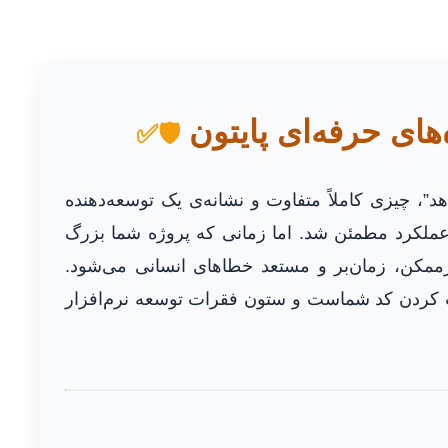
🛡️✅
د”، چیزی کاملاً متفاوت و نشانه‌ی یک توسعه‌دهنده
لکرد مطمئن شد. اما زمانی که پروژه شما بزرگ
ممکن، زمان‌بر و مستعد خطاهای انسانی می‌شود.
 کردن کد شماست و ستون فقرات توسعه نرم‌افزار