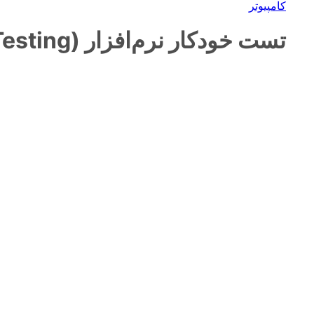
کامپیوتر
تست خودکار نرم‌افزار (Automated Testing) برای پروژه‌های حرفه‌ای پایتون