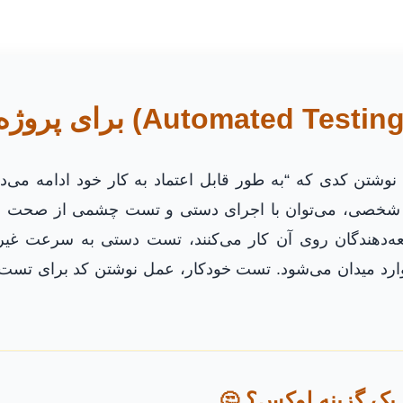
نوشتن کدی که “به طور قابل اعتماد به کار خود ادامه می‌ده
ی شخصی، می‌توان با اجرای دستی و تست چشمی از صحت عم
ه‌دهندگان روی آن کار می‌کنند، تست دستی به سرعت غیر
رد میدان می‌شود. تست خودکار، عمل نوشتن کد برای تست
یک گزینه لوکس؟
🤔