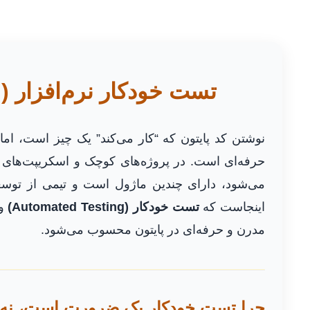
تست خودکار نرم‌افزار (Automated Testing) برای پروژه‌های حرفه‌ای پایتون
نوشتن کد پایتون که “کار می‌کند” یک چیز است، اما 
حرفه‌ای است. در پروژه‌های کوچک و اسکریپت‌ها
می‌شود، دارای چندین ماژول است و تیمی از توسع
اینجاست که
تست خودکار (Automated Testing)
وا
مدرن و حرفه‌ای در پایتون محسوب می‌شود.
چرا تست خودکار یک ضرورت است، نه 