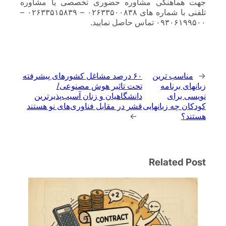
جهت هماهنگی مشاوره حضوری تخصصی یا مشاوره
تلفنی با شماره های ۰۲۶۳۳۵۰۰۸۳۸ – ۰۲۶۳۳۵۱۵۸۳۹ –
۰۹۳۰۶۱۹۹۵۰۰ تماس حاصل نمایید.
←
مناسب ترین
۶۰ درصد مشاغل کشورهای پیشرفته
زبانهای برنامه
تحت تاثیر هوش مصنوعی/
نویسی برای
دانشگاهیان و زنان آسیب‌پذیرترین‌
کودکان چه زبانهایی
قشر در مقابل فناوری‌های نو هستند
هستند؟
→
Related Post