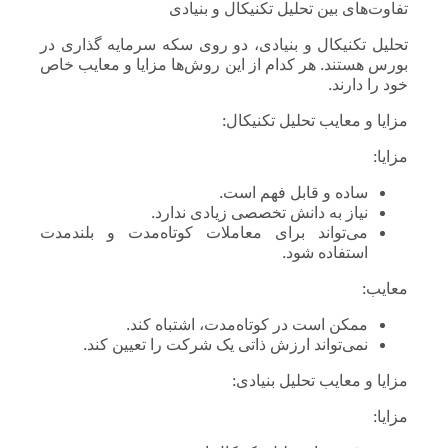
تفاوت‌های بین تحلیل تکنیکال و بنیادی
تحلیل تکنیکال و بنیادی، دو روی سکه سرمایه گذاری در
بورس هستند. هر کدام از این روش‌ها مزایا و معایب خاص
خود را دارند.
مزایا و معایب تحلیل تکنیکال:
مزایا:
ساده و قابل فهم است.
نیاز به دانش تخصصی زیادی ندارد.
می‌تواند برای معاملات کوتاه‌مدت و بلند‌مدت
استفاده شود.
معایب:
ممکن است در کوتاه‌مدت، اشتباه کند.
نمی‌تواند ارزش ذاتی یک شرکت را تعیین کند.
مزایا و معایب تحلیل بنیادی:
مزایا: