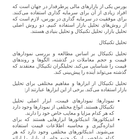
بورس یکی از بازارهای مالی پرطرفدار در جهان است که
افراد زیادی از آن برای سرمایه گذاری استفاده می‌کنند.
برای موفقیت در سرمایه گذاری در بورس، لازم است که
از روش‌های تحلیل بازار استفاده کنیم. دو روش اصلی
تحلیل بازار، تحلیل تکنیکال و تحلیل بنیادی هستند.
تحلیل تکنیکال
تحلیل تکنیکال بر اساس مطالعه و بررسی نمودارهای
قیمت و حجم معاملات در گذشته، الگوها و روندهای
قیمت را شناسایی می‌کند. تحلیلگران تکنیکال معتقدند که
گذشته می‌تواند آینده را پیش‌بینی کند.
تحلیل تکنیکال از ابزارها و مفاهیم مختلفی برای تحلیل
بازار استفاده می‌کند. برخی از این ابزارها عبارتند از:
نمودارها: نمودارهای قیمت، ابزار اصلی تحلیل
تکنیکال هستند. انواع مختلفی از نمودارها وجود دارد
که هر کدام مزایا و معایب خاص خود را دارند.
اندیکاتورها: اندیکاتورها ابزارهایی هستند که برای
اندازه‌گیری و محاسبه اطلاعات قیمت استفاده
می‌شوند. اندیکاتورهای مختلفی وجود دارد که هر
کدام شاخصی از یک جنبه خاص از بازار را ارائه