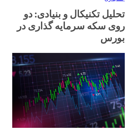
تحلیل تکنیکال و بنیادی: دو
روی سکه سرمایه گذاری در
بورس