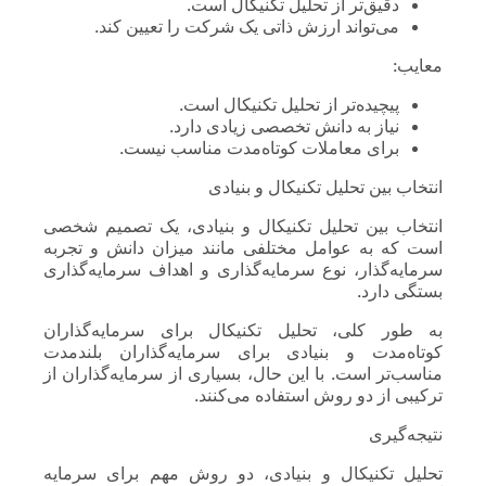
دقیق‌تر از تحلیل تکنیکال است.
می‌تواند ارزش ذاتی یک شرکت را تعیین کند.
معایب:
پیچیده‌تر از تحلیل تکنیکال است.
نیاز به دانش تخصصی زیادی دارد.
برای معاملات کوتاه‌مدت مناسب نیست.
انتخاب بین تحلیل تکنیکال و بنیادی
انتخاب بین تحلیل تکنیکال و بنیادی، یک تصمیم شخصی
است که به عوامل مختلفی مانند میزان دانش و تجربه
سرمایه‌گذار، نوع سرمایه‌گذاری و اهداف سرمایه‌گذاری
بستگی دارد.
به طور کلی، تحلیل تکنیکال برای سرمایه‌گذاران
کوتاه‌مدت و بنیادی برای سرمایه‌گذاران بلند‌مدت
مناسب‌تر است. با این حال، بسیاری از سرمایه‌گذاران از
ترکیبی از دو روش استفاده می‌کنند.
نتیجه‌گیری
تحلیل تکنیکال و بنیادی، دو روش مهم برای سرمایه