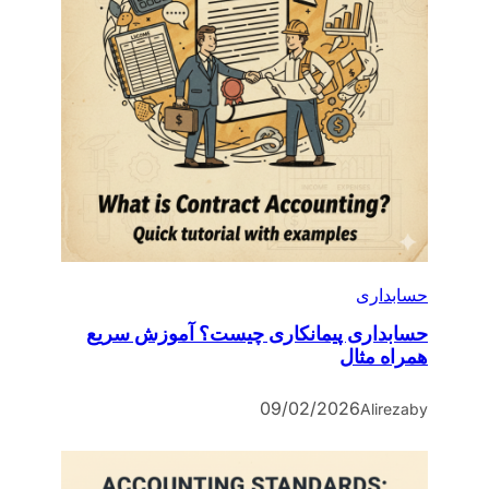
حسابداری
حسابداری پیمانکاری چیست؟ آموزش سریع
همراه مثال
09/02/2026
Alireza
by