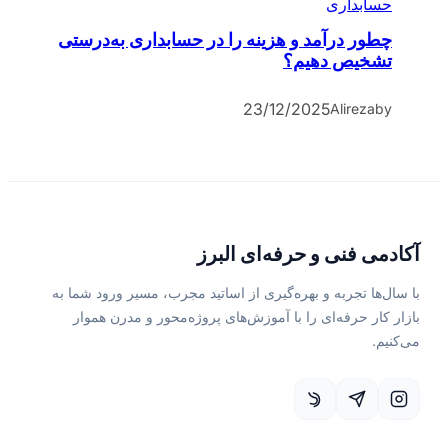
حسابداری
چطور درآمد و هزینه را در حسابداری به‌درستی
تشخیص دهیم؟
23/12/2025
Alireza
by
آکادمی فنی و حرفه‌ای البرز
با سال‌ها تجربه و بهره‌گیری از اساتید مجرب، مسیر ورود شما به
بازار کار حرفه‌ای را با آموزش‌های پروژه‌محور و مدرن هموار
می‌کنیم.