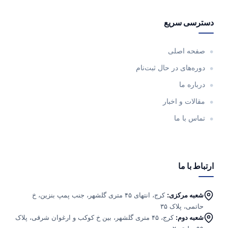
دسترسی سریع
صفحه اصلی
دوره‌های در حال ثبت‌نام
درباره ما
مقالات و اخبار
تماس با ما
ارتباط با ما
شعبه مرکزی:
کرج، انتهای ۴۵ متری گلشهر، جنب پمپ بنزین، خ
حاتمی، پلاک ۳۵
شعبه دوم:
کرج، ۴۵ متری گلشهر، بین خ کوکب و ارغوان شرقی، پلاک