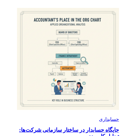
حسابداری
جایگاه حسابدار در ساختار سازمانی شرکت‌ها: