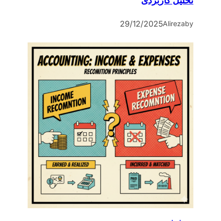
تحلیل کاربردی
29/12/2025
Alireza
by