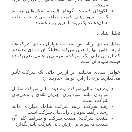
می‌دهند.
الگوهای قیمت: الگوهای قیمت، شکل‌هایی هستند
که در نمودارهای قیمت ظاهر می‌شوند و اغلب
نشان‌دهنده یک روند یا تغییر روند هستند.
تحلیل بنیادی
تحلیل بنیادی بر اساس مطالعه عوامل بنیادی شرکت‌ها،
ارزش ذاتی آنها را تعیین می‌کند. تحلیلگران بنیادی معتقدند
که ارزش ذاتی یک شرکت، مهم‌ترین عامل تعیین‌کننده
قیمت سهام آن است.
عوامل بنیادی مختلفی بر ارزش ذاتی یک شرکت تأثیر
می‌گذارند. برخی از این عوامل عبارتند از:
وضعیت مالی شرکت: وضعیت مالی شرکت شامل
مواردی مانند سودآوری، جریان نقدی و بدهی‌های
شرکت است.
رشد شرکت: رشد شرکت شامل مواردی مانند
رشد درآمد، سود و دارایی‌های شرکت است.
صنعت شرکت: صنعت شرکت و شرایط کلی آن
صنعت می‌تواند بر ارزش ذاتی شرکت تأثیر بگذارد.